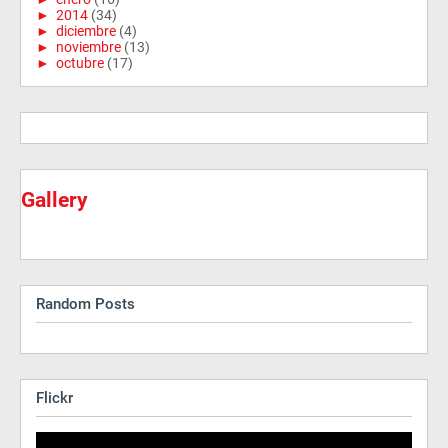
►
2014
(34)
►
diciembre
(4)
►
noviembre
(13)
►
octubre
(17)
Gallery
Random Posts
Flickr