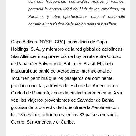
con dos frecuencias semanales, martes y viernes,
potencia la conectividad del Hub de las Américas, en
Panamá, y abre oportunidades para el desarrollo
comercial y turístico de la región noreste brasilera
C
opa Airlines {NYSE: CPA}, subsidiaria de Copa
Holdings, S. A., y miembro de la red global de aerolíneas
Star Alliance, inaugura el día de hoy la ruta entre Ciudad
de Panamá y Salvador de Bahía, en Brasil. El vuelo
inaugural que partió del Aeropuerto Internacional de
Tocumen permitirá que los pasajeros del continente
puedan conectar, a través del Hub de las Américas en
Ciudad de Panamá, con esta ciudad suramericana. A su
vez, los viajeros provenientes de Salvador de Bahía
gozarán de la conectividad que ofrece la Aerolínea con
los 78 destinos adicionales, en los 32 países en Norte,
Centro, Sur América y el Caribe.