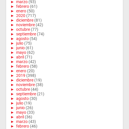
►
marzo
(93)
►
febrero
(61)
►
enero
(50)
►
2020
(717)
►
diciembre
(81)
►
noviembre
(42)
►
octubre
(77)
►
septiembre
(74)
►
agosto
(54)
►
julio
(75)
►
junio
(61)
►
mayo
(62)
►
abril
(71)
►
marzo
(42)
►
febrero
(58)
►
enero
(20)
►
2019
(398)
►
diciembre
(19)
►
noviembre
(38)
►
octubre
(44)
►
septiembre
(21)
►
agosto
(30)
►
julio
(19)
►
junio
(26)
►
mayo
(33)
►
abril
(36)
►
marzo
(43)
►
febrero
(46)