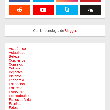
Con la tecnología de
Blogger
.
Académico
Actualidad
Belleza
Conciertos
Consejos
Cultura
Deportes
Distritos
Economía
Educación
Empresa
Entrevista
Espectáculos
Estilos de Vida
Eventos
Fotos