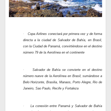
·
Copa Airlines conectará por primera vez y de forma
directa a la ciudad de Salvador de Bahía, en Brasil,
con la Ciudad de Panamá, convirtiéndose en el destino
número 79 de la Aerolínea en el continente
·
Salvador de Bahía se convierte en el destino
número nueve de la Aerolínea en Brasil, sumándose a
Belo Horizonte, Brasilia, Manaos, Porto Alegre, Rio de
Janeiro, Sao Paulo, Recife y Fortaleza
·
La conexión entre Panamá y Salvador de Bahía