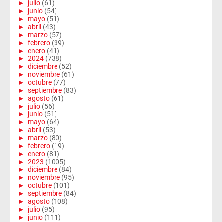
►
julio
(61)
►
junio
(54)
►
mayo
(51)
►
abril
(43)
►
marzo
(57)
►
febrero
(39)
►
enero
(41)
►
2024
(738)
►
diciembre
(52)
►
noviembre
(61)
►
octubre
(77)
►
septiembre
(83)
►
agosto
(61)
►
julio
(56)
►
junio
(51)
►
mayo
(64)
►
abril
(53)
►
marzo
(80)
►
febrero
(19)
►
enero
(81)
►
2023
(1005)
►
diciembre
(84)
►
noviembre
(95)
►
octubre
(101)
►
septiembre
(84)
►
agosto
(108)
►
julio
(95)
►
junio
(111)