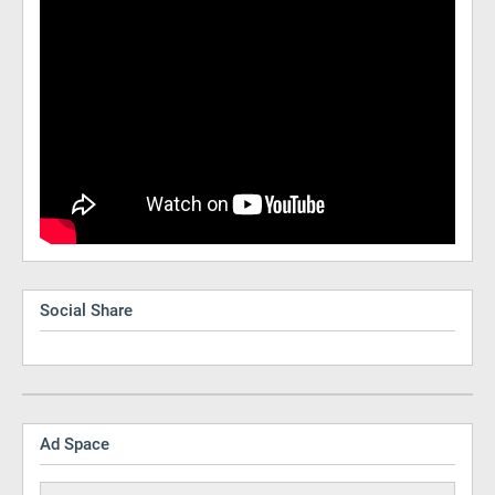
Social Share
Ad Space