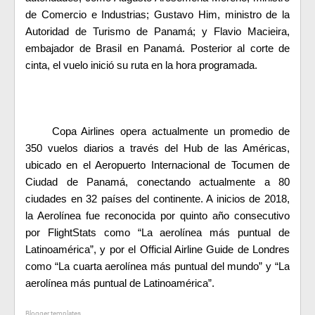
de Comercio e Industrias; Gustavo Him, ministro de la
Autoridad de Turismo de Panamá; y Flavio Macieira,
embajador de Brasil en Panamá. Posterior al corte de
cinta, el vuelo inició su ruta en la hora programada.
Copa Airlines opera actualmente un promedio de
350 vuelos diarios a través del Hub de las Américas,
ubicado en el Aeropuerto Internacional de Tocumen de
Ciudad de Panamá, conectando actualmente a 80
ciudades en 32 países del continente. A inicios de 2018,
la Aerolínea fue reconocida por quinto año consecutivo
por FlightStats como “La aerolínea más puntual de
Latinoamérica”, y por el Official Airline Guide de Londres
como “La cuarta aerolínea más puntual del mundo” y “La
aerolínea más puntual de Latinoamérica”.
Blogger templates