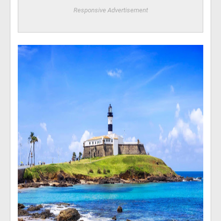
Responsive Advertisement