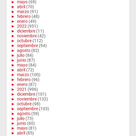
►
mayo
(69)
►
abril
(70)
►
marzo
(91)
►
febrero
(48)
►
enero
(49)
►
2022
(951)
►
diciembre
(11)
►
noviembre
(42)
►
octubre
(112)
►
septiembre
(94)
►
agosto
(82)
►
julio
(84)
►
junio
(87)
►
mayo
(84)
►
abril
(72)
►
marzo
(100)
►
febrero
(96)
►
enero
(87)
►
2021
(996)
►
diciembre
(101)
►
noviembre
(132)
►
octubre
(98)
►
septiembre
(103)
►
agosto
(59)
►
julio
(73)
►
junio
(60)
►
mayo
(81)
►
abril
(85)