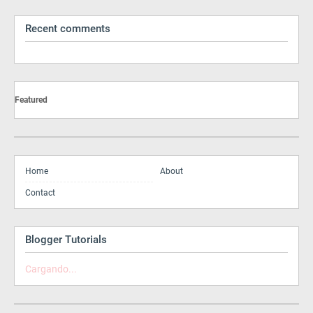
Recent comments
Featured
Home
About
Contact
Blogger Tutorials
Cargando...