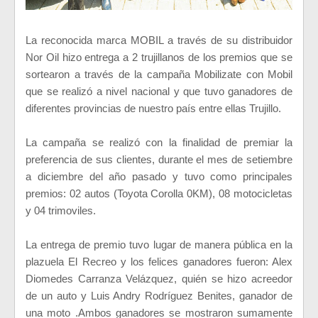
La reconocida marca MOBIL a través de su distribuidor
Nor Oil hizo entrega a 2 trujillanos de los premios que se
sortearon a través de la campaña Mobilizate con Mobil
que se realizó a nivel nacional y que tuvo ganadores de
diferentes provincias de nuestro país entre ellas Trujillo.
La campaña se realizó con la finalidad de premiar la
preferencia de sus clientes, durante el mes de setiembre
a diciembre del año pasado y tuvo como principales
premios: 02 autos (Toyota Corolla 0KM), 08 motocicletas
y 04 trimoviles.
La entrega de premio tuvo lugar de manera pública en la
plazuela El Recreo y los felices ganadores fueron: Alex
Diomedes Carranza Velázquez, quién se hizo acreedor
de un auto y Luis Andry Rodríguez Benites, ganador de
una moto .Ambos ganadores se mostraron sumamente