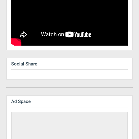
Social Share
Ad Space