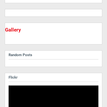
Gallery
Random Posts
Flickr