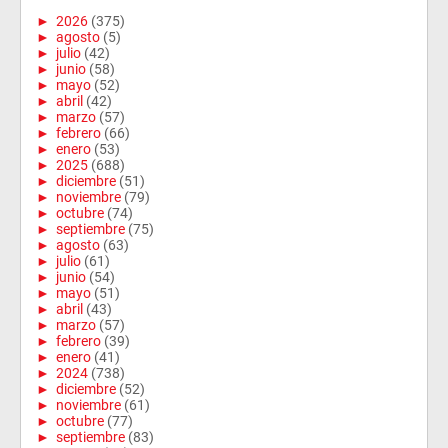
►
2026
(375)
►
agosto
(5)
►
julio
(42)
►
junio
(58)
►
mayo
(52)
►
abril
(42)
►
marzo
(57)
►
febrero
(66)
►
enero
(53)
►
2025
(688)
►
diciembre
(51)
►
noviembre
(79)
►
octubre
(74)
►
septiembre
(75)
►
agosto
(63)
►
julio
(61)
►
junio
(54)
►
mayo
(51)
►
abril
(43)
►
marzo
(57)
►
febrero
(39)
►
enero
(41)
►
2024
(738)
►
diciembre
(52)
►
noviembre
(61)
►
octubre
(77)
►
septiembre
(83)