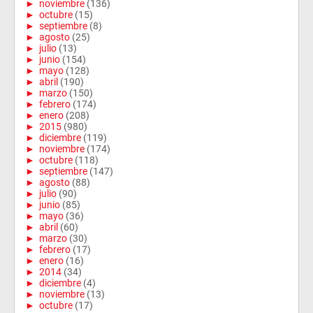
►
noviembre
(136)
►
octubre
(15)
►
septiembre
(8)
►
agosto
(25)
►
julio
(13)
►
junio
(154)
►
mayo
(128)
►
abril
(190)
►
marzo
(150)
►
febrero
(174)
►
enero
(208)
►
2015
(980)
►
diciembre
(119)
►
noviembre
(174)
►
octubre
(118)
►
septiembre
(147)
►
agosto
(88)
►
julio
(90)
►
junio
(85)
►
mayo
(36)
►
abril
(60)
►
marzo
(30)
►
febrero
(17)
►
enero
(16)
►
2014
(34)
►
diciembre
(4)
►
noviembre
(13)
►
octubre
(17)