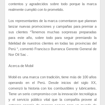
contentos y agradecidos sobre todo porque la marca
realmente cumplió con lo prometido.
Los representantes de la marca comentaron que planean
lanzar nuevas promociones y campañas para premiar a
sus clientes “Tenemos muchas sorpresas preparadas
para este año, sobre todo para seguir premiando la
fidelidad de nuestros clientes en todas las provincias del
Perú “, comentó Francisco Burranca Gerente General de
Nor Oil Sac .
Acerca de Mobil
Mobil es una marca con tradición, tiene más de 100 años
operando en el Perú. Desde inicios del siglo XX,
comenzó la historia con los combustibles y lubricantes.
Tiene un serio compromiso con la innovación tecnológica
y el servicio público vital que la compañía provee al