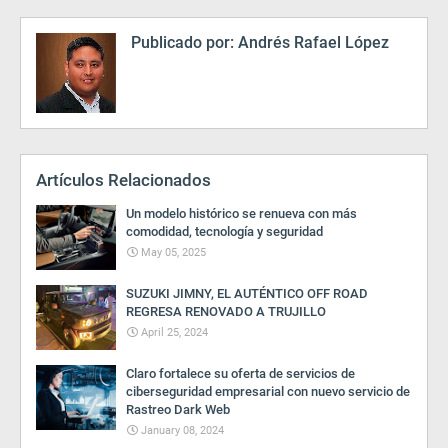
Publicado por:
Andrés Rafael López
Artículos Relacionados
Un modelo histórico se renueva con más
comodidad, tecnología y seguridad
May 05, 2025
SUZUKI JIMNY, EL AUTÉNTICO OFF ROAD
REGRESA RENOVADO A TRUJILLO
April 25, 2024
Claro fortalece su oferta de servicios de
ciberseguridad empresarial con nuevo servicio de
Rastreo Dark Web
January 08, 2024