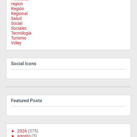
region
Región
Regional
Salud
Social
Sociales
Tecnología
Turismo
Vóley
Social Icons
Featured Posts
►
2026
(375)
►
agosto
(5)