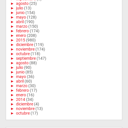
►
agosto
(25)
►
julio
(13)
►
junio
(154)
►
mayo
(128)
►
abril
(190)
►
marzo
(150)
►
febrero
(174)
►
enero
(208)
►
2015
(980)
►
diciembre
(119)
►
noviembre
(174)
►
octubre
(118)
►
septiembre
(147)
►
agosto
(88)
►
julio
(90)
►
junio
(85)
►
mayo
(36)
►
abril
(60)
►
marzo
(30)
►
febrero
(17)
►
enero
(16)
►
2014
(34)
►
diciembre
(4)
►
noviembre
(13)
►
octubre
(17)