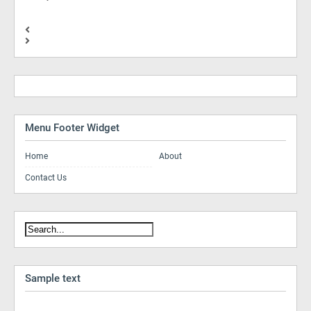
Menu Footer Widget
Home
About
Contact Us
Sample text