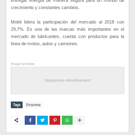
entregar energía de manera segura para un mundo de
crecimiento y constantes cambios.
Mobil lidera la participación del mercado al 2018 con
29,7%. Es una de las marcas más importantes en el
mercado de lubricantes, cuenta con productos para la
línea de motos, autos y camiones.
Blogger templates
Responsive Advertisement
Tags
Empresa