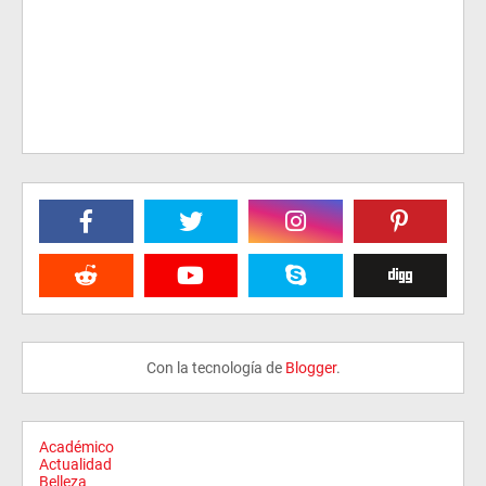
Con la tecnología de
Blogger
.
Académico
Actualidad
Belleza