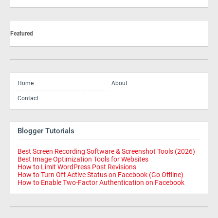
Featured
Home
About
Contact
Blogger Tutorials
Best Screen Recording Software & Screenshot Tools (2026)
Best Image Optimization Tools for Websites
How to Limit WordPress Post Revisions
How to Turn Off Active Status on Facebook (Go Offline)
How to Enable Two-Factor Authentication on Facebook