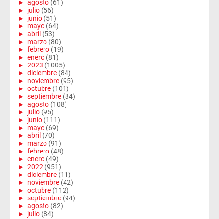
►
agosto
(61)
►
julio
(56)
►
junio
(51)
►
mayo
(64)
►
abril
(53)
►
marzo
(80)
►
febrero
(19)
►
enero
(81)
►
2023
(1005)
►
diciembre
(84)
►
noviembre
(95)
►
octubre
(101)
►
septiembre
(84)
►
agosto
(108)
►
julio
(95)
►
junio
(111)
►
mayo
(69)
►
abril
(70)
►
marzo
(91)
►
febrero
(48)
►
enero
(49)
►
2022
(951)
►
diciembre
(11)
►
noviembre
(42)
►
octubre
(112)
►
septiembre
(94)
►
agosto
(82)
►
julio
(84)