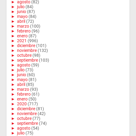
►
agosto
(82)
►
julio
(84)
►
junio
(87)
►
mayo
(84)
►
abril
(72)
►
marzo
(100)
►
febrero
(96)
►
enero
(87)
►
2021
(996)
►
diciembre
(101)
►
noviembre
(132)
►
octubre
(98)
►
septiembre
(103)
►
agosto
(59)
►
julio
(73)
►
junio
(60)
►
mayo
(81)
►
abril
(85)
►
marzo
(93)
►
febrero
(61)
►
enero
(50)
►
2020
(717)
►
diciembre
(81)
►
noviembre
(42)
►
octubre
(77)
►
septiembre
(74)
►
agosto
(54)
►
julio
(75)