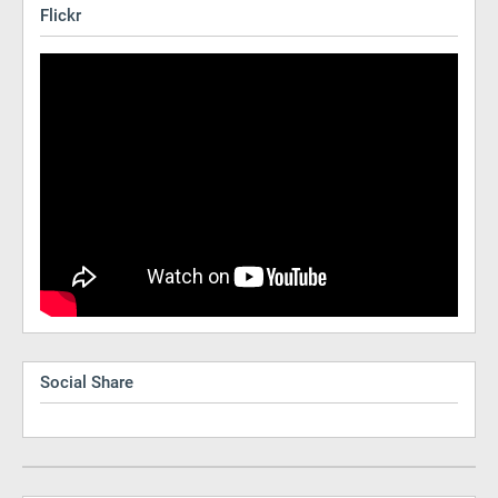
Flickr
Social Share