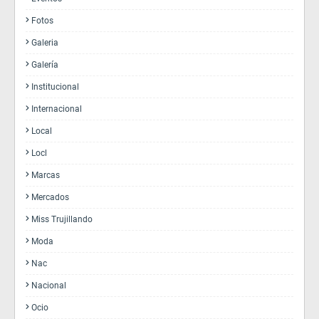
Fotos
Galeria
Galería
Institucional
Internacional
Local
Locl
Marcas
Mercados
Miss Trujillando
Moda
Nac
Nacional
Ocio