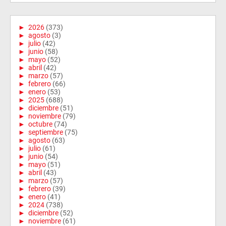
►
2026
(373)
►
agosto
(3)
►
julio
(42)
►
junio
(58)
►
mayo
(52)
►
abril
(42)
►
marzo
(57)
►
febrero
(66)
►
enero
(53)
►
2025
(688)
►
diciembre
(51)
►
noviembre
(79)
►
octubre
(74)
►
septiembre
(75)
►
agosto
(63)
►
julio
(61)
►
junio
(54)
►
mayo
(51)
►
abril
(43)
►
marzo
(57)
►
febrero
(39)
►
enero
(41)
►
2024
(738)
►
diciembre
(52)
►
noviembre
(61)