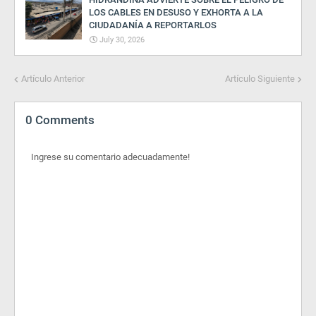
LOS CABLES EN DESUSO Y EXHORTA A LA
CIUDADANÍA A REPORTARLOS
July 30, 2026
Artículo Anterior
Artículo Siguiente
0 Comments
Ingrese su comentario adecuadamente!