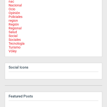
nac
Nacional
Ocio
Opinión
Policiales
region
Región
Regional
Salud
Social
Sociales
Tecnología
Turismo
Vóley
Social Icons
Featured Posts