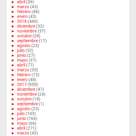
►
abril
(36)
►
marzo
(43)
►
febrero
(46)
►
enero
(43)
►
2018
(466)
►
diciembre
(32)
►
noviembre
(37)
►
octubre
(29)
►
septiembre
(17)
►
agosto
(23)
►
julio
(32)
►
junio
(27)
►
mayo
(37)
►
abril
(77)
►
marzo
(35)
►
febrero
(72)
►
enero
(48)
►
2017
(950)
►
diciembre
(47)
►
noviembre
(24)
►
octubre
(18)
►
septiembre
(1)
►
agosto
(23)
►
julio
(103)
►
junio
(166)
►
mayo
(66)
►
abril
(271)
►
marzo
(43)