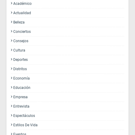
Académico
Actualidad
Belleza
Conciertos
Consejos
Cultura
Deportes
Distritos
Economía
Educación
Empresa
Entrevista
Espectáculos
Estilos De Vida
Eventos