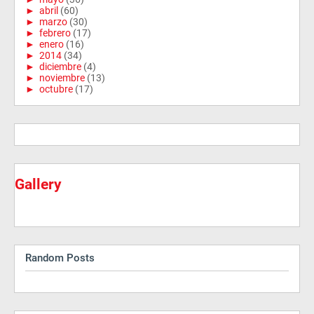
►
abril
(60)
►
marzo
(30)
►
febrero
(17)
►
enero
(16)
►
2014
(34)
►
diciembre
(4)
►
noviembre
(13)
►
octubre
(17)
Gallery
Random Posts