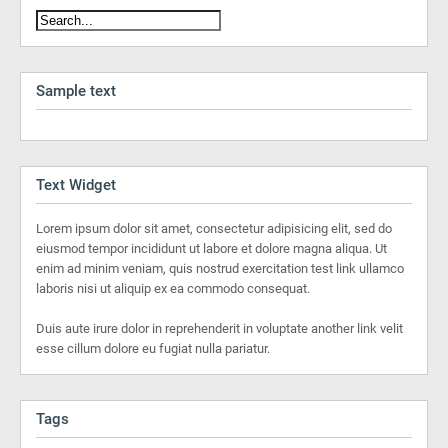
Sample text
Text Widget
Lorem ipsum dolor sit amet, consectetur adipisicing elit, sed do
eiusmod tempor incididunt ut labore et dolore magna aliqua. Ut
enim ad minim veniam, quis nostrud exercitation test link ullamco
laboris nisi ut aliquip ex ea commodo consequat.
Duis aute irure dolor in reprehenderit in voluptate another link velit
esse cillum dolore eu fugiat nulla pariatur.
Tags