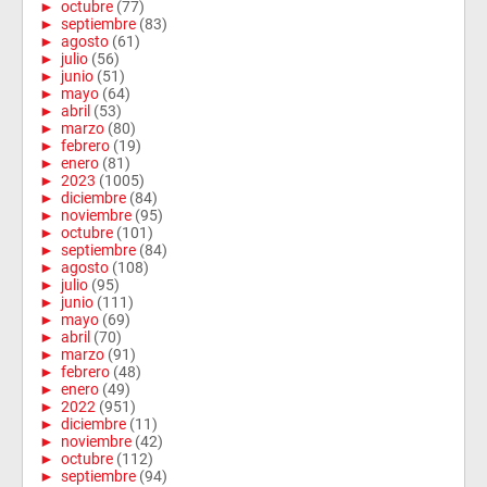
►
octubre
(77)
►
septiembre
(83)
►
agosto
(61)
►
julio
(56)
►
junio
(51)
►
mayo
(64)
►
abril
(53)
►
marzo
(80)
►
febrero
(19)
►
enero
(81)
►
2023
(1005)
►
diciembre
(84)
►
noviembre
(95)
►
octubre
(101)
►
septiembre
(84)
►
agosto
(108)
►
julio
(95)
►
junio
(111)
►
mayo
(69)
►
abril
(70)
►
marzo
(91)
►
febrero
(48)
►
enero
(49)
►
2022
(951)
►
diciembre
(11)
►
noviembre
(42)
►
octubre
(112)
►
septiembre
(94)