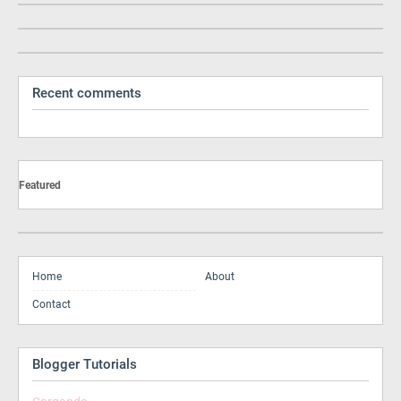
Recent comments
Featured
Home
About
Contact
Blogger Tutorials