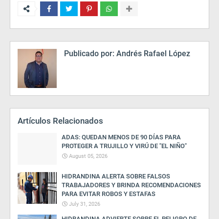
Publicado por:
Andrés Rafael López
Artículos Relacionados
ADAS: QUEDAN MENOS DE 90 DÍAS PARA
PROTEGER A TRUJILLO Y VIRÚ DE "EL NIÑO"
August 05, 2026
HIDRANDINA ALERTA SOBRE FALSOS
TRABAJADORES Y BRINDA RECOMENDACIONES
PARA EVITAR ROBOS Y ESTAFAS
July 31, 2026
HIDRANDINA ADVIERTE SOBRE EL PELIGRO DE