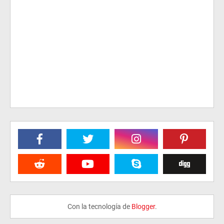
Con la tecnología de
Blogger
.