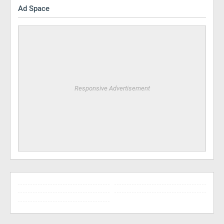
Ad Space
Responsive Advertisement