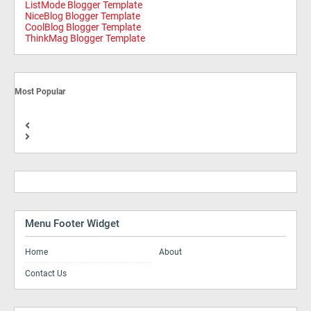
ListMode Blogger Template
NiceBlog Blogger Template
CoolBlog Blogger Template
ThinkMag Blogger Template
Most Popular
Menu Footer Widget
Home
About
Contact Us