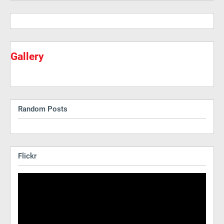
Gallery
Random Posts
Flickr