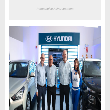
Responsive Advertisement