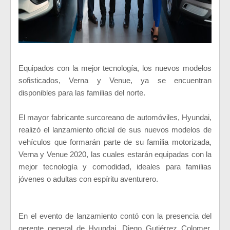
Equipados con la mejor tecnología, los nuevos modelos
sofisticados, Verna y Venue, ya se encuentran
disponibles para las familias del norte.
El mayor fabricante surcoreano de automóviles, Hyundai,
realizó el lanzamiento oficial de sus nuevos modelos de
vehículos que formarán parte de su familia motorizada,
Verna y Venue 2020, las cuales estarán equipadas con la
mejor tecnología y comodidad, ideales para familias
jóvenes o adultas con espíritu aventurero.
En el evento de lanzamiento contó con la presencia del
gerente general de Hyundai, Diego Gutiérrez Colomer,