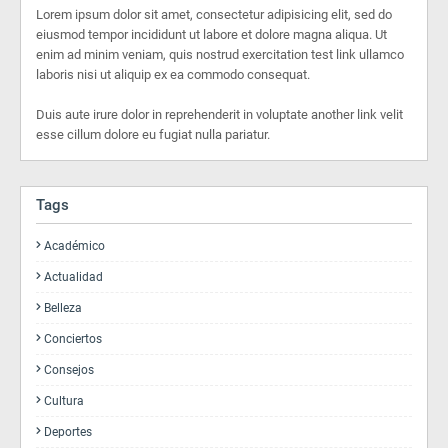
Lorem ipsum dolor sit amet, consectetur adipisicing elit, sed do
eiusmod tempor incididunt ut labore et dolore magna aliqua. Ut
enim ad minim veniam, quis nostrud exercitation test link ullamco
laboris nisi ut aliquip ex ea commodo consequat.
Duis aute irure dolor in reprehenderit in voluptate another link velit
esse cillum dolore eu fugiat nulla pariatur.
Tags
Académico
Actualidad
Belleza
Conciertos
Consejos
Cultura
Deportes