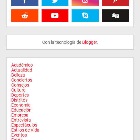
Con la tecnología de
Blogger
.
Académico
Actualidad
Belleza
Conciertos
Consejos
Cultura
Deportes
Distritos
Economía
Educación
Empresa
Entrevista
Espectáculos
Estilos de Vida
Eventos