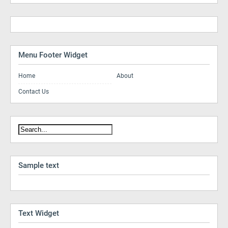
Menu Footer Widget
Home
About
Contact Us
Sample text
Text Widget