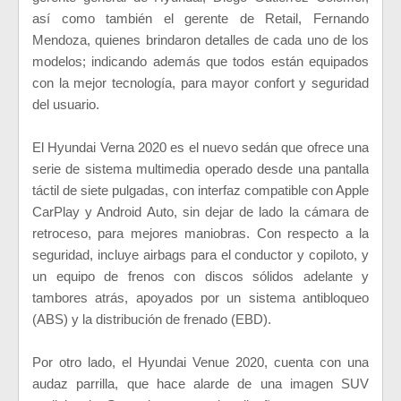
así como también el gerente de Retail, Fernando
Mendoza, quienes brindaron detalles de cada uno de los
modelos; indicando además que todos están equipados
con la mejor tecnología, para mayor confort y seguridad
del usuario.
El Hyundai Verna 2020 es el nuevo sedán que ofrece una
serie de sistema multimedia operado desde una pantalla
táctil de siete pulgadas, con interfaz compatible con Apple
CarPlay y Android Auto, sin dejar de lado la cámara de
retroceso, para mejores maniobras. Con respecto a la
seguridad, incluye airbags para el conductor y copiloto, y
un equipo de frenos con discos sólidos adelante y
tambores atrás, apoyados por un sistema antibloqueo
(ABS) y la distribución de frenado (EBD).
Por otro lado, el Hyundai Venue 2020, cuenta con una
audaz parrilla, que hace alarde de una imagen SUV