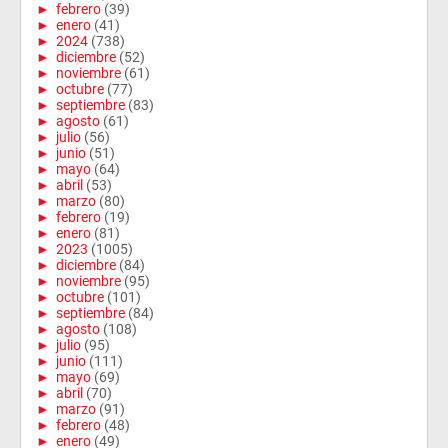
►
febrero
(39)
►
enero
(41)
►
2024
(738)
►
diciembre
(52)
►
noviembre
(61)
►
octubre
(77)
►
septiembre
(83)
►
agosto
(61)
►
julio
(56)
►
junio
(51)
►
mayo
(64)
►
abril
(53)
►
marzo
(80)
►
febrero
(19)
►
enero
(81)
►
2023
(1005)
►
diciembre
(84)
►
noviembre
(95)
►
octubre
(101)
►
septiembre
(84)
►
agosto
(108)
►
julio
(95)
►
junio
(111)
►
mayo
(69)
►
abril
(70)
►
marzo
(91)
►
febrero
(48)
►
enero
(49)