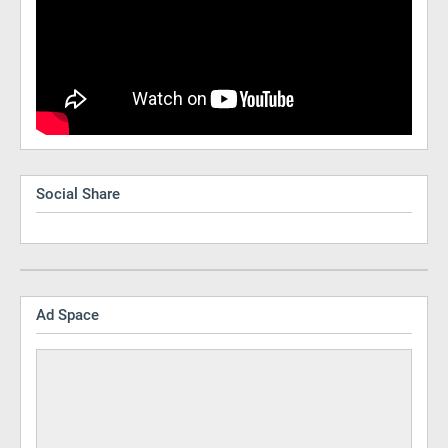
Social Share
Ad Space