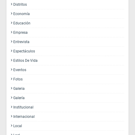
Distritos
Economía
Educación
Empresa
Entrevista
Espectáculos
Estilos De Vida
Eventos
Fotos
Galeria
Galería
Institucional
Internacional
Local