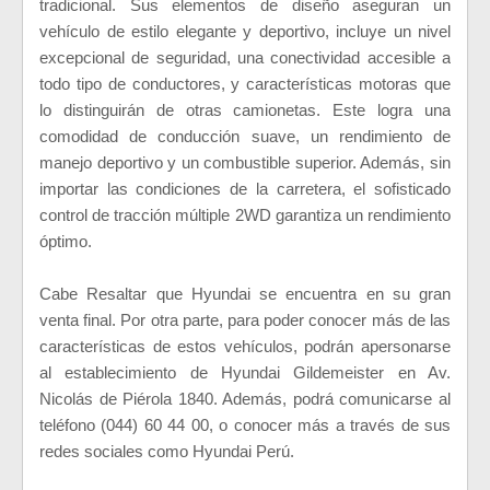
tradicional. Sus elementos de diseño aseguran un
vehículo de estilo elegante y deportivo, incluye un nivel
excepcional de seguridad, una conectividad accesible a
todo tipo de conductores, y características motoras que
lo distinguirán de otras camionetas. Este logra una
comodidad de conducción suave, un rendimiento de
manejo deportivo y un combustible superior. Además, sin
importar las condiciones de la carretera, el sofisticado
control de tracción múltiple 2WD garantiza un rendimiento
óptimo.
Cabe Resaltar que Hyundai se encuentra en su gran
venta final. Por otra parte, para poder conocer más de las
características de estos vehículos, podrán apersonarse
al establecimiento de Hyundai Gildemeister en Av.
Nicolás de Piérola 1840. Además, podrá comunicarse al
teléfono (044) 60 44 00, o conocer más a través de sus
redes sociales como Hyundai Perú.