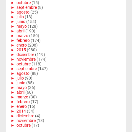
►
octubre
(15)
►
septiembre
(8)
►
agosto
(25)
►
julio
(13)
►
junio
(154)
►
mayo
(128)
►
abril
(190)
►
marzo
(150)
►
febrero
(174)
►
enero
(208)
►
2015
(980)
►
diciembre
(119)
►
noviembre
(174)
►
octubre
(118)
►
septiembre
(147)
►
agosto
(88)
►
julio
(90)
►
junio
(85)
►
mayo
(36)
►
abril
(60)
►
marzo
(30)
►
febrero
(17)
►
enero
(16)
►
2014
(34)
►
diciembre
(4)
►
noviembre
(13)
►
octubre
(17)