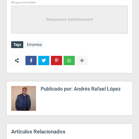
Blogger templates
Responsive Advertisement
Tags
Empresa
Publicado por:
Andrés Rafael López
Artículos Relacionados