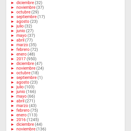
►
diciembre
(32)
►
noviembre
(37)
►
octubre
(29)
►
septiembre
(17)
►
agosto
(23)
►
julio
(32)
►
junio
(27)
►
mayo
(37)
►
abril
(77)
►
marzo
(35)
►
febrero
(72)
►
enero
(48)
►
2017
(950)
►
diciembre
(47)
►
noviembre
(24)
►
octubre
(18)
►
septiembre
(1)
►
agosto
(23)
►
julio
(103)
►
junio
(166)
►
mayo
(66)
►
abril
(271)
►
marzo
(43)
►
febrero
(75)
►
enero
(113)
►
2016
(1245)
►
diciembre
(44)
►
noviembre
(136)