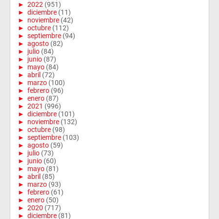
►
2022
(951)
►
diciembre
(11)
►
noviembre
(42)
►
octubre
(112)
►
septiembre
(94)
►
agosto
(82)
►
julio
(84)
►
junio
(87)
►
mayo
(84)
►
abril
(72)
►
marzo
(100)
►
febrero
(96)
►
enero
(87)
►
2021
(996)
►
diciembre
(101)
►
noviembre
(132)
►
octubre
(98)
►
septiembre
(103)
►
agosto
(59)
►
julio
(73)
►
junio
(60)
►
mayo
(81)
►
abril
(85)
►
marzo
(93)
►
febrero
(61)
►
enero
(50)
►
2020
(717)
►
diciembre
(81)