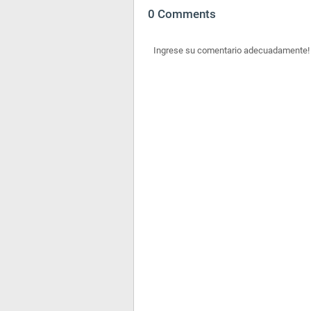
0 Comments
Ingrese su comentario adecuadamente!