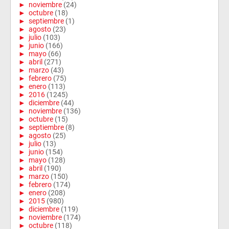
►
noviembre
(24)
►
octubre
(18)
►
septiembre
(1)
►
agosto
(23)
►
julio
(103)
►
junio
(166)
►
mayo
(66)
►
abril
(271)
►
marzo
(43)
►
febrero
(75)
►
enero
(113)
►
2016
(1245)
►
diciembre
(44)
►
noviembre
(136)
►
octubre
(15)
►
septiembre
(8)
►
agosto
(25)
►
julio
(13)
►
junio
(154)
►
mayo
(128)
►
abril
(190)
►
marzo
(150)
►
febrero
(174)
►
enero
(208)
►
2015
(980)
►
diciembre
(119)
►
noviembre
(174)
►
octubre
(118)