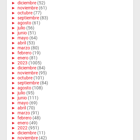
►
diciembre
(52)
►
noviembre
(61)
►
octubre
(77)
►
septiembre
(83)
►
agosto
(61)
►
julio
(56)
►
junio
(51)
►
mayo
(64)
►
abril
(53)
►
marzo
(80)
►
febrero
(19)
►
enero
(81)
►
2023
(1005)
►
diciembre
(84)
►
noviembre
(95)
►
octubre
(101)
►
septiembre
(84)
►
agosto
(108)
►
julio
(95)
►
junio
(111)
►
mayo
(69)
►
abril
(70)
►
marzo
(91)
►
febrero
(48)
►
enero
(49)
►
2022
(951)
►
diciembre
(11)
►
noviembre
(42)