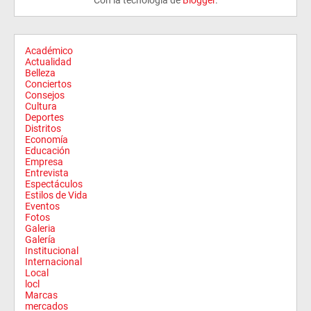
Académico
Actualidad
Belleza
Conciertos
Consejos
Cultura
Deportes
Distritos
Economía
Educación
Empresa
Entrevista
Espectáculos
Estilos de Vida
Eventos
Fotos
Galeria
Galería
Institucional
Internacional
Local
locl
Marcas
mercados