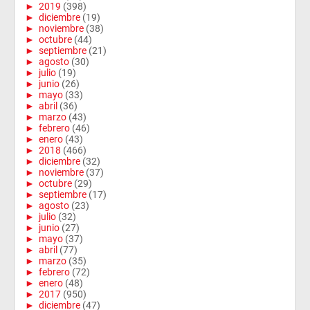
►
2019
(398)
►
diciembre
(19)
►
noviembre
(38)
►
octubre
(44)
►
septiembre
(21)
►
agosto
(30)
►
julio
(19)
►
junio
(26)
►
mayo
(33)
►
abril
(36)
►
marzo
(43)
►
febrero
(46)
►
enero
(43)
►
2018
(466)
►
diciembre
(32)
►
noviembre
(37)
►
octubre
(29)
►
septiembre
(17)
►
agosto
(23)
►
julio
(32)
►
junio
(27)
►
mayo
(37)
►
abril
(77)
►
marzo
(35)
►
febrero
(72)
►
enero
(48)
►
2017
(950)
►
diciembre
(47)