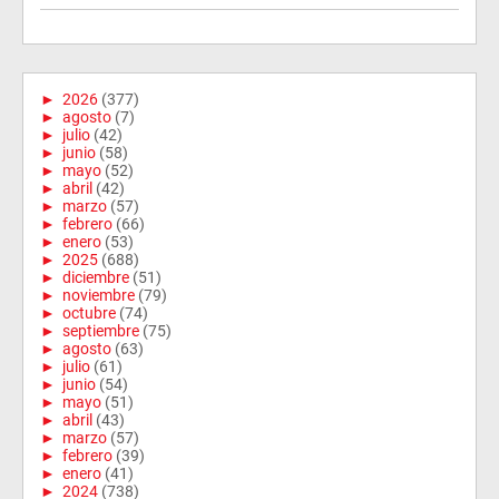
►
2026
(377)
►
agosto
(7)
►
julio
(42)
►
junio
(58)
►
mayo
(52)
►
abril
(42)
►
marzo
(57)
►
febrero
(66)
►
enero
(53)
►
2025
(688)
►
diciembre
(51)
►
noviembre
(79)
►
octubre
(74)
►
septiembre
(75)
►
agosto
(63)
►
julio
(61)
►
junio
(54)
►
mayo
(51)
►
abril
(43)
►
marzo
(57)
►
febrero
(39)
►
enero
(41)
►
2024
(738)