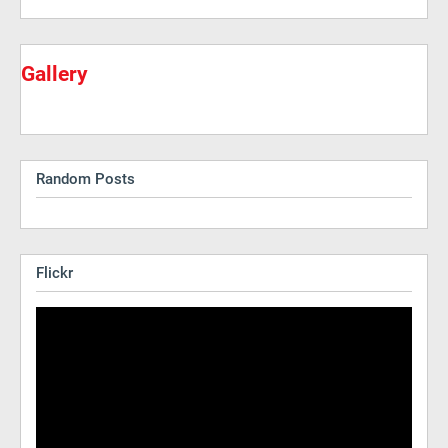
Gallery
Random Posts
Flickr