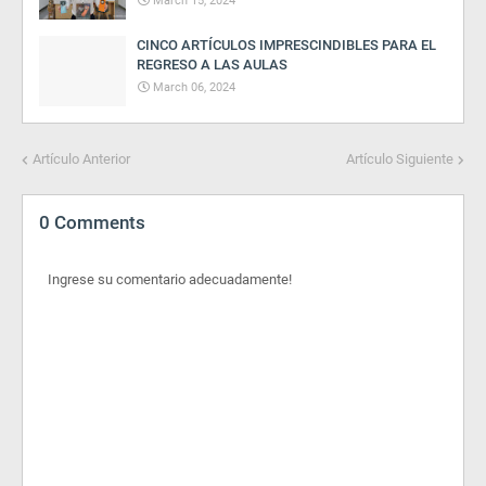
March 15, 2024
CINCO ARTÍCULOS IMPRESCINDIBLES PARA EL
REGRESO A LAS AULAS
March 06, 2024
Artículo Anterior
Artículo Siguiente
0 Comments
Ingrese su comentario adecuadamente!