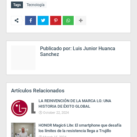
Tags
Tecnología
Publicado por:
Luis Junior Huanca
Sanchez
Artículos Relacionados
LA REINVENCIÓN DE LA MARCA LG: UNA
HISTORIA DE ÉXITO GLOBAL
October 22, 2024
HONOR Magic6 Lite: El smartphone que desafía
los límites de la resistencia llega a Trujillo