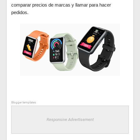
comparar precios de marcas y llamar para hacer
pedidos.
Blogger templates
Responsive Advertisement