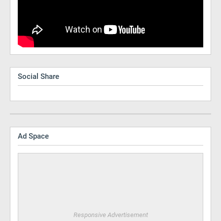
Social Share
Ad Space
Responsive Advertisement