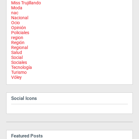
Miss Trujillando
Moda
nac
Nacional
Ocio
Opinión
Policiales
region
Región
Regional
Salud
Social
Sociales
Tecnología
Turismo
Vóley
Social Icons
Featured Posts