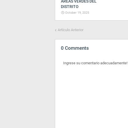
ÁREAS VERDES DEL
DISTRITO
October 19, 2025
Artículo Anterior
0 Comments
Ingrese su comentario adecuadamente!