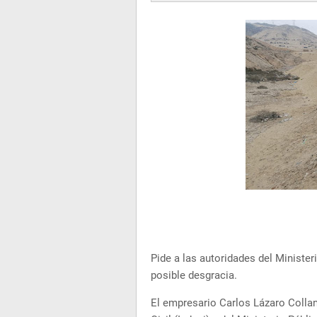
Pide a las autoridades del Minister
posible desgracia.
El empresario Carlos Lázaro Collant