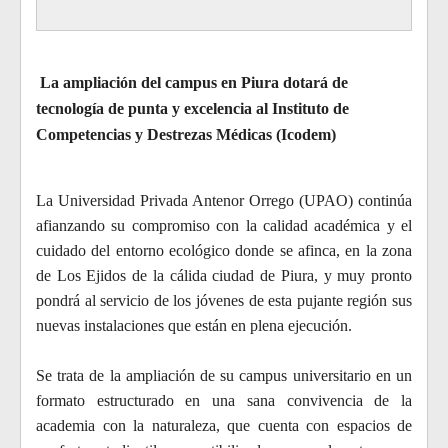
La ampliación del campus en Piura dotará de
tecnología de punta y excelencia al Instituto de
Competencias y Destrezas Médicas (Icodem)
La Universidad Privada Antenor Orrego (UPAO) continúa
afianzando su compromiso con la calidad académica y el
cuidado del entorno ecológico donde se afinca, en la zona
de Los Ejidos de la cálida ciudad de Piura, y muy pronto
pondrá al servicio de los jóvenes de esta pujante región sus
nuevas instalaciones que están en plena ejecución.
Se trata de la ampliación de su campus universitario en un
formato estructurado en una sana convivencia de la
academia con la naturaleza, que cuenta con espacios de