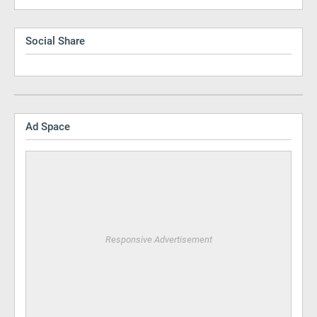
Social Share
Ad Space
Responsive Advertisement