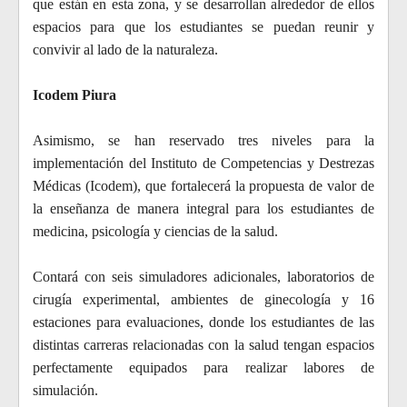
que están en esta zona, y se desarrollan alrededor de ellos
espacios para que los estudiantes se puedan reunir y
convivir al lado de la naturaleza.
Icodem Piura
Asimismo, se han reservado tres niveles para la
implementación del Instituto de Competencias y Destrezas
Médicas (Icodem), que fortalecerá la propuesta de valor de
la enseñanza de manera integral para los estudiantes de
medicina, psicología y ciencias de la salud.
Contará con seis simuladores adicionales, laboratorios de
cirugía experimental, ambientes de ginecología y 16
estaciones para evaluaciones, donde los estudiantes de las
distintas carreras relacionadas con la salud tengan espacios
perfectamente equipados para realizar labores de
simulación.