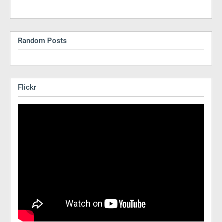
Random Posts
Flickr