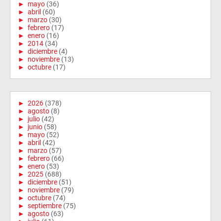
►
mayo
(36)
►
abril
(60)
►
marzo
(30)
►
febrero
(17)
►
enero
(16)
►
2014
(34)
►
diciembre
(4)
►
noviembre
(13)
►
octubre
(17)
►
2026
(378)
►
agosto
(8)
►
julio
(42)
►
junio
(58)
►
mayo
(52)
►
abril
(42)
►
marzo
(57)
►
febrero
(66)
►
enero
(53)
►
2025
(688)
►
diciembre
(51)
►
noviembre
(79)
►
octubre
(74)
►
septiembre
(75)
►
agosto
(63)