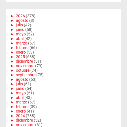
►
2026
(378)
►
agosto
(8)
►
julio
(42)
►
junio
(58)
►
mayo
(52)
►
abril
(42)
►
marzo
(57)
►
febrero
(66)
►
enero
(53)
►
2025
(688)
►
diciembre
(51)
►
noviembre
(79)
►
octubre
(74)
►
septiembre
(75)
►
agosto
(63)
►
julio
(61)
►
junio
(54)
►
mayo
(51)
►
abril
(43)
►
marzo
(57)
►
febrero
(39)
►
enero
(41)
►
2024
(738)
►
diciembre
(52)
►
noviembre
(61)