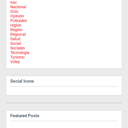
nac
Nacional
Ocio
Opinión
Policiales
region
Región
Regional
Salud
Social
Sociales
Tecnología
Turismo
Vóley
Social Icons
Featured Posts