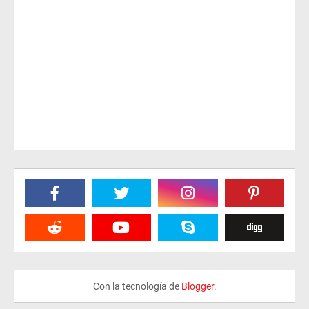
Con la tecnología de
Blogger
.