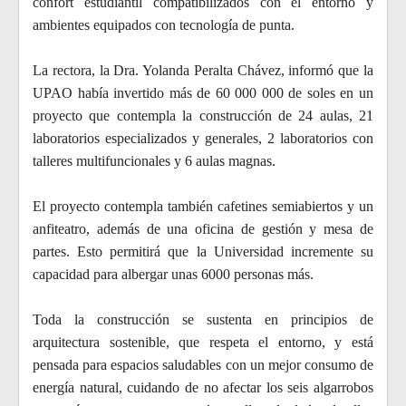
confort estudiantil compatibilizados con el entorno y
ambientes equipados con tecnología de punta.
La rectora, la Dra. Yolanda Peralta Chávez, informó que la
UPAO había invertido más de 60 000 000 de soles en un
proyecto que contempla la construcción de 24 aulas, 21
laboratorios especializados y generales, 2 laboratorios con
talleres multifuncionales y 6 aulas magnas.
El proyecto contempla también cafetines semiabiertos y un
anfiteatro, además de una oficina de gestión y mesa de
partes. Esto permitirá que la Universidad incremente su
capacidad para albergar unas 6000 personas más.
Toda la construcción se sustenta en principios de
arquitectura sostenible, que respeta el entorno, y está
pensada para espacios saludables con un mejor consumo de
energía natural, cuidando de no afectar los seis algarrobos