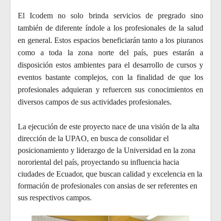
El Icodem no solo brinda servicios de pregrado sino
también de diferente índole a los profesionales de la salud
en general. Estos espacios beneficiarán tanto a los piuranos
como a toda la zona norte del país, pues estarán a
disposición estos ambientes para el desarrollo de cursos y
eventos bastante complejos, con la finalidad de que los
profesionales adquieran y refuercen sus conocimientos en
diversos campos de sus actividades profesionales.
La ejecución de este proyecto nace de una visión de la alta
dirección de la UPAO, en busca de consolidar el
posicionamiento y liderazgo de la Universidad en la zona
nororiental del país, proyectando su influencia hacia
ciudades de Ecuador, que buscan calidad y excelencia en la
formación de profesionales con ansias de ser referentes en
sus respectivos campos.