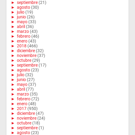
►
septiembre
(21)
►
agosto
(30)
►
julio
(19)
►
junio
(26)
►
mayo
(33)
►
abril
(36)
►
marzo
(43)
►
febrero
(46)
►
enero
(43)
►
2018
(466)
►
diciembre
(32)
►
noviembre
(37)
►
octubre
(29)
►
septiembre
(17)
►
agosto
(23)
►
julio
(32)
►
junio
(27)
►
mayo
(37)
►
abril
(77)
►
marzo
(35)
►
febrero
(72)
►
enero
(48)
►
2017
(950)
►
diciembre
(47)
►
noviembre
(24)
►
octubre
(18)
►
septiembre
(1)
►
agosto
(23)