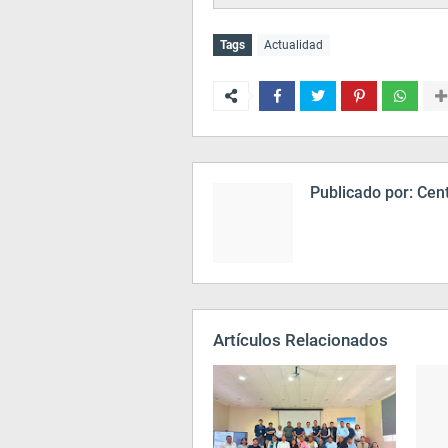
Tags
Actualidad
Publicado por:
Cent
Artículos Relacionados