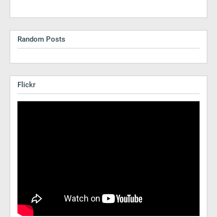
Random Posts
Flickr