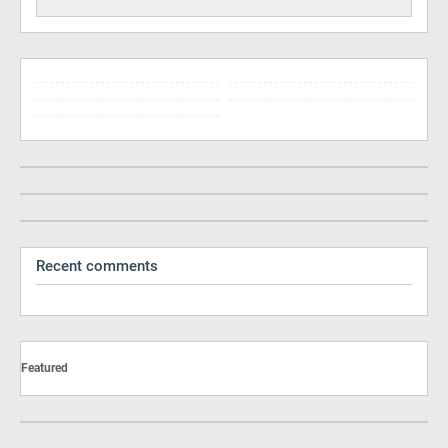
Recent comments
Featured