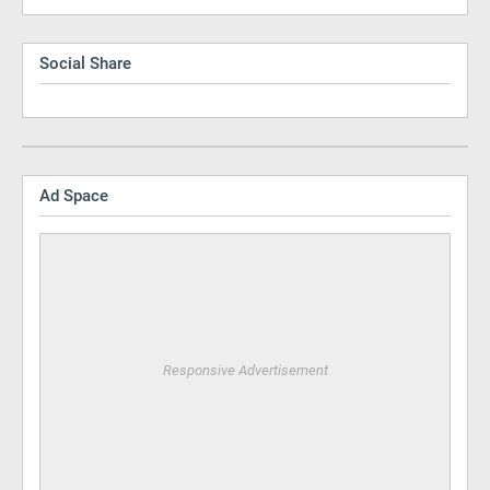
Social Share
Ad Space
Responsive Advertisement