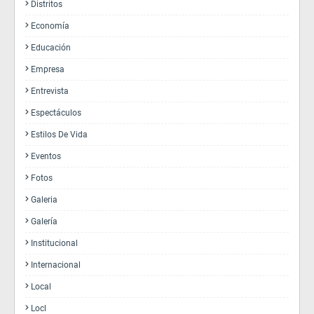
Distritos
Economía
Educación
Empresa
Entrevista
Espectáculos
Estilos De Vida
Eventos
Fotos
Galeria
Galería
Institucional
Internacional
Local
Locl