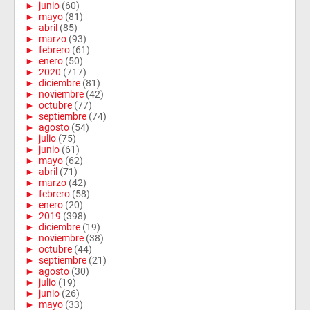
►
junio
(60)
►
mayo
(81)
►
abril
(85)
►
marzo
(93)
►
febrero
(61)
►
enero
(50)
►
2020
(717)
►
diciembre
(81)
►
noviembre
(42)
►
octubre
(77)
►
septiembre
(74)
►
agosto
(54)
►
julio
(75)
►
junio
(61)
►
mayo
(62)
►
abril
(71)
►
marzo
(42)
►
febrero
(58)
►
enero
(20)
►
2019
(398)
►
diciembre
(19)
►
noviembre
(38)
►
octubre
(44)
►
septiembre
(21)
►
agosto
(30)
►
julio
(19)
►
junio
(26)
►
mayo
(33)