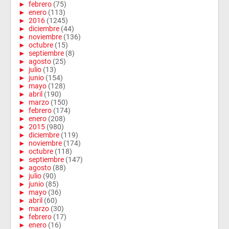
►
febrero
(75)
►
enero
(113)
►
2016
(1245)
►
diciembre
(44)
►
noviembre
(136)
►
octubre
(15)
►
septiembre
(8)
►
agosto
(25)
►
julio
(13)
►
junio
(154)
►
mayo
(128)
►
abril
(190)
►
marzo
(150)
►
febrero
(174)
►
enero
(208)
►
2015
(980)
►
diciembre
(119)
►
noviembre
(174)
►
octubre
(118)
►
septiembre
(147)
►
agosto
(88)
►
julio
(90)
►
junio
(85)
►
mayo
(36)
►
abril
(60)
►
marzo
(30)
►
febrero
(17)
►
enero
(16)