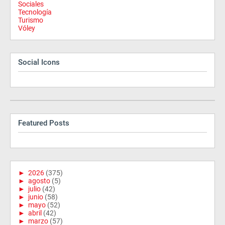
Sociales
Tecnología
Turismo
Vóley
Social Icons
Featured Posts
►
2026
(375)
►
agosto
(5)
►
julio
(42)
►
junio
(58)
►
mayo
(52)
►
abril
(42)
►
marzo
(57)