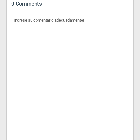
0 Comments
Ingrese su comentario adecuadamente!