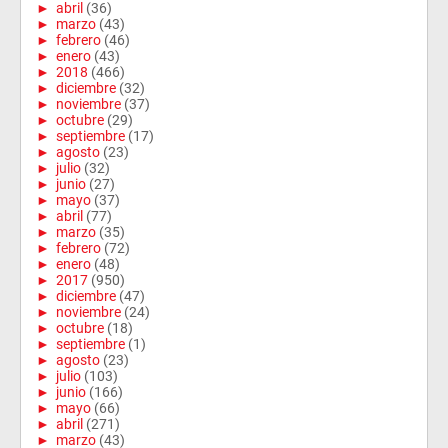
►
abril
(36)
►
marzo
(43)
►
febrero
(46)
►
enero
(43)
►
2018
(466)
►
diciembre
(32)
►
noviembre
(37)
►
octubre
(29)
►
septiembre
(17)
►
agosto
(23)
►
julio
(32)
►
junio
(27)
►
mayo
(37)
►
abril
(77)
►
marzo
(35)
►
febrero
(72)
►
enero
(48)
►
2017
(950)
►
diciembre
(47)
►
noviembre
(24)
►
octubre
(18)
►
septiembre
(1)
►
agosto
(23)
►
julio
(103)
►
junio
(166)
►
mayo
(66)
►
abril
(271)
►
marzo
(43)