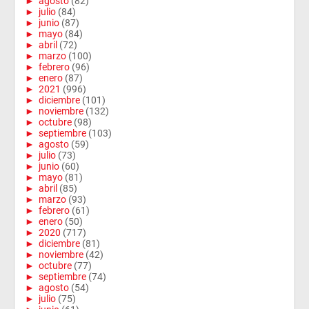
►
agosto
(82)
►
julio
(84)
►
junio
(87)
►
mayo
(84)
►
abril
(72)
►
marzo
(100)
►
febrero
(96)
►
enero
(87)
►
2021
(996)
►
diciembre
(101)
►
noviembre
(132)
►
octubre
(98)
►
septiembre
(103)
►
agosto
(59)
►
julio
(73)
►
junio
(60)
►
mayo
(81)
►
abril
(85)
►
marzo
(93)
►
febrero
(61)
►
enero
(50)
►
2020
(717)
►
diciembre
(81)
►
noviembre
(42)
►
octubre
(77)
►
septiembre
(74)
►
agosto
(54)
►
julio
(75)