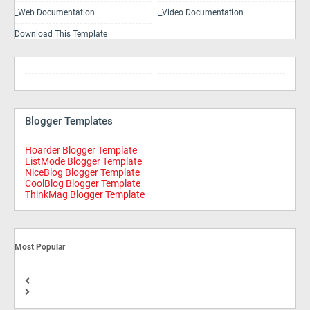
_Web Documentation
_Video Documentation
Download This Template
Blogger Templates
Hoarder Blogger Template
ListMode Blogger Template
NiceBlog Blogger Template
CoolBlog Blogger Template
ThinkMag Blogger Template
Most Popular