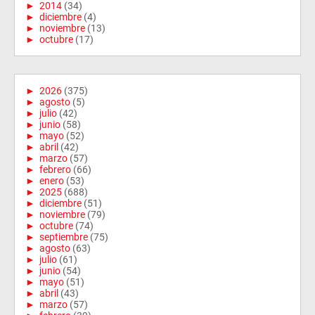
►
2014
(34)
►
diciembre
(4)
►
noviembre
(13)
►
octubre
(17)
►
2026
(375)
►
agosto
(5)
►
julio
(42)
►
junio
(58)
►
mayo
(52)
►
abril
(42)
►
marzo
(57)
►
febrero
(66)
►
enero
(53)
►
2025
(688)
►
diciembre
(51)
►
noviembre
(79)
►
octubre
(74)
►
septiembre
(75)
►
agosto
(63)
►
julio
(61)
►
junio
(54)
►
mayo
(51)
►
abril
(43)
►
marzo
(57)