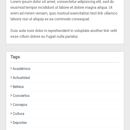
Lorem ipsum dolor sit amet, consectetur adipisicing elit, sed do
eiusmod tempor incididunt ut labore et dolore magna aliqua. Ut
enim ad minim veniam, quis nostrud exercitation test link ullamco
laboris nisi ut aliquip ex ea commodo consequat.
Duis aute irure dolor in reprehenderit in voluptate another link velit
esse cillum dolore eu fugiat nulla pariatur.
Tags
Académico
Actualidad
Belleza
Conciertos
Consejos
Cultura
Deportes