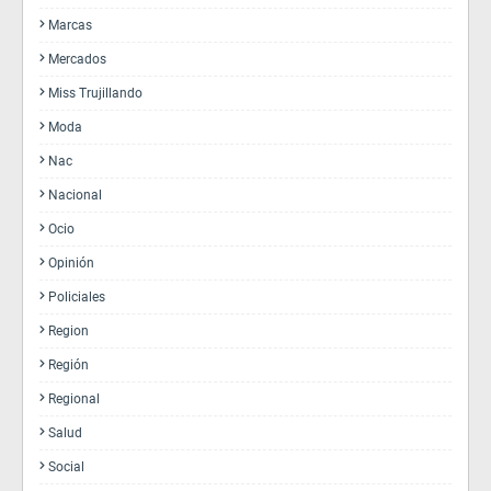
Marcas
Mercados
Miss Trujillando
Moda
Nac
Nacional
Ocio
Opinión
Policiales
Region
Región
Regional
Salud
Social