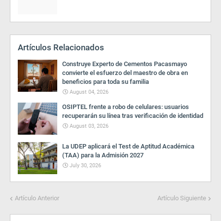
Artículos Relacionados
Construye Experto de Cementos Pacasmayo
convierte el esfuerzo del maestro de obra en
beneficios para toda su familia
August 04, 2026
OSIPTEL frente a robo de celulares: usuarios
recuperarán su línea tras verificación de identidad
August 03, 2026
La UDEP aplicará el Test de Aptitud Académica
(TAA) para la Admisión 2027
July 30, 2026
Artículo Anterior
Artículo Siguiente