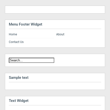
Menu Footer Widget
Home
About
Contact Us
Sample text
Text Widget