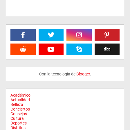
Con la tecnología de
Blogger
.
Académico
Actualidad
Belleza
Conciertos
Consejos
Cultura
Deportes
Distritos