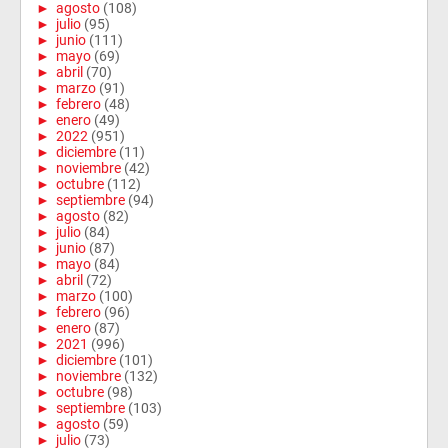
►
agosto
(108)
►
julio
(95)
►
junio
(111)
►
mayo
(69)
►
abril
(70)
►
marzo
(91)
►
febrero
(48)
►
enero
(49)
►
2022
(951)
►
diciembre
(11)
►
noviembre
(42)
►
octubre
(112)
►
septiembre
(94)
►
agosto
(82)
►
julio
(84)
►
junio
(87)
►
mayo
(84)
►
abril
(72)
►
marzo
(100)
►
febrero
(96)
►
enero
(87)
►
2021
(996)
►
diciembre
(101)
►
noviembre
(132)
►
octubre
(98)
►
septiembre
(103)
►
agosto
(59)
►
julio
(73)