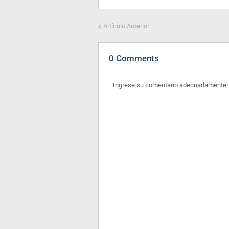
Artículo Anterior
0 Comments
Ingrese su comentario adecuadamente!