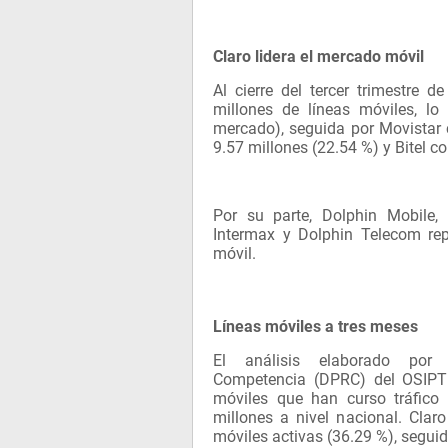
Claro lidera el mercado móvil
Al cierre del tercer trimestre 
millones de líneas móviles, lo
mercado), seguida por Movistar 
9.57 millones (22.54 %) y Bitel c
Por su parte, Dolphin Mobile,
Intermax y Dolphin Telecom rep
móvil.
Líneas móviles a tres meses
El análisis elaborado por 
Competencia (DPRC) del OSIPTE
móviles que han curso tráfico
millones a nivel nacional. Clar
móviles activas (36.29 %), seguid