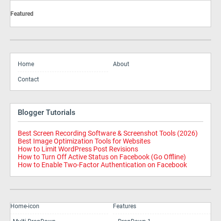
Featured
Home
About
Contact
Blogger Tutorials
Best Screen Recording Software & Screenshot Tools (2026)
Best Image Optimization Tools for Websites
How to Limit WordPress Post Revisions
How to Turn Off Active Status on Facebook (Go Offline)
How to Enable Two-Factor Authentication on Facebook
Home-icon
Features