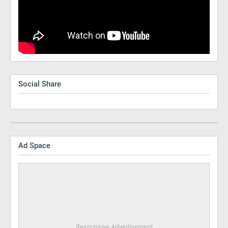
Social Share
Ad Space
Responsive Advertisement