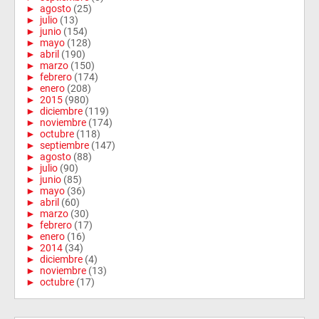
►
agosto
(25)
►
julio
(13)
►
junio
(154)
►
mayo
(128)
►
abril
(190)
►
marzo
(150)
►
febrero
(174)
►
enero
(208)
►
2015
(980)
►
diciembre
(119)
►
noviembre
(174)
►
octubre
(118)
►
septiembre
(147)
►
agosto
(88)
►
julio
(90)
►
junio
(85)
►
mayo
(36)
►
abril
(60)
►
marzo
(30)
►
febrero
(17)
►
enero
(16)
►
2014
(34)
►
diciembre
(4)
►
noviembre
(13)
►
octubre
(17)