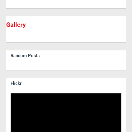
Gallery
Random Posts
Flickr