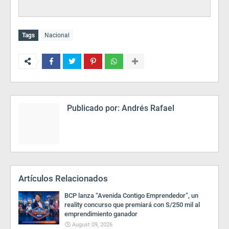
Tags
Nacional
Publicado por:
Andrés Rafael
Artículos Relacionados
BCP lanza “Avenida Contigo Emprendedor”, un
reality concurso que premiará con S/250 mil al
emprendimiento ganador
August 09, 2026