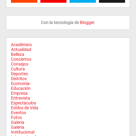
Con la tecnología de
Blogger
.
Académico
Actualidad
Belleza
Conciertos
Consejos
Cultura
Deportes
Distritos
Economía
Educación
Empresa
Entrevista
Espectáculos
Estilos de Vida
Eventos
Fotos
Galeria
Galería
Institucional