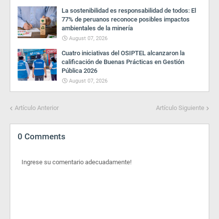
La sostenibilidad es responsabilidad de todos: El
77% de peruanos reconoce posibles impactos
ambientales de la minería
August 07, 2026
Cuatro iniciativas del OSIPTEL alcanzaron la
calificación de Buenas Prácticas en Gestión
Pública 2026
August 07, 2026
Artículo Anterior
Artículo Siguiente
0 Comments
Ingrese su comentario adecuadamente!