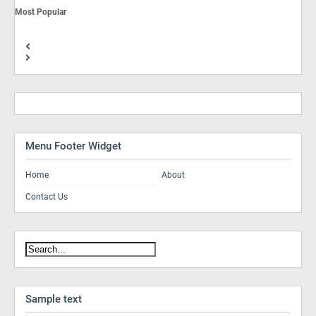
Most Popular
Menu Footer Widget
Home
About
Contact Us
Sample text