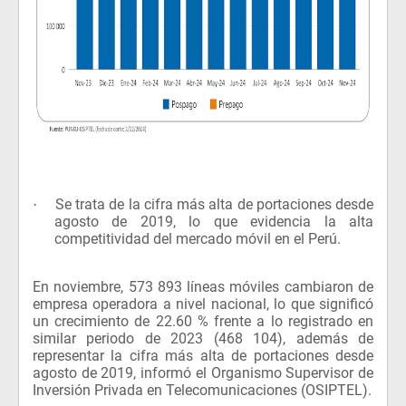
Se trata de la cifra más alta de portaciones desde
·
agosto de 2019, lo que evidencia la alta
competitividad del mercado móvil en el Perú.
En noviembre, 573 893 líneas móviles cambiaron de
empresa operadora a nivel nacional, lo que significó
un crecimiento de 22.60 % frente a lo registrado en
similar periodo de 2023 (468 104), además de
representar la cifra más alta de portaciones desde
agosto de 2019, informó el Organismo Supervisor de
Inversión Privada en Telecomunicaciones (OSIPTEL).