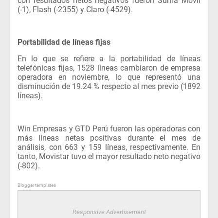
con resultados netos negativos fueron Suma Móvil
(-1), Flash (-2355) y Claro (-4529).
Portabilidad de líneas fijas
En lo que se refiere a la portabilidad de líneas
telefónicas fijas, 1528 líneas cambiaron de empresa
operadora en noviembre, lo que representó una
disminución de 19.24 % respecto al mes previo (1892
líneas).
Win Empresas y GTD Perú fueron las operadoras con
más líneas netas positivas durante el mes de
análisis, con 663 y 159 líneas, respectivamente. En
tanto, Movistar tuvo el mayor resultado neto negativo
(-802).
Blogger templates
Responsive Advertisement