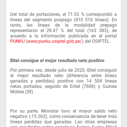
Del total de portaciones, el 71.53 % correspondió a
líneas del segmento pospago (410 510 líneas). En
tanto, las líneas de la modalidad prepago
representaron el 28.47 % del total (163 383), de
acuerdo a la información publicada en el portal
PUNKU
(
www.punku.osiptel.gob.pe/
) del OSIPTEL.
Bitel consigue el mejor resultado neto positivo
Por primera vez, desde julio de 2020, Bitel consiguió
el mejor resultado neto (diferencia entre líneas
ganadas y perdidas) positivo con 14 504 líneas
netas portadas, seguido de Entel (7606) y Guinea
Mobile (38).
Por su parte, Movistar tuvo el mayor saldo neto
negativo (-15 263), como consecuencia de tener más
líneas perdidas que ganadas. Las otras empresas