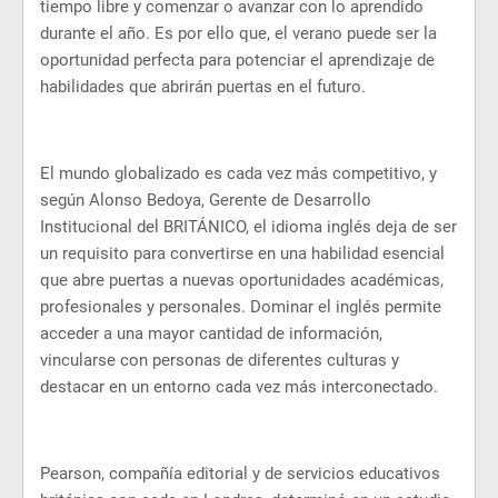
tiempo libre y comenzar o avanzar con lo aprendido
durante el año. Es por ello que, el verano puede ser la
oportunidad perfecta para potenciar el aprendizaje de
habilidades que abrirán puertas en el futuro.
El mundo globalizado es cada vez más competitivo, y
según Alonso Bedoya, Gerente de Desarrollo
Institucional del BRITÁNICO, el idioma inglés deja de ser
un requisito para convertirse en una habilidad esencial
que abre puertas a nuevas oportunidades académicas,
profesionales y personales. Dominar el inglés permite
acceder a una mayor cantidad de información,
vincularse con personas de diferentes culturas y
destacar en un entorno cada vez más interconectado.
Pearson, compañía editorial y de servicios educativos