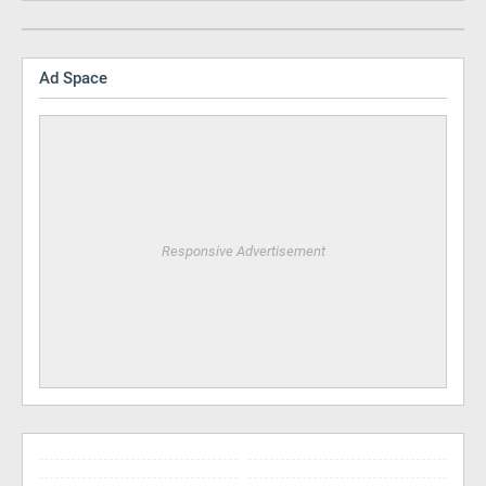
Ad Space
Responsive Advertisement