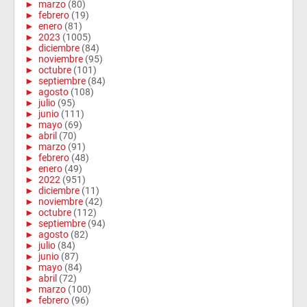
►
marzo
(80)
►
febrero
(19)
►
enero
(81)
►
2023
(1005)
►
diciembre
(84)
►
noviembre
(95)
►
octubre
(101)
►
septiembre
(84)
►
agosto
(108)
►
julio
(95)
►
junio
(111)
►
mayo
(69)
►
abril
(70)
►
marzo
(91)
►
febrero
(48)
►
enero
(49)
►
2022
(951)
►
diciembre
(11)
►
noviembre
(42)
►
octubre
(112)
►
septiembre
(94)
►
agosto
(82)
►
julio
(84)
►
junio
(87)
►
mayo
(84)
►
abril
(72)
►
marzo
(100)
►
febrero
(96)