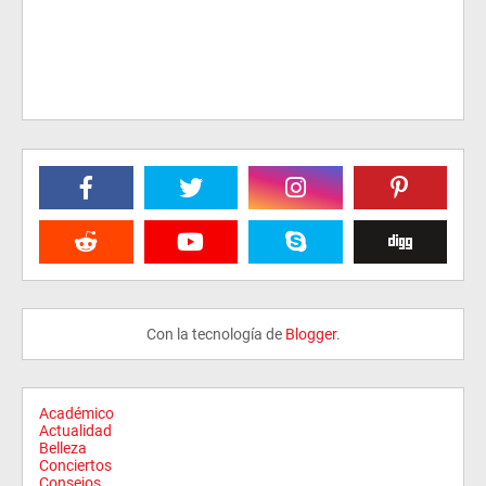
Con la tecnología de
Blogger
.
Académico
Actualidad
Belleza
Conciertos
Consejos