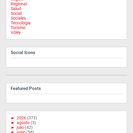
Regional
Salud
Social
Sociales
Tecnología
Turismo
Vóley
Social Icons
Featured Posts
►
2026
(373)
►
agosto
(3)
►
julio
(42)
►
junio
(58)