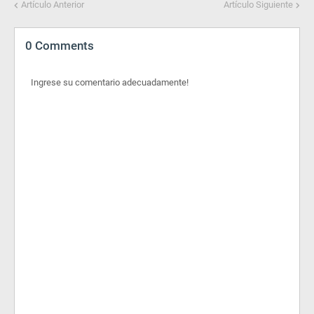
Artículo Anterior
Artículo Siguiente
0 Comments
Ingrese su comentario adecuadamente!