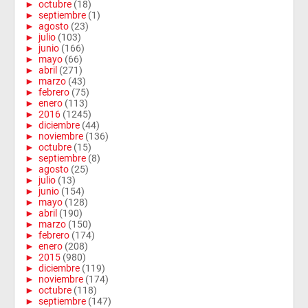
►
octubre
(18)
►
septiembre
(1)
►
agosto
(23)
►
julio
(103)
►
junio
(166)
►
mayo
(66)
►
abril
(271)
►
marzo
(43)
►
febrero
(75)
►
enero
(113)
►
2016
(1245)
►
diciembre
(44)
►
noviembre
(136)
►
octubre
(15)
►
septiembre
(8)
►
agosto
(25)
►
julio
(13)
►
junio
(154)
►
mayo
(128)
►
abril
(190)
►
marzo
(150)
►
febrero
(174)
►
enero
(208)
►
2015
(980)
►
diciembre
(119)
►
noviembre
(174)
►
octubre
(118)
►
septiembre
(147)