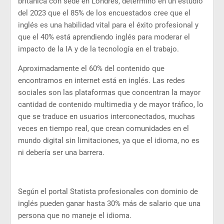
británica con sede en Londres, determinó en un estudio
del 2023 que el 85% de los encuestados cree que el
inglés es una habilidad vital para el éxito profesional y
que el 40% está aprendiendo inglés para moderar el
impacto de la IA y de la tecnología en el trabajo.
Aproximadamente el 60% del contenido que
encontramos en internet está en inglés. Las redes
sociales son las plataformas que concentran la mayor
cantidad de contenido multimedia y de mayor tráfico, lo
que se traduce en usuarios interconectados, muchas
veces en tiempo real, que crean comunidades en el
mundo digital sin limitaciones, ya que el idioma, no es
ni debería ser una barrera.
Según el portal Statista profesionales con dominio de
inglés pueden ganar hasta 30% más de salario que una
persona que no maneje el idioma.