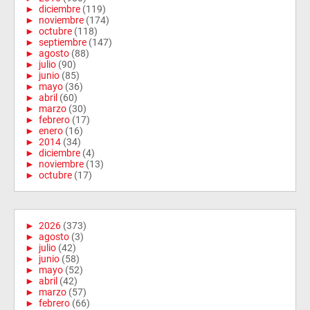
►
diciembre
(119)
►
noviembre
(174)
►
octubre
(118)
►
septiembre
(147)
►
agosto
(88)
►
julio
(90)
►
junio
(85)
►
mayo
(36)
►
abril
(60)
►
marzo
(30)
►
febrero
(17)
►
enero
(16)
►
2014
(34)
►
diciembre
(4)
►
noviembre
(13)
►
octubre
(17)
►
2026
(373)
►
agosto
(3)
►
julio
(42)
►
junio
(58)
►
mayo
(52)
►
abril
(42)
►
marzo
(57)
►
febrero
(66)