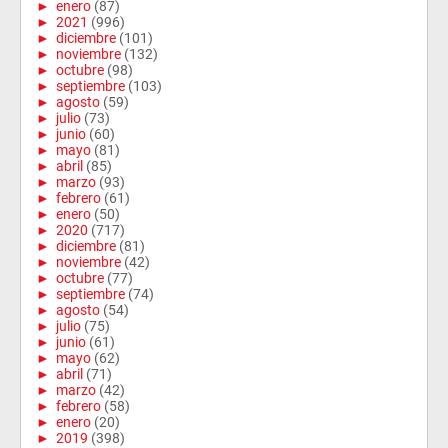
►
enero
(87)
►
2021
(996)
►
diciembre
(101)
►
noviembre
(132)
►
octubre
(98)
►
septiembre
(103)
►
agosto
(59)
►
julio
(73)
►
junio
(60)
►
mayo
(81)
►
abril
(85)
►
marzo
(93)
►
febrero
(61)
►
enero
(50)
►
2020
(717)
►
diciembre
(81)
►
noviembre
(42)
►
octubre
(77)
►
septiembre
(74)
►
agosto
(54)
►
julio
(75)
►
junio
(61)
►
mayo
(62)
►
abril
(71)
►
marzo
(42)
►
febrero
(58)
►
enero
(20)
►
2019
(398)