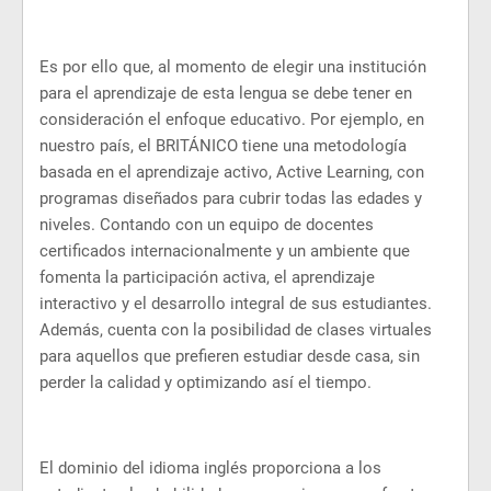
Es por ello que, al momento de elegir una institución
para el aprendizaje de esta lengua se debe tener en
consideración el enfoque educativo. Por ejemplo, en
nuestro país, el BRITÁNICO tiene una metodología
basada en el aprendizaje activo, Active Learning, con
programas diseñados para cubrir todas las edades y
niveles. Contando con un equipo de docentes
certificados internacionalmente y un ambiente que
fomenta la participación activa, el aprendizaje
interactivo y el desarrollo integral de sus estudiantes.
Además, cuenta con la posibilidad de clases virtuales
para aquellos que prefieren estudiar desde casa, sin
perder la calidad y optimizando así el tiempo.
El dominio del idioma inglés proporciona a los