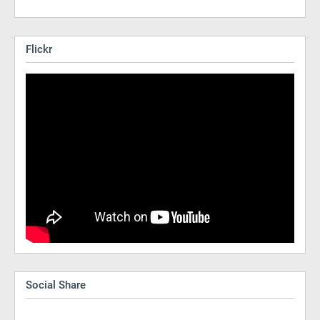
Flickr
Social Share