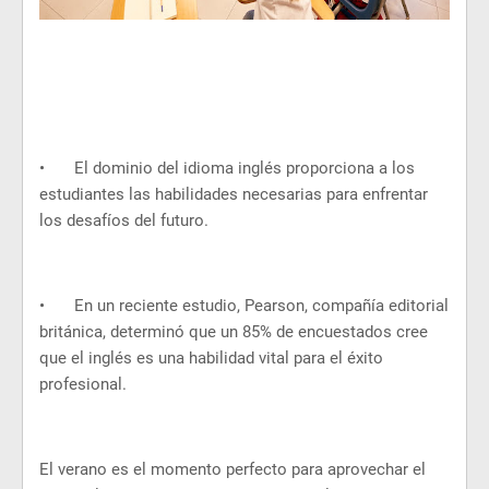
•
El dominio del idioma inglés proporciona a los
estudiantes las habilidades necesarias para enfrentar
los desafíos del futuro.
•
En un reciente estudio, Pearson, compañía editorial
británica, determinó que un 85% de encuestados cree
que el inglés es una habilidad vital para el éxito
profesional.
El verano es el momento perfecto para aprovechar el