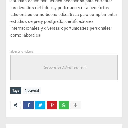
estudiantes las habilidades necesarias para enfrentar
los desafíos del futuro y poder acceder a beneficios
adicionales como becas educativas para complementar
estudios de pre y postgrado, certificaciones
internacionales y diversas oportunidades personales
como laborales.
Blogger templates
Responsive Advertisement
Tags
Nacional