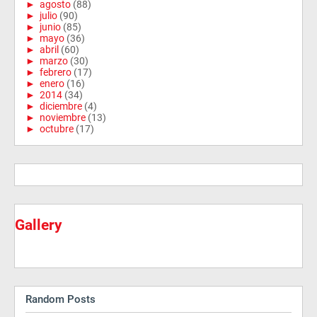
►
agosto
(88)
►
julio
(90)
►
junio
(85)
►
mayo
(36)
►
abril
(60)
►
marzo
(30)
►
febrero
(17)
►
enero
(16)
►
2014
(34)
►
diciembre
(4)
►
noviembre
(13)
►
octubre
(17)
Gallery
Random Posts