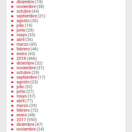
►
diciembre
(19)
►
noviembre
(38)
►
octubre
(44)
►
septiembre
(21)
►
agosto
(30)
►
julio
(19)
►
junio
(26)
►
mayo
(33)
►
abril
(36)
►
marzo
(43)
►
febrero
(46)
►
enero
(43)
►
2018
(466)
►
diciembre
(32)
►
noviembre
(37)
►
octubre
(29)
►
septiembre
(17)
►
agosto
(23)
►
julio
(32)
►
junio
(27)
►
mayo
(37)
►
abril
(77)
►
marzo
(35)
►
febrero
(72)
►
enero
(48)
►
2017
(950)
►
diciembre
(47)
►
noviembre
(24)