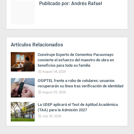
Publicado por:
Andrés Rafael
Artículos Relacionados
Construye Experto de Cementos Pacasmayo
convierte el esfuerzo del maestro de obra en
beneficios para toda su familia
August 04, 2026
OSIPTEL frente a robo de celulares: usuarios
recuperarán su línea tras verificación de identidad
August 03, 2026
La UDEP aplicará el Test de Aptitud Académica
(TAA) para la Admisión 2027
July 30, 2026