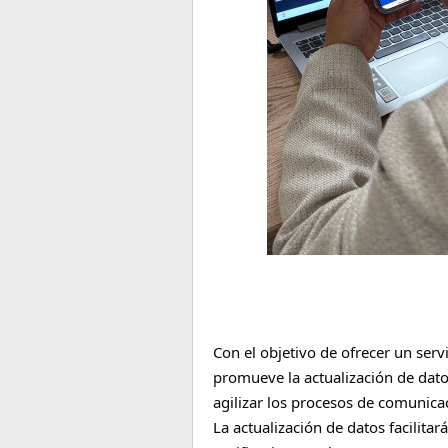
Con el objetivo de ofrecer un ser
promueve la actualización de dato
agilizar los procesos de comunica
La actualización de datos facilit