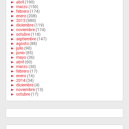
►
abril
(190)
►
marzo
(150)
►
febrero
(174)
►
enero
(208)
►
2015
(980)
►
diciembre
(119)
►
noviembre
(174)
►
octubre
(118)
►
septiembre
(147)
►
agosto
(88)
►
julio
(90)
►
junio
(85)
►
mayo
(36)
►
abril
(60)
►
marzo
(30)
►
febrero
(17)
►
enero
(16)
►
2014
(34)
►
diciembre
(4)
►
noviembre
(13)
►
octubre
(17)