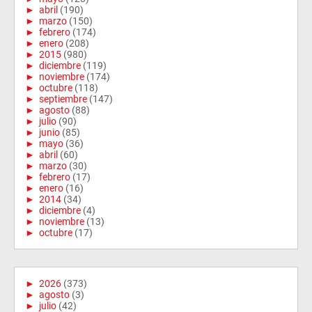
►
abril
(190)
►
marzo
(150)
►
febrero
(174)
►
enero
(208)
►
2015
(980)
►
diciembre
(119)
►
noviembre
(174)
►
octubre
(118)
►
septiembre
(147)
►
agosto
(88)
►
julio
(90)
►
junio
(85)
►
mayo
(36)
►
abril
(60)
►
marzo
(30)
►
febrero
(17)
►
enero
(16)
►
2014
(34)
►
diciembre
(4)
►
noviembre
(13)
►
octubre
(17)
►
2026
(373)
►
agosto
(3)
►
julio
(42)