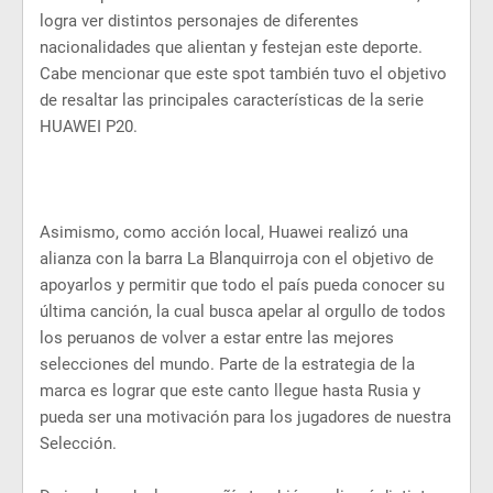
logra ver distintos personajes de diferentes
nacionalidades que alientan y festejan este deporte.
Cabe mencionar que este spot también tuvo el objetivo
de resaltar las principales características de la serie
HUAWEI P20.
Asimismo, como acción local, Huawei realizó una
alianza con la barra La Blanquirroja con el objetivo de
apoyarlos y permitir que todo el país pueda conocer su
última canción, la cual busca apelar al orgullo de todos
los peruanos de volver a estar entre las mejores
selecciones del mundo. Parte de la estrategia de la
marca es lograr que este canto llegue hasta Rusia y
pueda ser una motivación para los jugadores de nuestra
Selección.