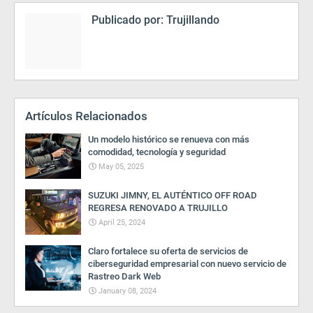
Publicado por:
Trujillando
Artículos Relacionados
Un modelo histórico se renueva con más
comodidad, tecnología y seguridad
May 05, 2025
SUZUKI JIMNY, EL AUTÉNTICO OFF ROAD
REGRESA RENOVADO A TRUJILLO
April 25, 2024
Claro fortalece su oferta de servicios de
ciberseguridad empresarial con nuevo servicio de
Rastreo Dark Web
January 08, 2024