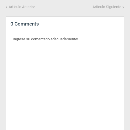
Artículo Anterior
Artículo Siguiente
0 Comments
Ingrese su comentario adecuadamente!