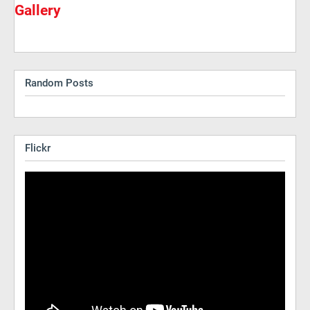
Gallery
Random Posts
Flickr