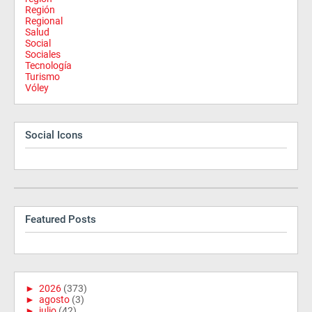
Región
Regional
Salud
Social
Sociales
Tecnología
Turismo
Vóley
Social Icons
Featured Posts
►
2026
(373)
►
agosto
(3)
►
julio
(42)