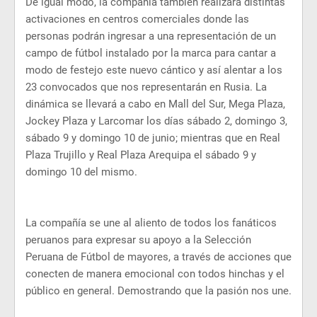
De igual modo, la compañía también realizará distintas
activaciones en centros comerciales donde las
personas podrán ingresar a una representación de un
campo de fútbol instalado por la marca para cantar a
modo de festejo este nuevo cántico y así alentar a los
23 convocados que nos representarán en Rusia. La
dinámica se llevará a cabo en Mall del Sur, Mega Plaza,
Jockey Plaza y Larcomar los días sábado 2, domingo 3,
sábado 9 y domingo 10 de junio; mientras que en Real
Plaza Trujillo y Real Plaza Arequipa el sábado 9 y
domingo 10 del mismo.
La compañía se une al aliento de todos los fanáticos
peruanos para expresar su apoyo a la Selección
Peruana de Fútbol de mayores, a través de acciones que
conecten de manera emocional con todos hinchas y el
público en general. Demostrando que la pasión nos une.