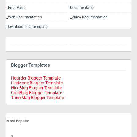
_Error Page
Documentation
_Web Documentation
_Video Documentation
Download This Template
Blogger Templates
Hoarder Blogger Template
ListMode Blogger Template
NiceBlog Blogger Template
CoolBlog Blogger Template
ThinkMag Blogger Template
Most Popular