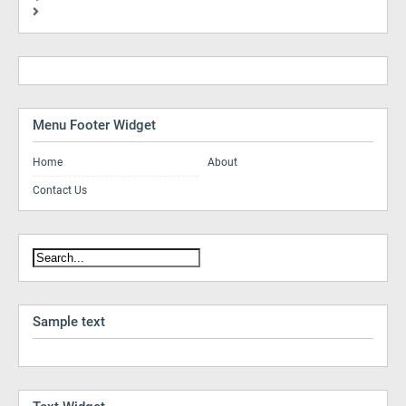
Menu Footer Widget
Home
About
Contact Us
Sample text