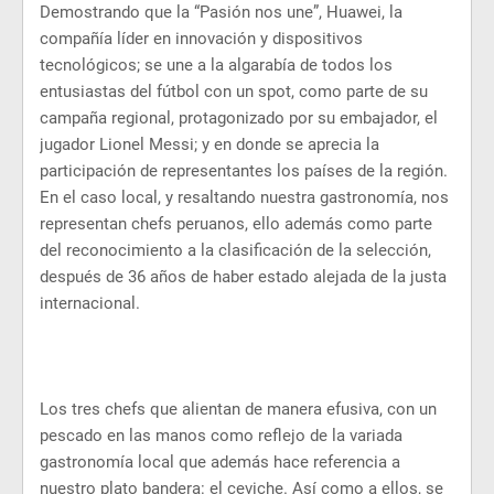
Demostrando que la “Pasión nos une”, Huawei, la
compañía líder en innovación y dispositivos
tecnológicos; se une a la algarabía de todos los
entusiastas del fútbol con un spot, como parte de su
campaña regional, protagonizado por su embajador, el
jugador Lionel Messi; y en donde se aprecia la
participación de representantes los países de la región.
En el caso local, y resaltando nuestra gastronomía, nos
representan chefs peruanos, ello además como parte
del reconocimiento a la clasificación de la selección,
después de 36 años de haber estado alejada de la justa
internacional.
Los tres chefs que alientan de manera efusiva, con un
pescado en las manos como reflejo de la variada
gastronomía local que además hace referencia a
nuestro plato bandera: el ceviche. Así como a ellos, se