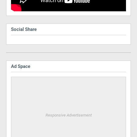
Social Share
Ad Space
Responsive Advertisement