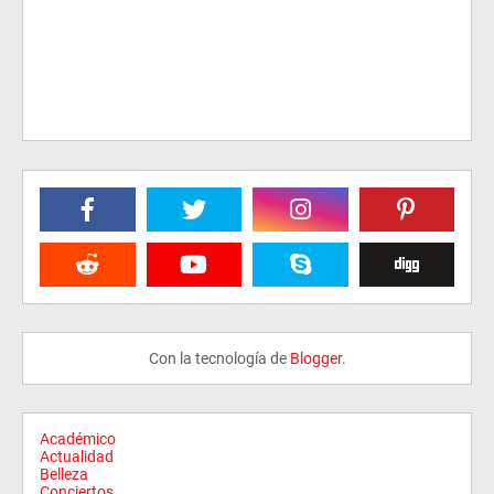
Con la tecnología de
Blogger
.
Académico
Actualidad
Belleza
Conciertos