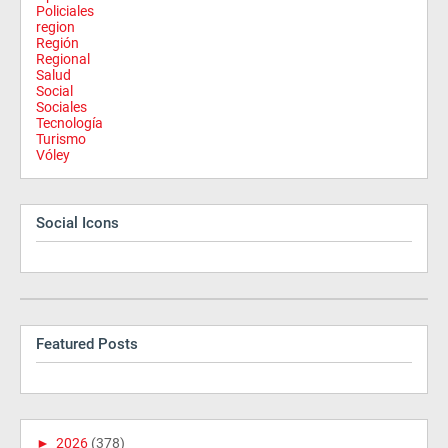
Policiales
region
Región
Regional
Salud
Social
Sociales
Tecnología
Turismo
Vóley
Social Icons
Featured Posts
►
2026
(378)