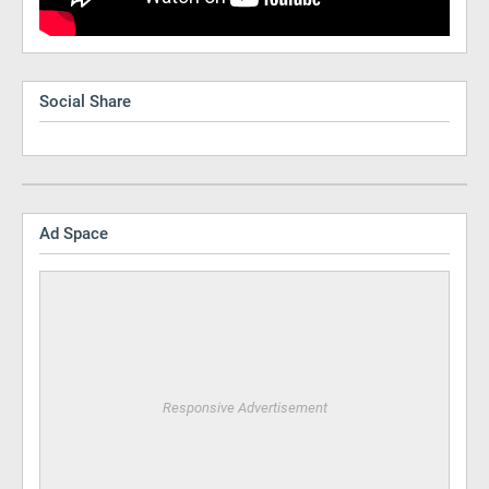
Social Share
Ad Space
Responsive Advertisement