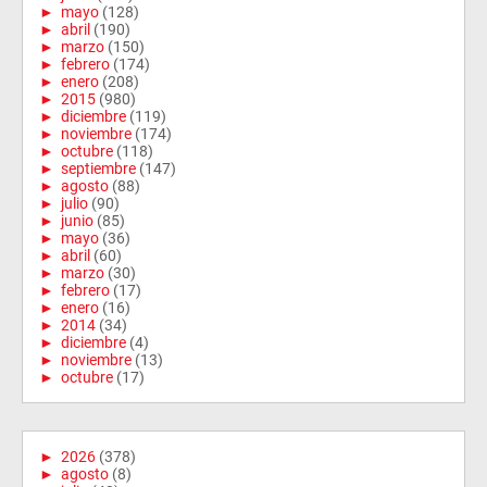
►
mayo
(128)
►
abril
(190)
►
marzo
(150)
►
febrero
(174)
►
enero
(208)
►
2015
(980)
►
diciembre
(119)
►
noviembre
(174)
►
octubre
(118)
►
septiembre
(147)
►
agosto
(88)
►
julio
(90)
►
junio
(85)
►
mayo
(36)
►
abril
(60)
►
marzo
(30)
►
febrero
(17)
►
enero
(16)
►
2014
(34)
►
diciembre
(4)
►
noviembre
(13)
►
octubre
(17)
►
2026
(378)
►
agosto
(8)