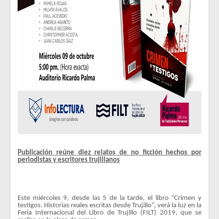
Publicación reúne diez relatos de no ficción hechos por
periodistas y escritores trujillanos
Este miércoles 9, desde las 5 de la tarde, el libro “Crimen y
testigos. Historias reales escritas desde Trujillo”, verá la luz en la
Feria Internacional del Libro de Trujillo (FILT) 2019, que se