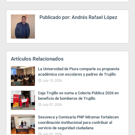
Publicado por:
Andrés Rafael López
Artículos Relacionados
La Universidad de Piura comparte su propuesta
académica con escolares y padres de Trujillo
July 15, 2026
Caja Trujillo se suma a Colecta Pública 2026 en
beneficio de bomberos de Trujillo
July 07, 2026
Sesuveca y Comisaría PNP Miramar fortalecen
coordinación institucional para contribuir al
servicio de seguridad ciudadana
July 02, 2026