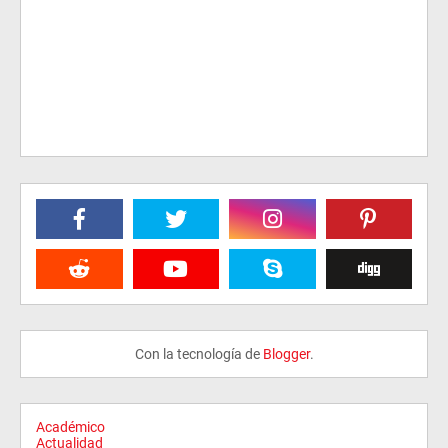
Con la tecnología de
Blogger
.
Académico
Actualidad