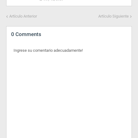
Artículo Anterior
Artículo Siguiente
0 Comments
Ingrese su comentario adecuadamente!