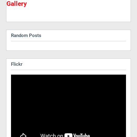
Gallery
Random Posts
Flickr