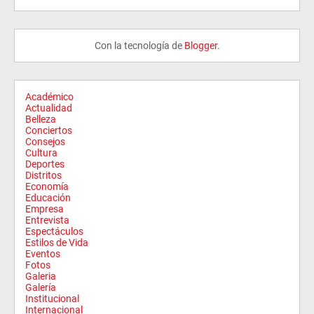
Con la tecnología de
Blogger
.
Académico
Actualidad
Belleza
Conciertos
Consejos
Cultura
Deportes
Distritos
Economía
Educación
Empresa
Entrevista
Espectáculos
Estilos de Vida
Eventos
Fotos
Galeria
Galería
Institucional
Internacional