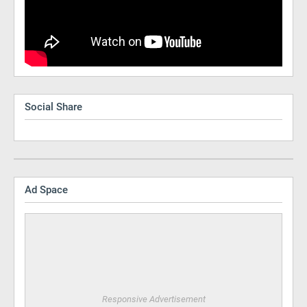
Social Share
Ad Space
Responsive Advertisement