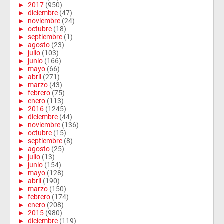
►
2017
(950)
►
diciembre
(47)
►
noviembre
(24)
►
octubre
(18)
►
septiembre
(1)
►
agosto
(23)
►
julio
(103)
►
junio
(166)
►
mayo
(66)
►
abril
(271)
►
marzo
(43)
►
febrero
(75)
►
enero
(113)
►
2016
(1245)
►
diciembre
(44)
►
noviembre
(136)
►
octubre
(15)
►
septiembre
(8)
►
agosto
(25)
►
julio
(13)
►
junio
(154)
►
mayo
(128)
►
abril
(190)
►
marzo
(150)
►
febrero
(174)
►
enero
(208)
►
2015
(980)
►
diciembre
(119)