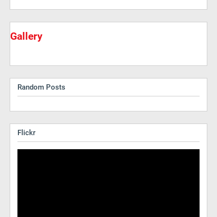
Gallery
Random Posts
Flickr