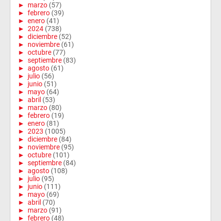
►
marzo
(57)
►
febrero
(39)
►
enero
(41)
►
2024
(738)
►
diciembre
(52)
►
noviembre
(61)
►
octubre
(77)
►
septiembre
(83)
►
agosto
(61)
►
julio
(56)
►
junio
(51)
►
mayo
(64)
►
abril
(53)
►
marzo
(80)
►
febrero
(19)
►
enero
(81)
►
2023
(1005)
►
diciembre
(84)
►
noviembre
(95)
►
octubre
(101)
►
septiembre
(84)
►
agosto
(108)
►
julio
(95)
►
junio
(111)
►
mayo
(69)
►
abril
(70)
►
marzo
(91)
►
febrero
(48)