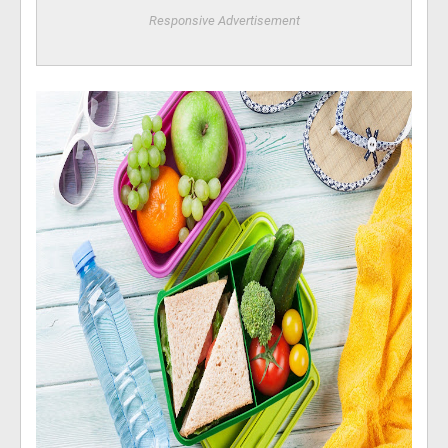
Responsive Advertisement