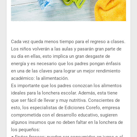
Cada vez queda menos tiempo para el regreso a clases.
Los niños volverán a las aulas y pasarán gran parte de
su día en ellas, esto implica un gran desgaste de
energía y es necesario que los padres pongan énfasis
en una de las claves para lograr un mejor rendimiento
académico: la alimentación.
Es importante que los padres conozcan los alimentos
ideales para la lonchera escolar. Además, esta tiene
que ser fácil de llevar y muy nutritiva. Conscientes de
esto, los especialistas de Ediciones Corefo, empresa
comprometida con el desarrollo educativo, sugieren
algunos insumos que no deben faltar en la lonchera de
los pequeños: