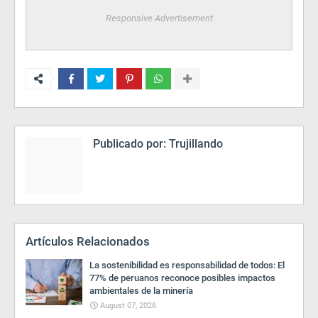
Responsive Advertisement
Publicado por:
Trujillando
Artículos Relacionados
La sostenibilidad es responsabilidad de todos: El
77% de peruanos reconoce posibles impactos
ambientales de la minería
August 07, 2026