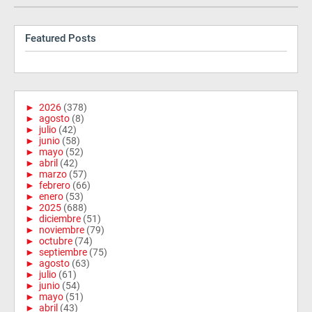
Featured Posts
►
2026
(378)
►
agosto
(8)
►
julio
(42)
►
junio
(58)
►
mayo
(52)
►
abril
(42)
►
marzo
(57)
►
febrero
(66)
►
enero
(53)
►
2025
(688)
►
diciembre
(51)
►
noviembre
(79)
►
octubre
(74)
►
septiembre
(75)
►
agosto
(63)
►
julio
(61)
►
junio
(54)
►
mayo
(51)
►
abril
(43)