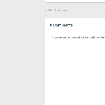
Artículo Anterior
0 Comments
Ingrese su comentario adecuadamente!