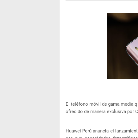
El teléfono móvil de gama media qu
ofrecido de manera exclusiva por C
Huawei Perú anuncia el lanzamient