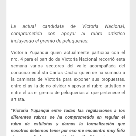
La actual candidata de Victoria Nacional,
comprometida con apoyar al rubro artístico
incluyendo el gremio de peluquerías.
Victoria Yupanqui quién actualmente participa con el
nro. 4 para el partido de Victoria Nacional recorrió esta
semana varios sectores del valle acompañada del
conocido estilista Carlos Cacho quién se ha sumado a
la caminata de Victoria para exponer sus propuestas,
entre ellas la de no olvidar y apoyar al rubro artístico y
entre ellos el gremio de peluquerías al que pertenece el
artista.
"Victoria Yupanqui entre todas las regulaciones a los
diferentes rubros se ha comprometido en regular el
rubro de estilistas y darnos la formalización que
nosotros debemos tener por eso me encuentro muy feliz