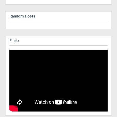
Random Posts
Flickr