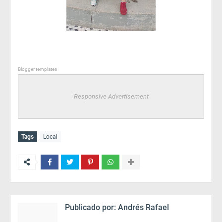
Blogger templates
Responsive Advertisement
Tags
Local
Publicado por:
Andrés Rafael