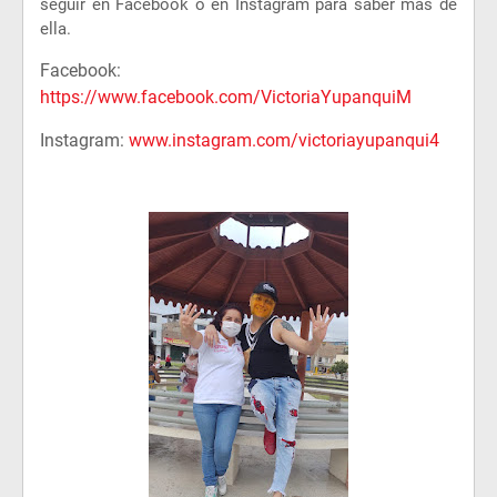
seguir en Facebook o en Instagram para saber más de
ella.
Facebook:
https://www.facebook.com/VictoriaYupanquiM
Instagram:
www.instagram.com/victoriayupanqui4