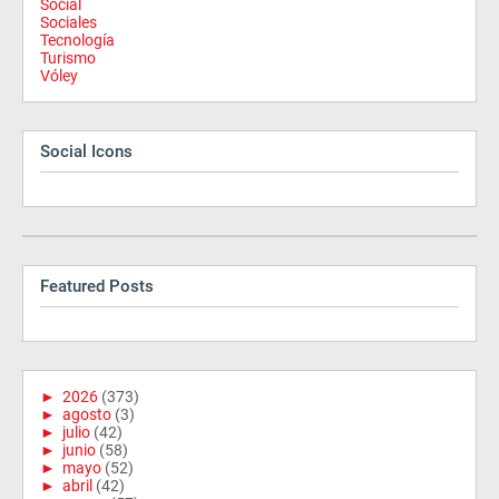
Social
Sociales
Tecnología
Turismo
Vóley
Social Icons
Featured Posts
►
2026
(373)
►
agosto
(3)
►
julio
(42)
►
junio
(58)
►
mayo
(52)
►
abril
(42)