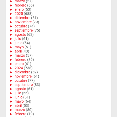
►
marzo
(57)
►
febrero
(66)
►
enero
(53)
►
2025
(688)
►
diciembre
(51)
►
noviembre
(79)
►
octubre
(74)
►
septiembre
(75)
►
agosto
(63)
►
julio
(61)
►
junio
(54)
►
mayo
(51)
►
abril
(43)
►
marzo
(57)
►
febrero
(39)
►
enero
(41)
►
2024
(738)
►
diciembre
(52)
►
noviembre
(61)
►
octubre
(77)
►
septiembre
(83)
►
agosto
(61)
►
julio
(56)
►
junio
(51)
►
mayo
(64)
►
abril
(53)
►
marzo
(80)
►
febrero
(19)