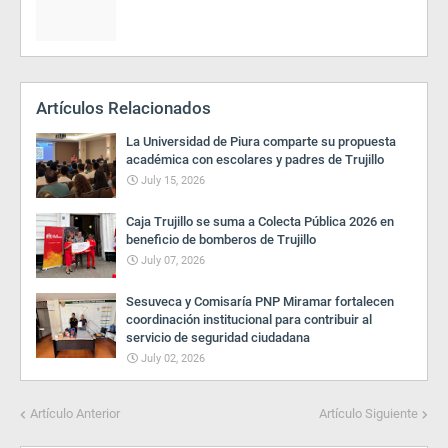
Artículos Relacionados
La Universidad de Piura comparte su propuesta
académica con escolares y padres de Trujillo
July 15, 2026
Caja Trujillo se suma a Colecta Pública 2026 en
beneficio de bomberos de Trujillo
July 07, 2026
Sesuveca y Comisaría PNP Miramar fortalecen
coordinación institucional para contribuir al
servicio de seguridad ciudadana
July 02, 2026
Artículo Anterior
Artículo Siguiente