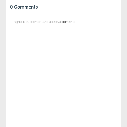
0 Comments
Ingrese su comentario adecuadamente!