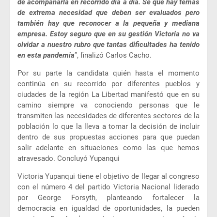
de acompañarla en recorrido día a día. Sé que hay temas
de extrema necesidad que deben ser evaluados pero
también hay que reconocer a la pequeña y mediana
empresa. Estoy seguro que en su gestión Victoria no va
olvidar a nuestro rubro que tantas dificultades ha tenido
en esta pandemia
”, finalizó Carlos Cacho.
Por su parte la candidata quién hasta el momento
continúa en su recorrido por diferentes pueblos y
ciudades de la región La Libertad manifestó que en su
camino siempre va conociendo personas que le
transmiten las necesidades de diferentes sectores de la
población lo que la lleva a tomar la decisión de incluir
dentro de sus propuestas acciones para que puedan
salir adelante en situaciones como las que hemos
atravesado. Concluyó Yupanqui
Victoria Yupanqui tiene el objetivo de llegar al congreso
con el número 4 del partido Victoria Nacional liderado
por George Forsyth, planteando fortalecer la
democracia en igualdad de oportunidades, la pueden