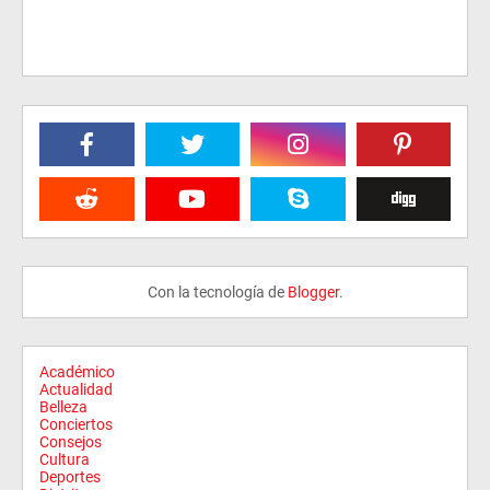
Con la tecnología de
Blogger
.
Académico
Actualidad
Belleza
Conciertos
Consejos
Cultura
Deportes