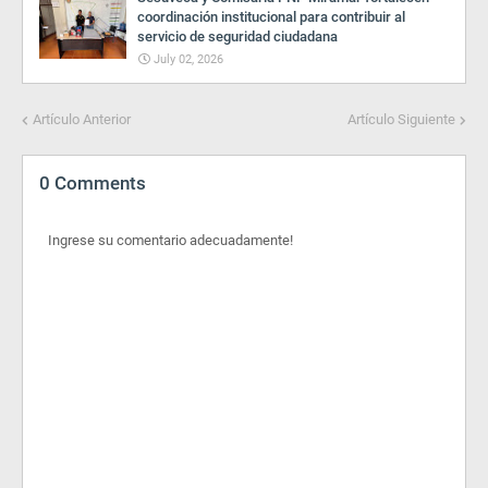
coordinación institucional para contribuir al
servicio de seguridad ciudadana
July 02, 2026
Artículo Anterior
Artículo Siguiente
0 Comments
Ingrese su comentario adecuadamente!