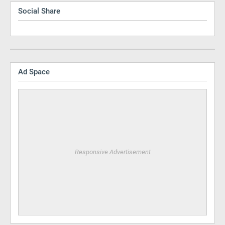
Social Share
Ad Space
Responsive Advertisement