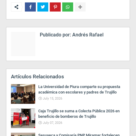
Publicado por:
Andrés Rafael
Artículos Relacionados
La Universidad de Piura comparte su propuesta
académica con escolares y padres de Trujillo
July 15, 2026
Caja Trujillo se suma a Colecta Pública 2026 en
beneficio de bomberos de Trujillo
July 07, 2026
Sesuveca y Comisaría PNP Miramar fortalecen