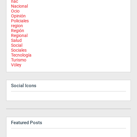
nac
Nacional
Ocio
Opinión
Policiales
region
Región
Regional
Salud
Social
Sociales
Tecnología
Turismo
Vóley
Social Icons
Featured Posts