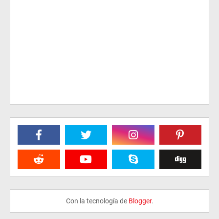
Con la tecnología de
Blogger
.