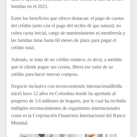
familias en el 2021.
Entre los beneficios que ofrece destacan: el pago de cuotas
del crédito junto con el pago del recibo de gas natural, no
cobra cuota inicial, cargo de mantenimiento ni membresía y
las familias tiene hasta 60 meses de plazo para pagar el
crédito total.
Además, se trata de un crédito rotativo, es decir, a medida
que el cliente pague sus cuotas, libera ese valor de su
crédito para hacer nuevas compras.
Negocio inclusivo con reconcomiendo internacionalBrilla
inició hace 12 años en Colombia donde ha aportado al
progreso de 3.6 millones de hogares, por lo cual ha recibido
múltiples reconocimientos de organismos internacionales
como es la Corporación Financiera Internacional del Banco
Mundial.