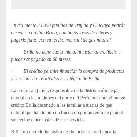
Inicialmente 23 000 familias de Trujillo y Chiclayo podrán
acceder a crédito Brilla, con bajas tasas de interés y
pagarlo junto con su recibo mensual de gas natural
·
Brilla no tiene cuota inicial ni historial crediticio y
puede ser pagado en 60 meses.
·
El crédito permite financiar la compra de productos
y servicios en los aliados estratégico de Brilla.
La empresa Quavii, responsable de la distribución de gas
natural en las regiones del norte del Perú, presentó el nuevo
crédito Brilla destinado a las familias usuarias de gas
natural que han tenido un buen comportamiento de pago de
sus recibos mensuales de este servicio.
Brilla un modelo inclusivo de financiación no bancaria