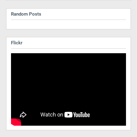
Random Posts
Flickr