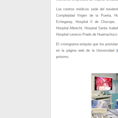
Los centros médicos sede del resident
Complejidad Virgen de la Puerta, Hos
Echegaray, Hospital II de Chocope, 
Hospital Albrecht, Hospital Santa Isabe
Hospital Leoncio Prado de Huamachuco 
El cronograma estipula que los postulan
en la página web de la Universidad (
próximo.