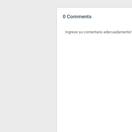
0 Comments
Ingrese su comentario adecuadamente!