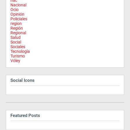
nac
Nacional
Ocio
Opinión
Policiales
region
Región
Regional
Salud
Social
Sociales
Tecnología
Turismo
Vóley
Social Icons
Featured Posts