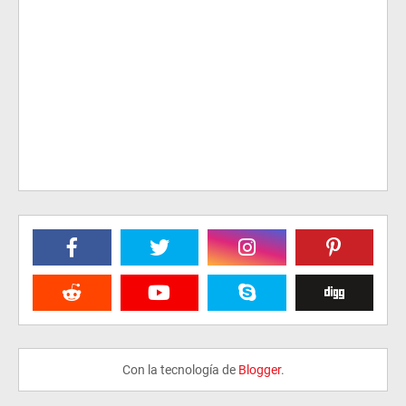
Con la tecnología de
Blogger
.