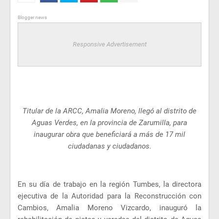
Blogger news
Responsive Advertisement
Titular de la ARCC, Amalia Moreno, llegó al distrito de
Aguas Verdes, en la provincia de Zarumilla, para
inaugurar obra que beneficiará a más de 17 mil
ciudadanas y ciudadanos.
En su día de trabajo en la región Tumbes, la directora
ejecutiva de la Autoridad para la Reconstrucción con
Cambios, Amalia Moreno Vizcardo, inauguró la