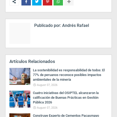
Publicado por:
Andrés Rafael
Artículos Relacionados
La sostenibilidad es responsabilidad de todos: El
77% de peruanos reconoce posibles impactos
ambientales de la minería
August 07, 2026
Cuatro iniciativas del OSIPTEL alcanzaron la
calificación de Buenas Prácticas en Gestión
Pública 2026
August 07, 2026
Construye Experto de Cementos Pacasmayo