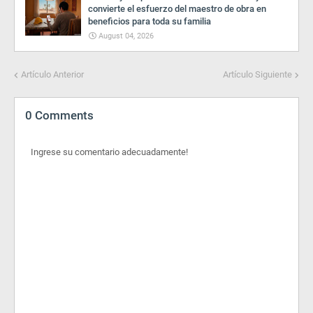
convierte el esfuerzo del maestro de obra en
beneficios para toda su familia
August 04, 2026
Artículo Anterior
Artículo Siguiente
0 Comments
Ingrese su comentario adecuadamente!