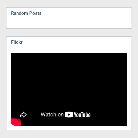
Random Posts
Flickr