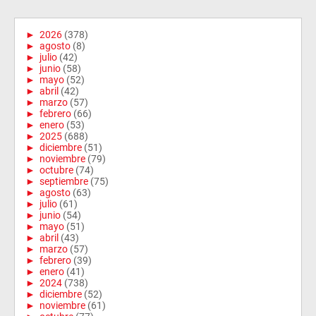
►
2026
(378)
►
agosto
(8)
►
julio
(42)
►
junio
(58)
►
mayo
(52)
►
abril
(42)
►
marzo
(57)
►
febrero
(66)
►
enero
(53)
►
2025
(688)
►
diciembre
(51)
►
noviembre
(79)
►
octubre
(74)
►
septiembre
(75)
►
agosto
(63)
►
julio
(61)
►
junio
(54)
►
mayo
(51)
►
abril
(43)
►
marzo
(57)
►
febrero
(39)
►
enero
(41)
►
2024
(738)
►
diciembre
(52)
►
noviembre
(61)