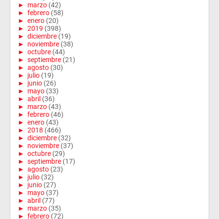
►
marzo
(42)
►
febrero
(58)
►
enero
(20)
►
2019
(398)
►
diciembre
(19)
►
noviembre
(38)
►
octubre
(44)
►
septiembre
(21)
►
agosto
(30)
►
julio
(19)
►
junio
(26)
►
mayo
(33)
►
abril
(36)
►
marzo
(43)
►
febrero
(46)
►
enero
(43)
►
2018
(466)
►
diciembre
(32)
►
noviembre
(37)
►
octubre
(29)
►
septiembre
(17)
►
agosto
(23)
►
julio
(32)
►
junio
(27)
►
mayo
(37)
►
abril
(77)
►
marzo
(35)
►
febrero
(72)