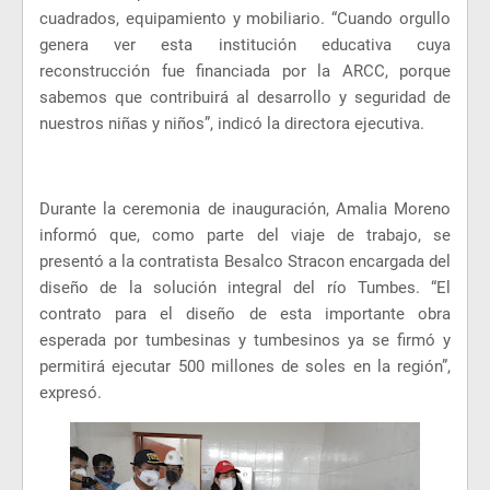
cuadrados, equipamiento y mobiliario. “Cuando orgullo
genera ver esta institución educativa cuya
reconstrucción fue financiada por la ARCC, porque
sabemos que contribuirá al desarrollo y seguridad de
nuestros niñas y niños”, indicó la directora ejecutiva.
Durante la ceremonia de inauguración, Amalia Moreno
informó que, como parte del viaje de trabajo, se
presentó a la contratista Besalco Stracon encargada del
diseño de la solución integral del río Tumbes. “El
contrato para el diseño de esta importante obra
esperada por tumbesinas y tumbesinos ya se firmó y
permitirá ejecutar 500 millones de soles en la región”,
expresó.