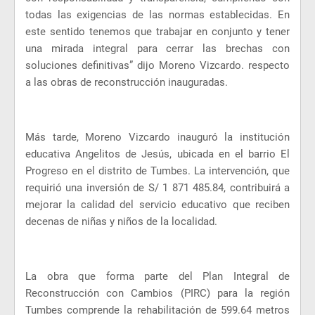
todas las exigencias de las normas establecidas. En
este sentido tenemos que trabajar en conjunto y tener
una mirada integral para cerrar las brechas con
soluciones definitivas” dijo Moreno Vizcardo. respecto
a las obras de reconstrucción inauguradas.
Más tarde, Moreno Vizcardo inauguró la institución
educativa Angelitos de Jesús, ubicada en el barrio El
Progreso en el distrito de Tumbes. La intervención, que
requirió una inversión de S/ 1 871 485.84, contribuirá a
mejorar la calidad del servicio educativo que reciben
decenas de niñas y niños de la localidad.
La obra que forma parte del Plan Integral de
Reconstrucción con Cambios (PIRC) para la región
Tumbes comprende la rehabilitación de 599.64 metros