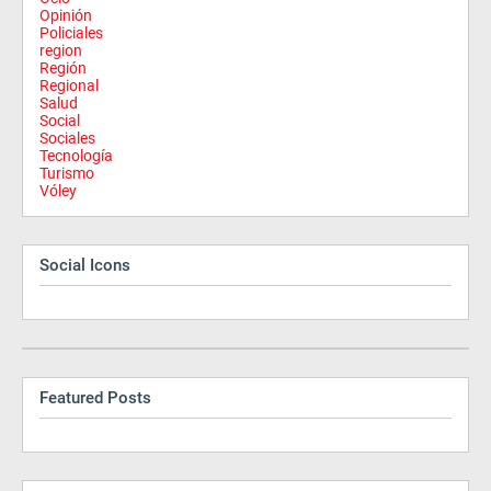
Opinión
Policiales
region
Región
Regional
Salud
Social
Sociales
Tecnología
Turismo
Vóley
Social Icons
Featured Posts