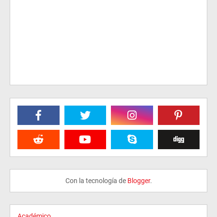
Con la tecnología de
Blogger
.
Académico