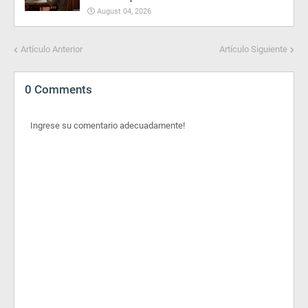
August 04, 2026
Artículo Anterior
Artículo Siguiente
0 Comments
Ingrese su comentario adecuadamente!