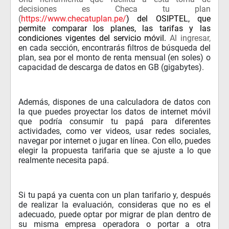
decisiones es Checa tu plan
(
https://www.checatuplan.pe/
) del OSIPTEL, que
permite comparar los planes, las tarifas y las
condiciones vigentes del servicio móvil.
Al ingresar,
en cada sección, encontrarás filtros de búsqueda del
plan, sea por el monto de renta mensual (en soles) o
capacidad de descarga de datos en GB (gigabytes).
Además, dispones de una calculadora de datos con
la que puedes proyectar los datos de internet móvil
que podría consumir tu papá para diferentes
actividades, como ver videos, usar redes sociales,
navegar por internet o jugar en línea. Con ello, puedes
elegir la propuesta tarifaria que se ajuste a lo que
realmente necesita papá.
Si tu papá ya cuenta con un plan tarifario y, después
de realizar la evaluación, consideras que no es el
adecuado, puede optar por migrar de plan dentro de
su misma empresa operadora o portar a otra