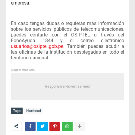
empresa.
En caso tengas dudas o requieras más información
sobre los servicios públicos de telecomunicaciones,
puedes contarte con el OSIPTEL a través del
FonoAyuda 1844 y el correo electrónico
usuarios@osiptel.gob.pe
. También puedes acudir a
las oficinas de la institución desplegadas en todo el
territorio nacional.
Blogger templates
Responsive Advertisement
Tags
Nacional