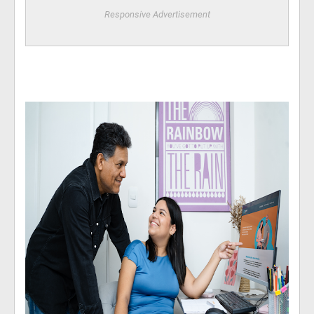
Responsive Advertisement