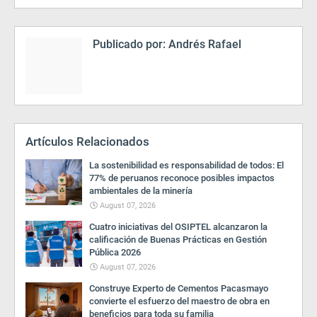
Publicado por:
Andrés Rafael
Artículos Relacionados
La sostenibilidad es responsabilidad de todos: El
77% de peruanos reconoce posibles impactos
ambientales de la minería
August 07, 2026
Cuatro iniciativas del OSIPTEL alcanzaron la
calificación de Buenas Prácticas en Gestión
Pública 2026
August 07, 2026
Construye Experto de Cementos Pacasmayo
convierte el esfuerzo del maestro de obra en
beneficios para toda su familia