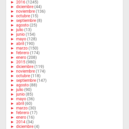
►
2016
(1245)
►
diciembre
(44)
►
noviembre
(136)
►
octubre
(15)
►
septiembre
(8)
►
agosto
(25)
►
julio
(13)
►
junio
(154)
►
mayo
(128)
►
abril
(190)
►
marzo
(150)
►
febrero
(174)
►
enero
(208)
►
2015
(980)
►
diciembre
(119)
►
noviembre
(174)
►
octubre
(118)
►
septiembre
(147)
►
agosto
(88)
►
julio
(90)
►
junio
(85)
►
mayo
(36)
►
abril
(60)
►
marzo
(30)
►
febrero
(17)
►
enero
(16)
►
2014
(34)
►
diciembre
(4)