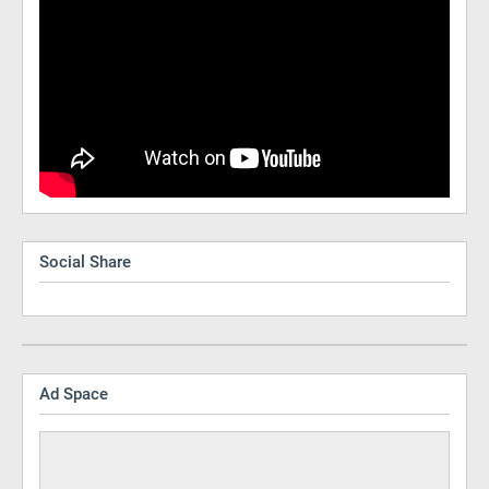
Social Share
Ad Space