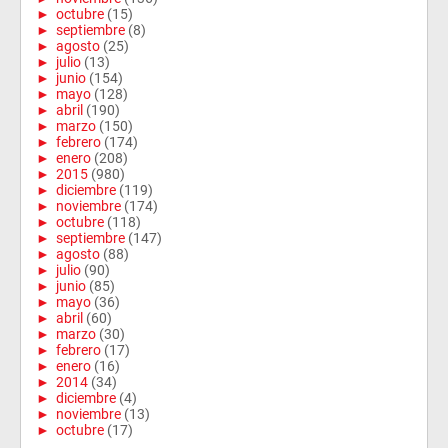
►
octubre
(15)
►
septiembre
(8)
►
agosto
(25)
►
julio
(13)
►
junio
(154)
►
mayo
(128)
►
abril
(190)
►
marzo
(150)
►
febrero
(174)
►
enero
(208)
►
2015
(980)
►
diciembre
(119)
►
noviembre
(174)
►
octubre
(118)
►
septiembre
(147)
►
agosto
(88)
►
julio
(90)
►
junio
(85)
►
mayo
(36)
►
abril
(60)
►
marzo
(30)
►
febrero
(17)
►
enero
(16)
►
2014
(34)
►
diciembre
(4)
►
noviembre
(13)
►
octubre
(17)