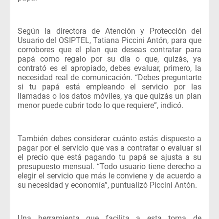
Según la directora de Atención y Protección del
Usuario del OSIPTEL, Tatiana Piccini Antón, para que
corrobores que el plan que deseas contratar para
papá como regalo por su día o que, quizás, ya
contrató es el apropiado, debes evaluar, primero, la
necesidad real de comunicación. “Debes preguntarte
si tu papá está empleando el servicio por las
llamadas o los datos móviles, ya que quizás un plan
menor puede cubrir todo lo que requiere”, indicó.
También debes considerar cuánto estás dispuesto a
pagar por el servicio que vas a contratar o evaluar si
el precio que está pagando tu papá se ajusta a su
presupuesto mensual.
“Todo usuario tiene derecho a
elegir el servicio que más le conviene y de acuerdo a
su necesidad y economía”, puntualizó Piccini Antón.
Una herramienta que facilita a esta toma de