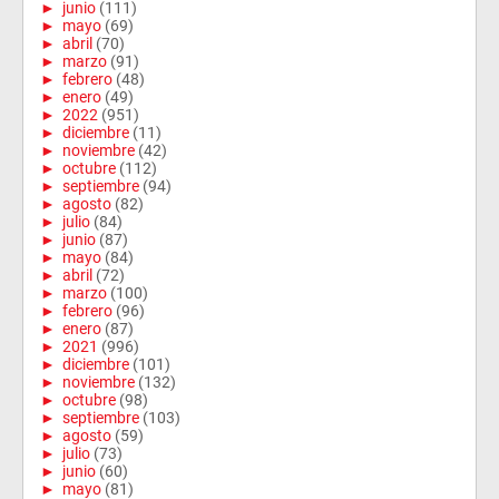
►
junio
(111)
►
mayo
(69)
►
abril
(70)
►
marzo
(91)
►
febrero
(48)
►
enero
(49)
►
2022
(951)
►
diciembre
(11)
►
noviembre
(42)
►
octubre
(112)
►
septiembre
(94)
►
agosto
(82)
►
julio
(84)
►
junio
(87)
►
mayo
(84)
►
abril
(72)
►
marzo
(100)
►
febrero
(96)
►
enero
(87)
►
2021
(996)
►
diciembre
(101)
►
noviembre
(132)
►
octubre
(98)
►
septiembre
(103)
►
agosto
(59)
►
julio
(73)
►
junio
(60)
►
mayo
(81)