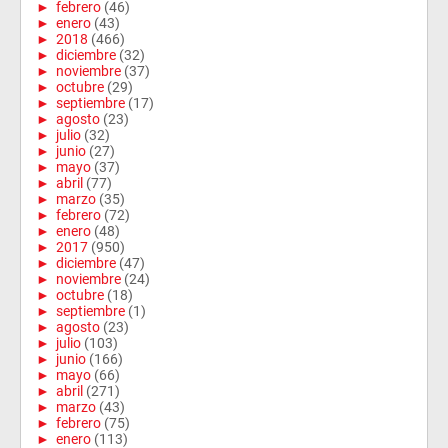
►
febrero
(46)
►
enero
(43)
►
2018
(466)
►
diciembre
(32)
►
noviembre
(37)
►
octubre
(29)
►
septiembre
(17)
►
agosto
(23)
►
julio
(32)
►
junio
(27)
►
mayo
(37)
►
abril
(77)
►
marzo
(35)
►
febrero
(72)
►
enero
(48)
►
2017
(950)
►
diciembre
(47)
►
noviembre
(24)
►
octubre
(18)
►
septiembre
(1)
►
agosto
(23)
►
julio
(103)
►
junio
(166)
►
mayo
(66)
►
abril
(271)
►
marzo
(43)
►
febrero
(75)
►
enero
(113)