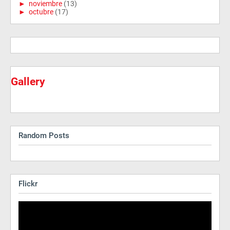
►
noviembre
(13)
►
octubre
(17)
Gallery
Random Posts
Flickr