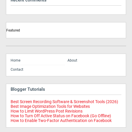
Recent comments
Featured
Home
About
Contact
Blogger Tutorials
Best Screen Recording Software & Screenshot Tools (2026)
Best Image Optimization Tools for Websites
How to Limit WordPress Post Revisions
How to Turn Off Active Status on Facebook (Go Offline)
How to Enable Two-Factor Authentication on Facebook