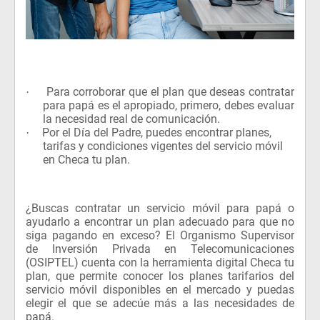
Para corroborar que el plan que deseas contratar
·
para papá es el apropiado, primero, debes evaluar
la necesidad real de comunicación.
Por el Día del Padre, puedes encontrar planes,
·
tarifas y condiciones vigentes del servicio móvil
en Checa tu plan.
¿Buscas contratar un servicio móvil para papá o
ayudarlo a encontrar un plan adecuado para que no
siga pagando en exceso? El Organismo Supervisor
de Inversión Privada en Telecomunicaciones
(OSIPTEL) cuenta con la herramienta digital Checa tu
plan, que permite conocer los planes tarifarios del
servicio móvil disponibles en el mercado y puedas
elegir el que se adecúe más a las necesidades de
papá.