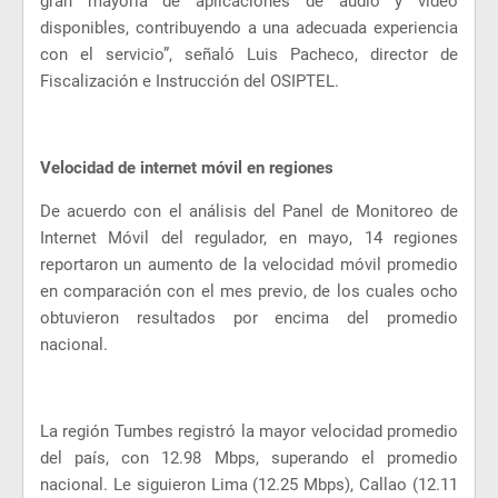
gran mayoría de aplicaciones de audio y video
disponibles, contribuyendo a una adecuada experiencia
con el servicio”, señaló Luis Pacheco, director de
Fiscalización e Instrucción del OSIPTEL.
Velocidad de internet móvil en regiones
De acuerdo con el análisis del Panel de Monitoreo de
Internet Móvil del regulador, en mayo, 14 regiones
reportaron un aumento de la velocidad móvil promedio
en comparación con el mes previo, de los cuales ocho
obtuvieron resultados por encima del promedio
nacional.
La región Tumbes registró la mayor velocidad promedio
del país, con 12.98 Mbps, superando el promedio
nacional. Le siguieron Lima (12.25 Mbps), Callao (12.11