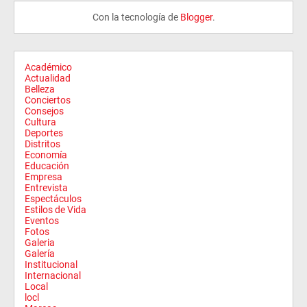
Con la tecnología de
Blogger
.
Académico
Actualidad
Belleza
Conciertos
Consejos
Cultura
Deportes
Distritos
Economía
Educación
Empresa
Entrevista
Espectáculos
Estilos de Vida
Eventos
Fotos
Galeria
Galería
Institucional
Internacional
Local
locl