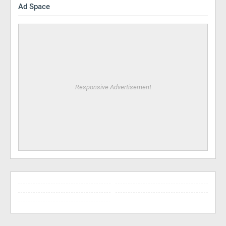
Ad Space
Responsive Advertisement