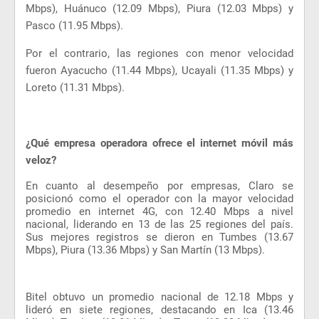
Mbps), Huánuco (12.09 Mbps), Piura (12.03 Mbps) y
Pasco (11.95 Mbps).
Por el contrario, las regiones con menor velocidad
fueron Ayacucho (11.44 Mbps), Ucayali (11.35 Mbps) y
Loreto (11.31 Mbps).
¿Qué empresa operadora ofrece el internet móvil más
veloz?
En cuanto al desempeño por empresas, Claro se
posicionó como el operador con la mayor velocidad
promedio en internet 4G, con 12.40 Mbps a nivel
nacional, liderando en 13 de las 25 regiones del país.
Sus mejores registros se dieron en Tumbes (13.67
Mbps), Piura (13.36 Mbps) y San Martín (13 Mbps).
Bitel obtuvo un promedio nacional de 12.18 Mbps y
lideró en siete regiones, destacando en Ica (13.46