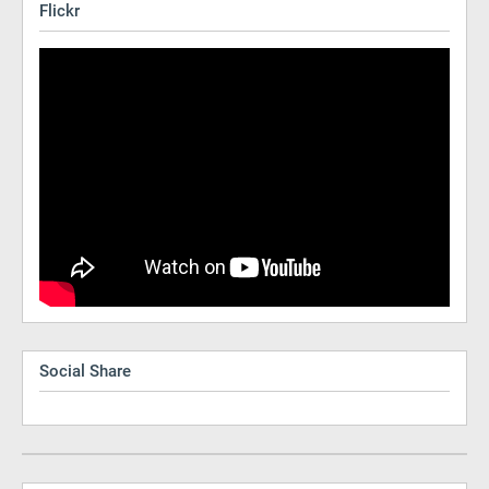
Flickr
Social Share