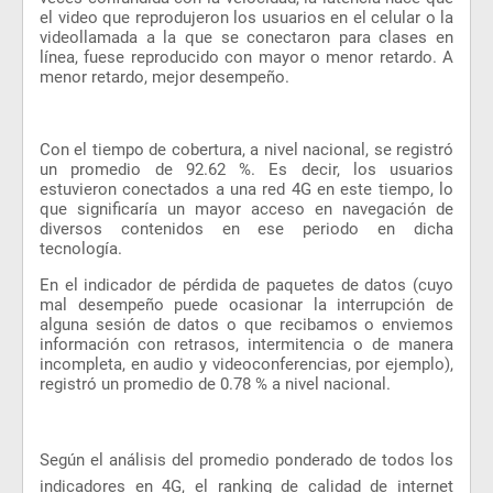
el video que reprodujeron los usuarios en el celular o la
videollamada a la que se conectaron para clases en
línea, fuese reproducido con mayor o menor retardo. A
menor retardo, mejor desempeño.
Con el tiempo de cobertura, a nivel nacional, se registró
un promedio de 92.62 %. Es decir, los usuarios
estuvieron conectados a una red 4G en este tiempo, lo
que significaría un mayor acceso en navegación de
diversos contenidos en ese periodo en dicha
tecnología.
En el indicador de pérdida de paquetes de datos (cuyo
mal desempeño puede ocasionar la interrupción de
alguna sesión de datos o que recibamos o enviemos
información con retrasos, intermitencia o de manera
incompleta, en audio y videoconferencias, por ejemplo),
registró un promedio de 0.78 % a nivel nacional.
Según el análisis del promedio ponderado de todos los
indicadores en 4G, el ranking de calidad de internet