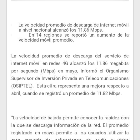
·
La velocidad promedio de descarga de internet móvil
a nivel nacional alcanzó los 11.86 Mbps.
·
En 14 regiones se reportó un aumento de la
velocidad móvil promedio.
La velocidad promedio de descarga del servicio de
internet móvil en redes 4G alcanzó los 11.86 megabits
por segundo (Mbps) en mayo, informó el Organismo
Supervisor de Inversión Privada en Telecomunicaciones
(OSIPTEL).
Esta cifra representa una mejora respecto a
abril, cuando se registró un promedio de 11.82 Mbps.
“La velocidad de bajada permite conocer la rapidez con
la que se descarga información de la red. El promedio
registrado en mayo permite a los usuarios utilizar la