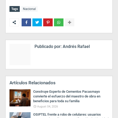
Tags
Nacional
Publicado por:
Andrés Rafael
Artículos Relacionados
Construye Experto de Cementos Pacasmayo
convierte el esfuerzo del maestro de obra en
beneficios para toda su familia
August 04, 2026
OSIPTEL frente a robo de celulares: usuarios