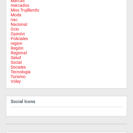
Marcas
mercados
Miss Trujillando
Moda
nac
Nacional
Ocio
Opinión
Policiales
region
Región
Regional
Salud
Social
Sociales
Tecnología
Turismo
Vóley
Social Icons