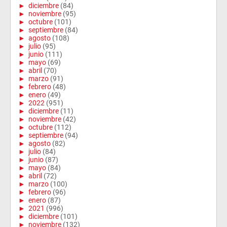
►
diciembre
(84)
►
noviembre
(95)
►
octubre
(101)
►
septiembre
(84)
►
agosto
(108)
►
julio
(95)
►
junio
(111)
►
mayo
(69)
►
abril
(70)
►
marzo
(91)
►
febrero
(48)
►
enero
(49)
►
2022
(951)
►
diciembre
(11)
►
noviembre
(42)
►
octubre
(112)
►
septiembre
(94)
►
agosto
(82)
►
julio
(84)
►
junio
(87)
►
mayo
(84)
►
abril
(72)
►
marzo
(100)
►
febrero
(96)
►
enero
(87)
►
2021
(996)
►
diciembre
(101)
►
noviembre
(132)