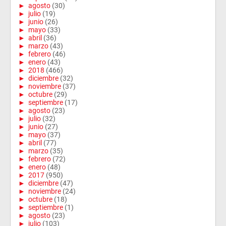
►
agosto
(30)
►
julio
(19)
►
junio
(26)
►
mayo
(33)
►
abril
(36)
►
marzo
(43)
►
febrero
(46)
►
enero
(43)
►
2018
(466)
►
diciembre
(32)
►
noviembre
(37)
►
octubre
(29)
►
septiembre
(17)
►
agosto
(23)
►
julio
(32)
►
junio
(27)
►
mayo
(37)
►
abril
(77)
►
marzo
(35)
►
febrero
(72)
►
enero
(48)
►
2017
(950)
►
diciembre
(47)
►
noviembre
(24)
►
octubre
(18)
►
septiembre
(1)
►
agosto
(23)
►
julio
(103)