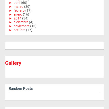
►
abril
(60)
►
marzo
(30)
►
febrero
(17)
►
enero
(16)
►
2014
(34)
►
diciembre
(4)
►
noviembre
(13)
►
octubre
(17)
Gallery
Random Posts