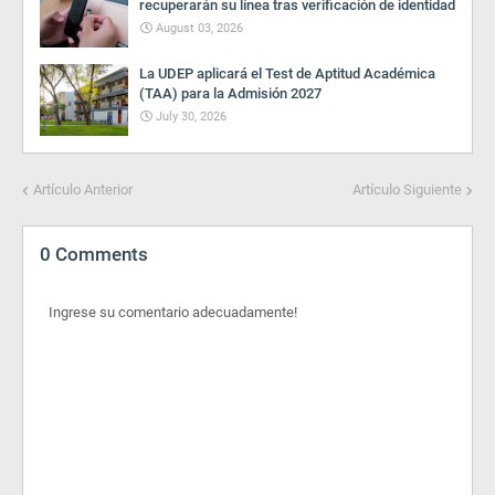
recuperarán su línea tras verificación de identidad
August 03, 2026
La UDEP aplicará el Test de Aptitud Académica
(TAA) para la Admisión 2027
July 30, 2026
Artículo Anterior
Artículo Siguiente
0 Comments
Ingrese su comentario adecuadamente!