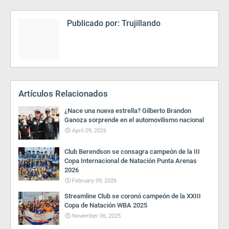
Publicado por:
Trujillando
Artículos Relacionados
¿Nace una nueva estrella? Gilberto Brandon
Ganoza sorprende en el automovilismo nacional
April 09, 2026
Club Berendson se consagra campeón de la III
Copa Internacional de Natación Punta Arenas
2026
February 09, 2026
Streamline Club se coronó campeón de la XXIII
Copa de Natación WBA 2025
November 06, 2025