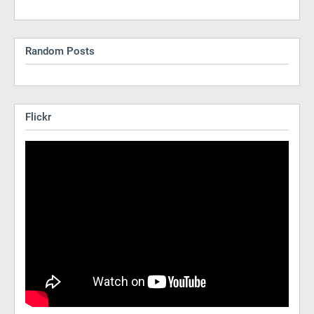
Random Posts
Flickr