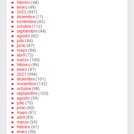
►
febrero
(48)
►
enero
(49)
►
2022
(951)
►
diciembre
(11)
►
noviembre
(42)
►
octubre
(112)
►
septiembre
(94)
►
agosto
(82)
►
julio
(84)
►
junio
(87)
►
mayo
(84)
►
abril
(72)
►
marzo
(100)
►
febrero
(96)
►
enero
(87)
►
2021
(996)
►
diciembre
(101)
►
noviembre
(132)
►
octubre
(98)
►
septiembre
(103)
►
agosto
(59)
►
julio
(73)
►
junio
(60)
►
mayo
(81)
►
abril
(85)
►
marzo
(93)
►
febrero
(61)
►
enero
(50)