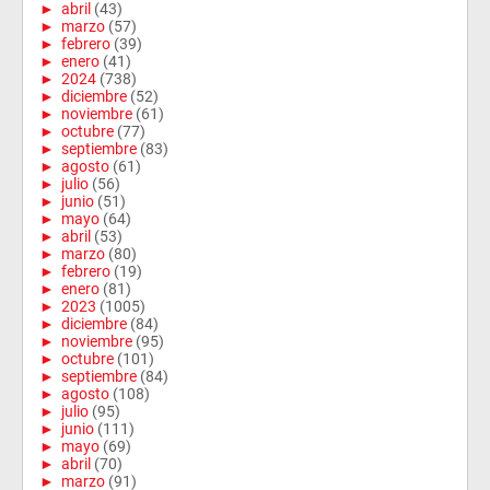
►
abril
(43)
►
marzo
(57)
►
febrero
(39)
►
enero
(41)
►
2024
(738)
►
diciembre
(52)
►
noviembre
(61)
►
octubre
(77)
►
septiembre
(83)
►
agosto
(61)
►
julio
(56)
►
junio
(51)
►
mayo
(64)
►
abril
(53)
►
marzo
(80)
►
febrero
(19)
►
enero
(81)
►
2023
(1005)
►
diciembre
(84)
►
noviembre
(95)
►
octubre
(101)
►
septiembre
(84)
►
agosto
(108)
►
julio
(95)
►
junio
(111)
►
mayo
(69)
►
abril
(70)
►
marzo
(91)