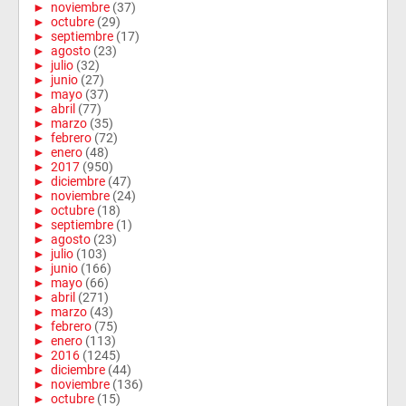
►
noviembre
(37)
►
octubre
(29)
►
septiembre
(17)
►
agosto
(23)
►
julio
(32)
►
junio
(27)
►
mayo
(37)
►
abril
(77)
►
marzo
(35)
►
febrero
(72)
►
enero
(48)
►
2017
(950)
►
diciembre
(47)
►
noviembre
(24)
►
octubre
(18)
►
septiembre
(1)
►
agosto
(23)
►
julio
(103)
►
junio
(166)
►
mayo
(66)
►
abril
(271)
►
marzo
(43)
►
febrero
(75)
►
enero
(113)
►
2016
(1245)
►
diciembre
(44)
►
noviembre
(136)
►
octubre
(15)