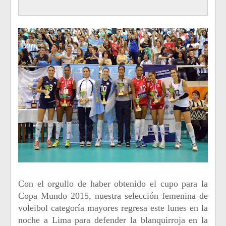
Con el orgullo de haber obtenido el cupo para la
Copa Mundo 2015, nuestra selección femenina de
voleibol categoría mayores regresa este lunes en la
noche a Lima para defender la blanquirroja en la