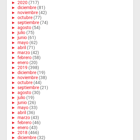
►
2020
(717)
►
diciembre
(81)
►
noviembre
(42)
►
octubre
(77)
►
septiembre
(74)
►
agosto
(54)
►
julio
(75)
►
junio
(61)
►
mayo
(62)
►
abril
(71)
►
marzo
(42)
►
febrero
(58)
►
enero
(20)
►
2019
(398)
►
diciembre
(19)
►
noviembre
(38)
►
octubre
(44)
►
septiembre
(21)
►
agosto
(30)
►
julio
(19)
►
junio
(26)
►
mayo
(33)
►
abril
(36)
►
marzo
(43)
►
febrero
(46)
►
enero
(43)
►
2018
(466)
►
diciembre
(32)