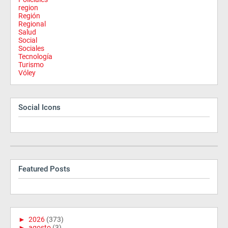
region
Región
Regional
Salud
Social
Sociales
Tecnología
Turismo
Vóley
Social Icons
Featured Posts
►
2026
(373)
►
agosto
(3)