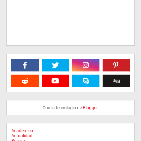
Con la tecnología de
Blogger
.
Académico
Actualidad
Belleza