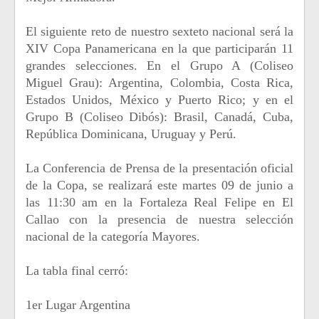
El siguiente reto de nuestro sexteto nacional será la
XIV Copa Panamericana en la que participarán 11
grandes selecciones. En el Grupo A (Coliseo
Miguel Grau): Argentina, Colombia, Costa Rica,
Estados Unidos, México y Puerto Rico; y en el
Grupo B (Coliseo Dibós): Brasil, Canadá, Cuba,
República Dominicana, Uruguay y Perú.
La Conferencia de Prensa de la presentación oficial
de la Copa, se realizará este martes 09 de junio a
las 11:30 am en la Fortaleza Real Felipe en El
Callao con la presencia de nuestra selección
nacional de la categoría Mayores.
La tabla final cerró:
1er Lugar Argentina