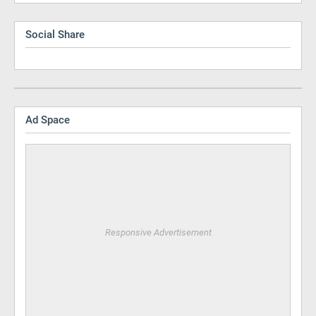
Social Share
Ad Space
Responsive Advertisement