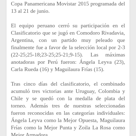
Copa Panamericana Movistar 2015 programada del
13 al 21 de junio.
El equipo peruano cerró su participación en el
Clasificatorio que se jugó en Comodoro Rivadavia,
Argentina, con un partido muy peleado que
finalmente fue a favor de la selección local por 2-3
(22-25;25-18;23-25;25-21;9-15). Las máximas
anotadoras por Perú fueron: Ángela Leyva (23),
Carla Rueda (16) y Maguilaura Frías (15).
Tras cinco días del clasificatorio, el combinado
acumuló tres victorias ante Uruguay, Colombia y
Chile y se quedó con la medalla de plata del
torneo. Además tres de nuestras seleccionadas
fueron reconocidas en las categorías individuales:
Ángela Leyva como la Mejor Opuesta, Maguilaura
Frías como la Mejor Punta y Zoila La Rosa como
Mejor Armadora.