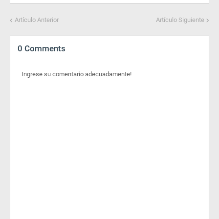
Artículo Anterior
Artículo Siguiente
0 Comments
Ingrese su comentario adecuadamente!