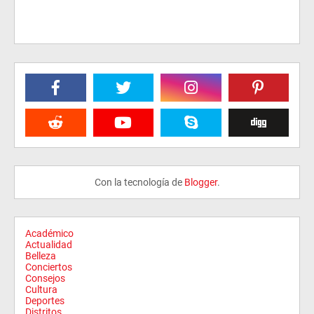
Con la tecnología de
Blogger
.
Académico
Actualidad
Belleza
Conciertos
Consejos
Cultura
Deportes
Distritos