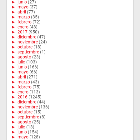
►
junio
(27)
►
mayo
(37)
►
abril
(77)
►
marzo
(35)
►
febrero
(72)
►
enero
(48)
►
2017
(950)
►
diciembre
(47)
►
noviembre
(24)
►
octubre
(18)
►
septiembre
(1)
►
agosto
(23)
►
julio
(103)
►
junio
(166)
►
mayo
(66)
►
abril
(271)
►
marzo
(43)
►
febrero
(75)
►
enero
(113)
►
2016
(1245)
►
diciembre
(44)
►
noviembre
(136)
►
octubre
(15)
►
septiembre
(8)
►
agosto
(25)
►
julio
(13)
►
junio
(154)
►
mayo
(128)