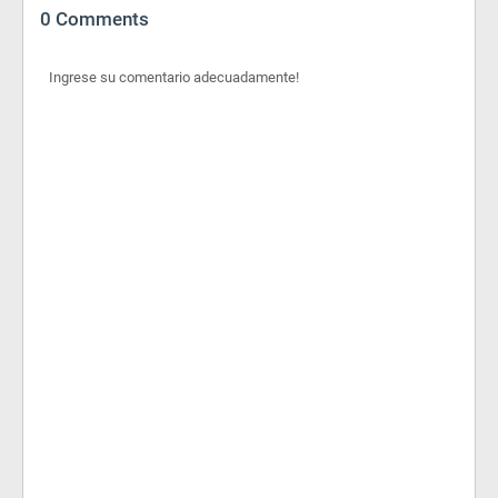
0 Comments
Ingrese su comentario adecuadamente!