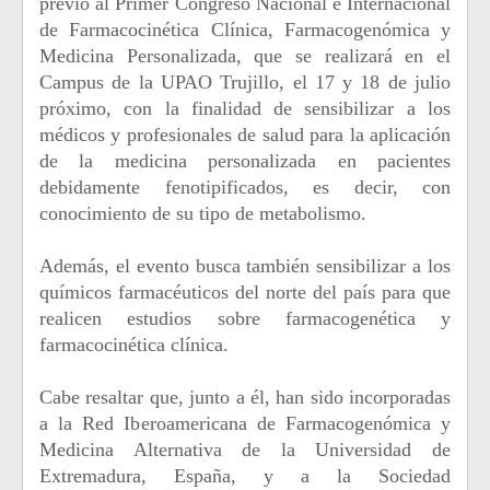
previo al Primer Congreso Nacional e Internacional
de Farmacocinética Clínica, Farmacogenómica y
Medicina Personalizada, que se realizará en el
Campus de la UPAO Trujillo, el 17 y 18 de julio
próximo, con la finalidad de sensibilizar a los
médicos y profesionales de salud para la aplicación
de la medicina personalizada en pacientes
debidamente fenotipificados, es decir, con
conocimiento de su tipo de metabolismo.
Además, el evento busca también sensibilizar a los
químicos farmacéuticos del norte del país para que
realicen estudios sobre farmacogenética y
farmacocinética clínica.
Cabe resaltar que, junto a él, han sido incorporadas
a la Red Iberoamericana de Farmacogenómica y
Medicina Alternativa de la Universidad de
Extremadura, España, y a la Sociedad