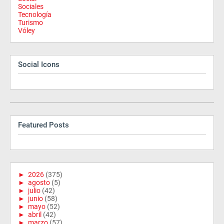
Sociales
Tecnología
Turismo
Vóley
Social Icons
Featured Posts
►
2026
(375)
►
agosto
(5)
►
julio
(42)
►
junio
(58)
►
mayo
(52)
►
abril
(42)
►
marzo
(57)