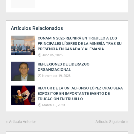
Artículos Relacionados
CONAMIN 2026 REUNIRÁ EN TRUJILLO A LOS
PRINCIPALES LÍDERES DE LA MINERÍA TRAS SU
PRESENCIA EN CANADÁ Y ALEMANIA
June 05, 2026
REFLEXIONES DE LIDERAZGO
ORGANIZACIONAL
November 19, 2023
RECTOR DE LA UNI ALFONSO LÓPEZ CHAU SERA
EXPOSITOR EN IMPORTANTE EVENTO DE
EDUCACIÓN EN TRUJILLO
March 15, 2023
Artículo Anterior
Artículo Siguiente