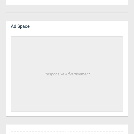
Ad Space
Responsive Advertisement