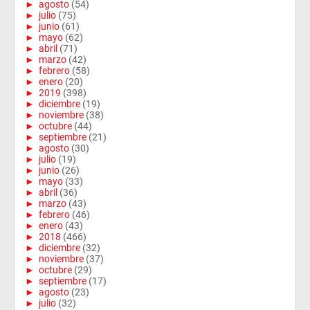
►
agosto
(54)
►
julio
(75)
►
junio
(61)
►
mayo
(62)
►
abril
(71)
►
marzo
(42)
►
febrero
(58)
►
enero
(20)
►
2019
(398)
►
diciembre
(19)
►
noviembre
(38)
►
octubre
(44)
►
septiembre
(21)
►
agosto
(30)
►
julio
(19)
►
junio
(26)
►
mayo
(33)
►
abril
(36)
►
marzo
(43)
►
febrero
(46)
►
enero
(43)
►
2018
(466)
►
diciembre
(32)
►
noviembre
(37)
►
octubre
(29)
►
septiembre
(17)
►
agosto
(23)
►
julio
(32)