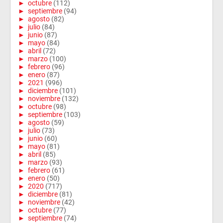
►
octubre
(112)
►
septiembre
(94)
►
agosto
(82)
►
julio
(84)
►
junio
(87)
►
mayo
(84)
►
abril
(72)
►
marzo
(100)
►
febrero
(96)
►
enero
(87)
►
2021
(996)
►
diciembre
(101)
►
noviembre
(132)
►
octubre
(98)
►
septiembre
(103)
►
agosto
(59)
►
julio
(73)
►
junio
(60)
►
mayo
(81)
►
abril
(85)
►
marzo
(93)
►
febrero
(61)
►
enero
(50)
►
2020
(717)
►
diciembre
(81)
►
noviembre
(42)
►
octubre
(77)
►
septiembre
(74)