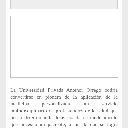
La Universidad Privada Antenor Orrego podría
convertirse en pionera de la aplicación de la
medicina personalizada, un servicio
multidisciplinario de profesionales de la salud que
busca determinar la dosis exacta de medicamento
que necesita un paciente, a fin de que se logre