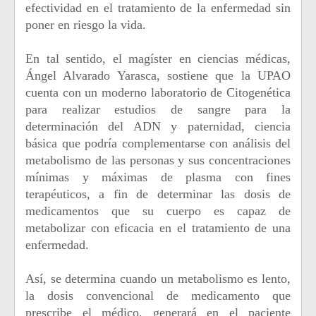
efectividad en el tratamiento de la enfermedad sin
poner en riesgo la vida.
En tal sentido, el magíster en ciencias médicas,
Ángel Alvarado Yarasca, sostiene que la UPAO
cuenta con un moderno laboratorio de Citogenética
para realizar estudios de sangre para la
determinación del ADN y paternidad, ciencia
básica que podría complementarse con análisis del
metabolismo de las personas y sus concentraciones
mínimas y máximas de plasma con fines
terapéuticos, a fin de determinar las dosis de
medicamentos que su cuerpo es capaz de
metabolizar con eficacia en el tratamiento de una
enfermedad.
Así, se determina cuando un metabolismo es lento,
la dosis convencional de medicamento que
prescribe el médico, generará en el paciente