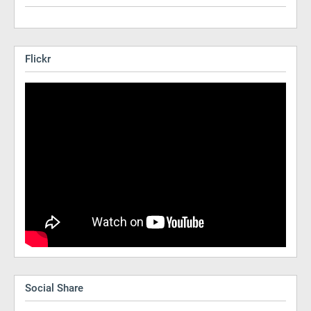
Flickr
Social Share