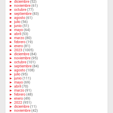
►
diciembre
(52)
►
noviembre
(61)
►
octubre
(77)
►
septiembre
(83)
►
agosto
(61)
►
julio
(56)
►
junio
(51)
►
mayo
(64)
►
abril
(53)
►
marzo
(80)
►
febrero
(19)
►
enero
(81)
►
2023
(1005)
►
diciembre
(84)
►
noviembre
(95)
►
octubre
(101)
►
septiembre
(84)
►
agosto
(108)
►
julio
(95)
►
junio
(111)
►
mayo
(69)
►
abril
(70)
►
marzo
(91)
►
febrero
(48)
►
enero
(49)
►
2022
(951)
►
diciembre
(11)
►
noviembre
(42)