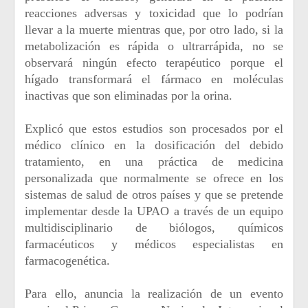
reacciones adversas y toxicidad que lo podrían
llevar a la muerte mientras que, por otro lado, si la
metabolización es rápida o ultrarrápida, no se
observará ningún efecto terapéutico porque el
hígado transformará el fármaco en moléculas
inactivas que son eliminadas por la orina.
Explicó que estos estudios son procesados por el
médico clínico en la dosificación del debido
tratamiento, en una práctica de medicina
personalizada que normalmente se ofrece en los
sistemas de salud de otros países y que se pretende
implementar desde la UPAO a través de un equipo
multidisciplinario de biólogos, químicos
farmacéuticos y médicos especialistas en
farmacogenética.
Para ello, anuncia la realización de un evento