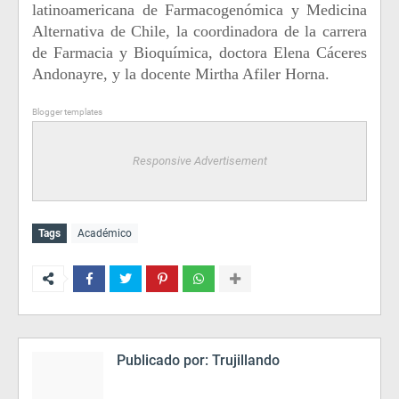
latinoamericana de Farmacogenómica y Medicina
Alternativa de Chile, la coordinadora de la carrera
de Farmacia y Bioquímica, doctora Elena Cáceres
Andonayre, y la docente Mirtha Afiler Horna.
Blogger templates
Responsive Advertisement
Tags
Académico
Publicado por:
Trujillando