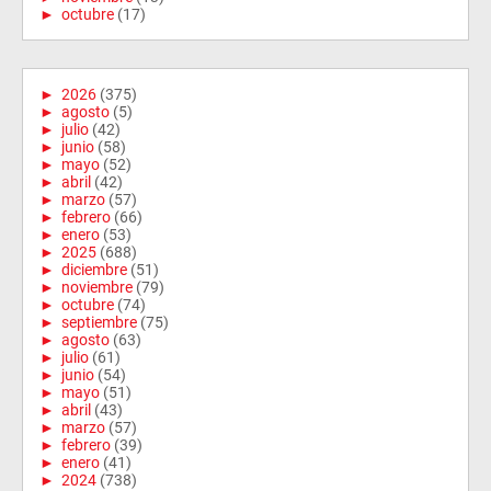
►
octubre
(17)
►
2026
(375)
►
agosto
(5)
►
julio
(42)
►
junio
(58)
►
mayo
(52)
►
abril
(42)
►
marzo
(57)
►
febrero
(66)
►
enero
(53)
►
2025
(688)
►
diciembre
(51)
►
noviembre
(79)
►
octubre
(74)
►
septiembre
(75)
►
agosto
(63)
►
julio
(61)
►
junio
(54)
►
mayo
(51)
►
abril
(43)
►
marzo
(57)
►
febrero
(39)
►
enero
(41)
►
2024
(738)