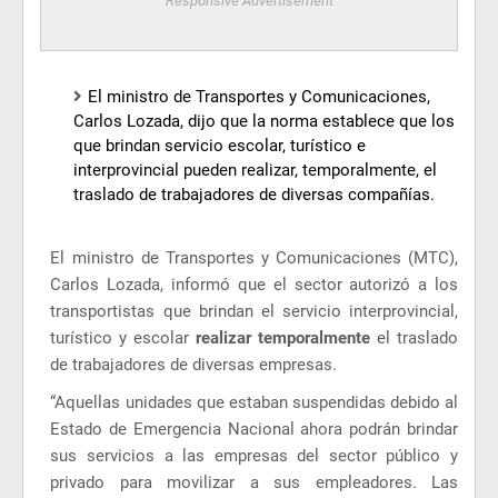
Responsive Advertisement
El ministro de Transportes y Comunicaciones,
Carlos Lozada, dijo que la norma establece que los
que brindan servicio escolar, turístico e
interprovincial pueden realizar, temporalmente, el
traslado de trabajadores de diversas compañías.
El ministro de Transportes y Comunicaciones (MTC),
Carlos Lozada, informó que el sector autorizó a los
transportistas que brindan el servicio interprovincial,
turístico y escolar
realizar temporalmente
el traslado
de trabajadores de diversas empresas.
“Aquellas unidades que estaban suspendidas debido al
Estado de Emergencia Nacional ahora podrán brindar
sus servicios a las empresas del sector público y
privado para movilizar a sus empleadores. Las