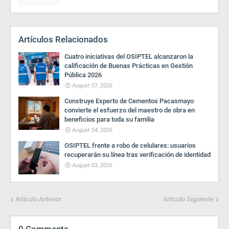
Artículos Relacionados
Cuatro iniciativas del OSIPTEL alcanzaron la
calificación de Buenas Prácticas en Gestión
Pública 2026
August 07, 2026
Construye Experto de Cementos Pacasmayo
convierte el esfuerzo del maestro de obra en
beneficios para toda su familia
August 04, 2026
OSIPTEL frente a robo de celulares: usuarios
recuperarán su línea tras verificación de identidad
August 03, 2026
Artículo Anterior
Artículo Siguiente
0 Comments