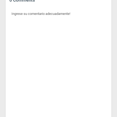
Ingrese su comentario adecuadamente!