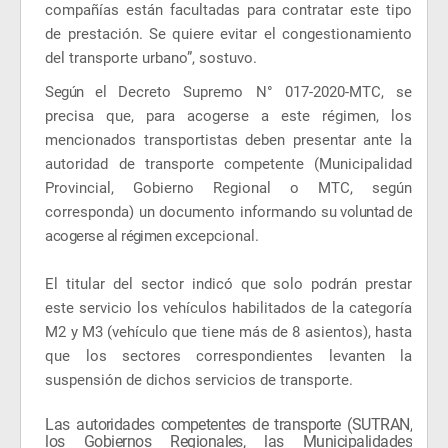
compañías están facultadas para contratar este tipo
de prestación. Se quiere evitar el congestionamiento
del transporte urbano”, sostuvo.
Según el
Decreto
Supremo N° 017-2020-MTC, se
precisa que, para acogerse a este régimen, los
mencionados transportistas deben presentar ante la
autoridad de transporte competente (Municipalidad
Provincial, Gobierno Regional o MTC, según
corresponda) un documento informando
su voluntad de
acogerse al régimen
excepcional.
El titular del sector indicó que solo podrán prestar
este servicio los vehículos habilitados de la categoría
M2 y M3 (vehículo que tiene más de 8 asientos), hasta
que los sectores correspondientes levanten la
suspensión de dichos servicios de transporte.
Las autoridades competentes de transporte (SUTRAN,
los Gobiernos Regionales, las Municipalidades