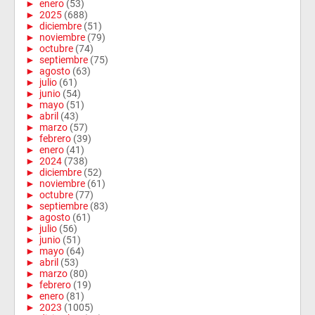
►
enero
(53)
►
2025
(688)
►
diciembre
(51)
►
noviembre
(79)
►
octubre
(74)
►
septiembre
(75)
►
agosto
(63)
►
julio
(61)
►
junio
(54)
►
mayo
(51)
►
abril
(43)
►
marzo
(57)
►
febrero
(39)
►
enero
(41)
►
2024
(738)
►
diciembre
(52)
►
noviembre
(61)
►
octubre
(77)
►
septiembre
(83)
►
agosto
(61)
►
julio
(56)
►
junio
(51)
►
mayo
(64)
►
abril
(53)
►
marzo
(80)
►
febrero
(19)
►
enero
(81)
►
2023
(1005)