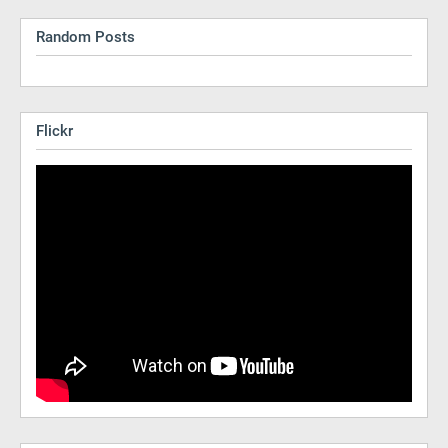
Random Posts
Flickr