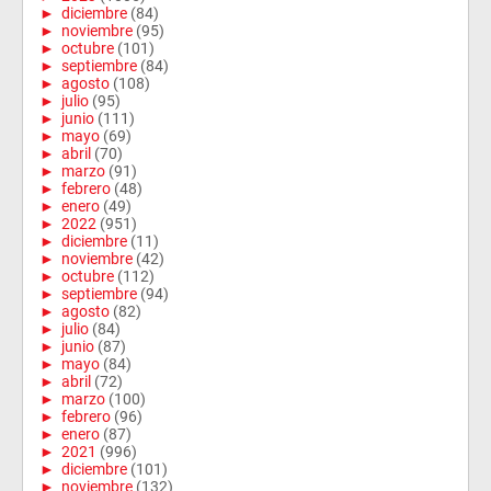
►
diciembre
(84)
►
noviembre
(95)
►
octubre
(101)
►
septiembre
(84)
►
agosto
(108)
►
julio
(95)
►
junio
(111)
►
mayo
(69)
►
abril
(70)
►
marzo
(91)
►
febrero
(48)
►
enero
(49)
►
2022
(951)
►
diciembre
(11)
►
noviembre
(42)
►
octubre
(112)
►
septiembre
(94)
►
agosto
(82)
►
julio
(84)
►
junio
(87)
►
mayo
(84)
►
abril
(72)
►
marzo
(100)
►
febrero
(96)
►
enero
(87)
►
2021
(996)
►
diciembre
(101)
►
noviembre
(132)