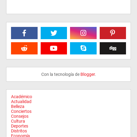
Con la tecnología de
Blogger
.
Académico
Actualidad
Belleza
Conciertos
Consejos
Cultura
Deportes
Distritos
Economía