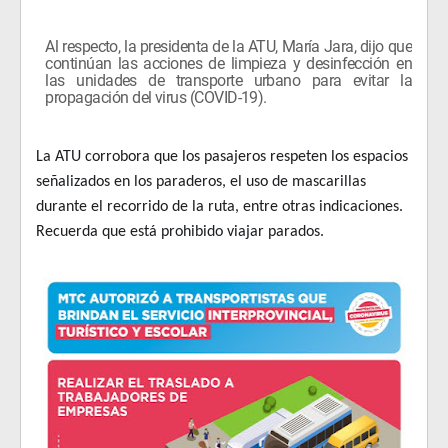
Al respecto, la presidenta de la ATU, María Jara, dijo que
continúan las acciones de limpieza y desinfección en
las unidades de transporte urbano para evitar la
propagación del virus (COVID-19).
La ATU corrobora que los pasajeros respeten los espacios
señalizados en los paraderos, el uso de mascarillas
durante el recorrido de la ruta, entre otras indicaciones.
Recuerda que está prohibido viajar parados.