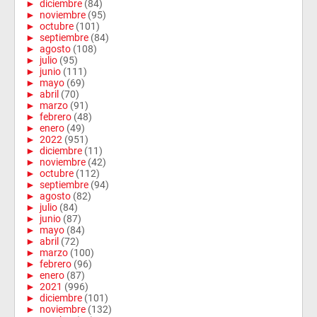
►
diciembre
(84)
►
noviembre
(95)
►
octubre
(101)
►
septiembre
(84)
►
agosto
(108)
►
julio
(95)
►
junio
(111)
►
mayo
(69)
►
abril
(70)
►
marzo
(91)
►
febrero
(48)
►
enero
(49)
►
2022
(951)
►
diciembre
(11)
►
noviembre
(42)
►
octubre
(112)
►
septiembre
(94)
►
agosto
(82)
►
julio
(84)
►
junio
(87)
►
mayo
(84)
►
abril
(72)
►
marzo
(100)
►
febrero
(96)
►
enero
(87)
►
2021
(996)
►
diciembre
(101)
►
noviembre
(132)