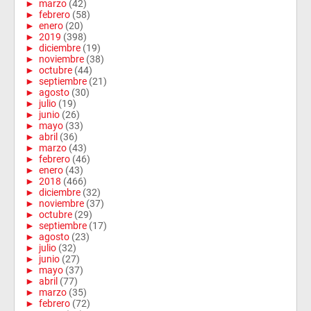
►
marzo
(42)
►
febrero
(58)
►
enero
(20)
►
2019
(398)
►
diciembre
(19)
►
noviembre
(38)
►
octubre
(44)
►
septiembre
(21)
►
agosto
(30)
►
julio
(19)
►
junio
(26)
►
mayo
(33)
►
abril
(36)
►
marzo
(43)
►
febrero
(46)
►
enero
(43)
►
2018
(466)
►
diciembre
(32)
►
noviembre
(37)
►
octubre
(29)
►
septiembre
(17)
►
agosto
(23)
►
julio
(32)
►
junio
(27)
►
mayo
(37)
►
abril
(77)
►
marzo
(35)
►
febrero
(72)