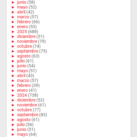
►
junio
(58)
►
mayo
(52)
►
abril
(42)
►
marzo
(57)
►
febrero
(66)
►
enero
(53)
►
2025
(688)
►
diciembre
(51)
►
noviembre
(79)
►
octubre
(74)
►
septiembre
(75)
►
agosto
(63)
►
julio
(61)
►
junio
(54)
►
mayo
(51)
►
abril
(43)
►
marzo
(57)
►
febrero
(39)
►
enero
(41)
►
2024
(738)
►
diciembre
(52)
►
noviembre
(61)
►
octubre
(77)
►
septiembre
(83)
►
agosto
(61)
►
julio
(56)
►
junio
(51)
►
mayo
(64)