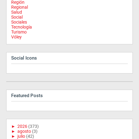
Región
Regional
Salud
Social
Sociales
Tecnología
Turismo
Vóley
Social Icons
Featured Posts
►
2026
(373)
►
agosto
(3)
►
julio
(42)