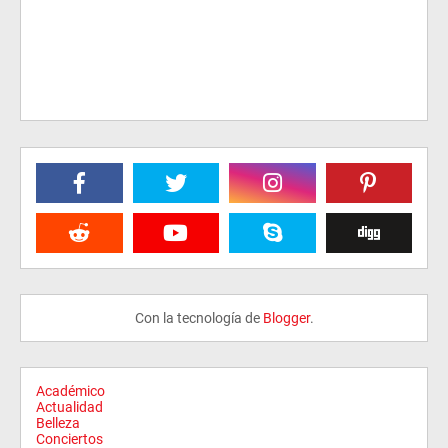
Con la tecnología de
Blogger
.
Académico
Actualidad
Belleza
Conciertos