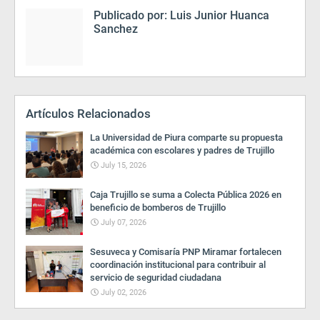
Publicado por:
Luis Junior Huanca
Sanchez
Artículos Relacionados
La Universidad de Piura comparte su propuesta
académica con escolares y padres de Trujillo
July 15, 2026
Caja Trujillo se suma a Colecta Pública 2026 en
beneficio de bomberos de Trujillo
July 07, 2026
Sesuveca y Comisaría PNP Miramar fortalecen
coordinación institucional para contribuir al
servicio de seguridad ciudadana
July 02, 2026