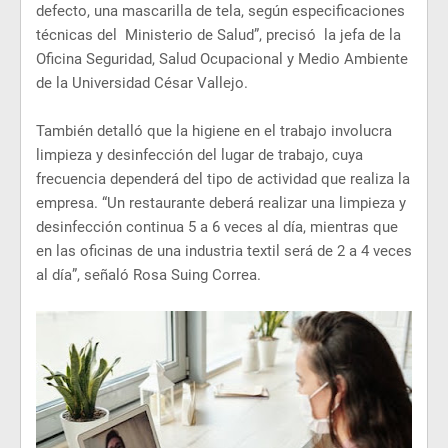
defecto, una mascarilla de tela, según especificaciones
técnicas del Ministerio de Salud”, precisó la jefa de la
Oficina Seguridad, Salud Ocupacional y Medio Ambiente
de la Universidad César Vallejo.
También detalló que la higiene en el trabajo involucra
limpieza y desinfección del lugar de trabajo, cuya
frecuencia dependerá del tipo de actividad que realiza la
empresa. “Un restaurante deberá realizar una limpieza y
desinfección continua 5 a 6 veces al día, mientras que
en las oficinas de una industria textil será de 2 a 4 veces
al día”, señaló Rosa Suing Correa.