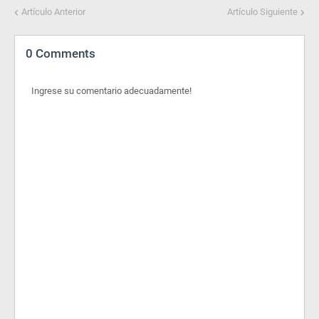
Artículo Anterior
Artículo Siguiente
0 Comments
Ingrese su comentario adecuadamente!