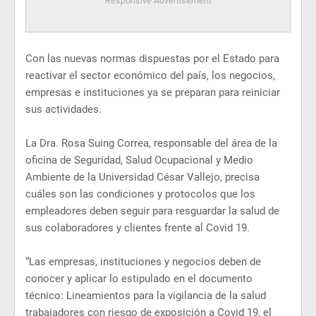
Responsive Advertisement
Con las nuevas normas dispuestas por el Estado para
reactivar el sector económico del país, los negocios,
empresas e instituciones ya se preparan para reiniciar
sus actividades.
La Dra. Rosa Suing Correa, responsable del área de la
oficina de Seguridad, Salud Ocupacional y Medio
Ambiente de la Universidad César Vallejo, precisa
cuáles son las condiciones y protocolos que los
empleadores deben seguir para resguardar la salud de
sus colaboradores y clientes frente al Covid 19.
“Las empresas, instituciones y negocios deben de
conocer y aplicar lo estipulado en el documento
técnico: Lineamientos para la vigilancia de la salud
trabajadores con riesgo de exposición a Covid 19, el