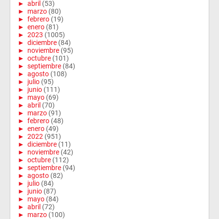
►
abril
(53)
►
marzo
(80)
►
febrero
(19)
►
enero
(81)
►
2023
(1005)
►
diciembre
(84)
►
noviembre
(95)
►
octubre
(101)
►
septiembre
(84)
►
agosto
(108)
►
julio
(95)
►
junio
(111)
►
mayo
(69)
►
abril
(70)
►
marzo
(91)
►
febrero
(48)
►
enero
(49)
►
2022
(951)
►
diciembre
(11)
►
noviembre
(42)
►
octubre
(112)
►
septiembre
(94)
►
agosto
(82)
►
julio
(84)
►
junio
(87)
►
mayo
(84)
►
abril
(72)
►
marzo
(100)