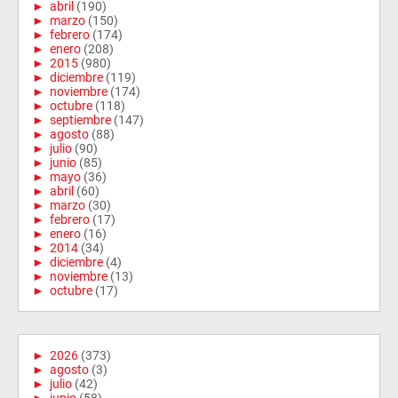
►
abril
(190)
►
marzo
(150)
►
febrero
(174)
►
enero
(208)
►
2015
(980)
►
diciembre
(119)
►
noviembre
(174)
►
octubre
(118)
►
septiembre
(147)
►
agosto
(88)
►
julio
(90)
►
junio
(85)
►
mayo
(36)
►
abril
(60)
►
marzo
(30)
►
febrero
(17)
►
enero
(16)
►
2014
(34)
►
diciembre
(4)
►
noviembre
(13)
►
octubre
(17)
►
2026
(373)
►
agosto
(3)
►
julio
(42)