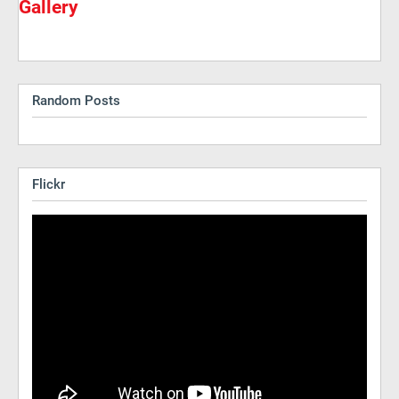
Gallery
Random Posts
Flickr