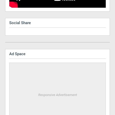
Social Share
Ad Space
Responsive Advertisement