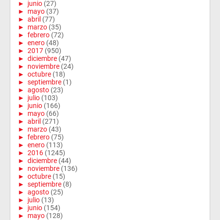
►
junio
(27)
►
mayo
(37)
►
abril
(77)
►
marzo
(35)
►
febrero
(72)
►
enero
(48)
►
2017
(950)
►
diciembre
(47)
►
noviembre
(24)
►
octubre
(18)
►
septiembre
(1)
►
agosto
(23)
►
julio
(103)
►
junio
(166)
►
mayo
(66)
►
abril
(271)
►
marzo
(43)
►
febrero
(75)
►
enero
(113)
►
2016
(1245)
►
diciembre
(44)
►
noviembre
(136)
►
octubre
(15)
►
septiembre
(8)
►
agosto
(25)
►
julio
(13)
►
junio
(154)
►
mayo
(128)