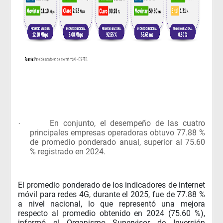
En conjunto, el desempeño de las cuatro
·
principales empresas operadoras obtuvo 77.88 %
de promedio ponderado anual, superior al 75.60
% registrado en 2024.
El promedio ponderado de los indicadores de internet
móvil para redes 4G, durante el 2025, fue de 77.88 %
a nivel nacional, lo que representó una mejora
respecto al promedio obtenido en 2024 (75.60 %),
informó el Organismo Supervisor de Inversión