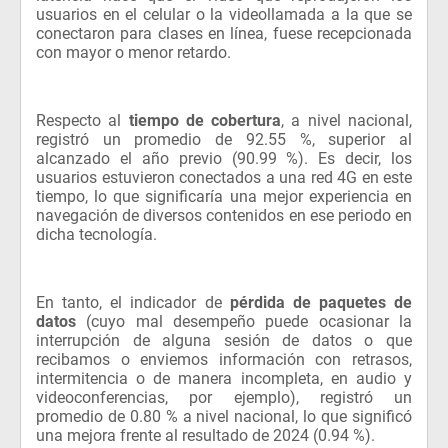
usuarios en el celular o la videollamada a la que se
conectaron para clases en línea, fuese recepcionada
con mayor o menor retardo.
Respecto al
tiempo de cobertura
, a nivel nacional,
registró un promedio de 92.55 %, superior al
alcanzado el año previo (90.99 %). Es decir, los
usuarios estuvieron conectados a una red 4G en este
tiempo, lo que significaría una mejor experiencia en
navegación de diversos contenidos en ese periodo en
dicha tecnología.
En tanto, el indicador de
pérdida de paquetes de
datos
(cuyo mal desempeño puede ocasionar la
interrupción de alguna sesión de datos o que
recibamos o enviemos información con retrasos,
intermitencia o de manera incompleta, en audio y
videoconferencias, por ejemplo), registró un
promedio de 0.80 % a nivel nacional, lo que significó
una mejora frente al resultado de 2024 (0.94 %).