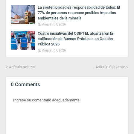
La sostenibilidad es responsabilidad de todos: El
77% de peruanos reconoce posibles impactos
ambientales de la minería
August 07, 2026
Cuatro iniciativas del OSIPTEL alcanzaron la
calificación de Buenas Prácticas en Gestión
Pública 2026
August 07, 2026
Artículo Anterior
Artículo Siguiente
0 Comments
Ingrese su comentario adecuadamente!