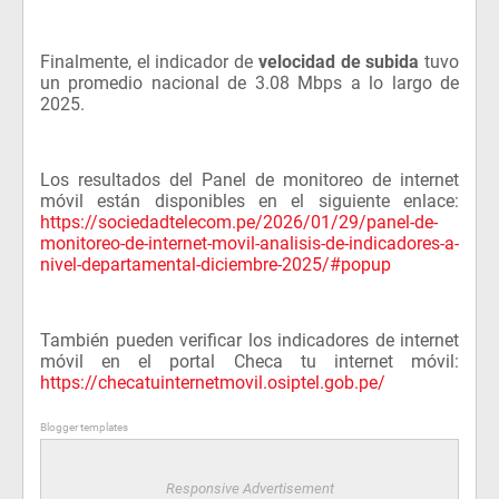
Finalmente, el indicador de
velocidad de subida
tuvo
un promedio nacional de 3.08 Mbps a lo largo de
2025.
Los resultados del Panel de monitoreo de internet
móvil están disponibles en el siguiente enlace:
https://sociedadtelecom.pe/2026/01/29/panel-de-
monitoreo-de-internet-movil-analisis-de-indicadores-a-
nivel-departamental-diciembre-2025/#popup
También pueden verificar los indicadores de internet
móvil en el portal Checa tu internet móvil:
https://checatuinternetmovil.osiptel.gob.pe/
Blogger templates
Responsive Advertisement