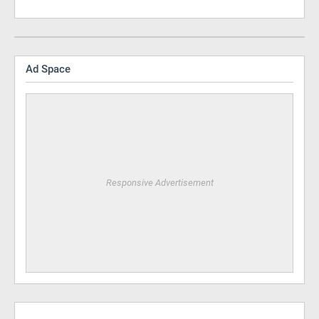
Ad Space
Responsive Advertisement