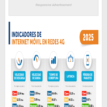
Responsive Advertisement