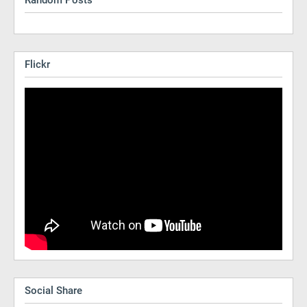
Flickr
Social Share