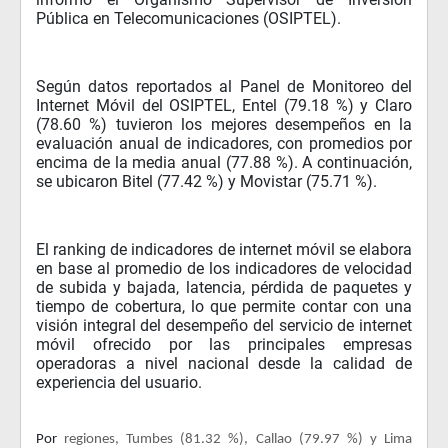
Pública en Telecomunicaciones (OSIPTEL).
Según datos reportados al Panel de Monitoreo del
Internet Móvil del OSIPTEL, Entel (79.18 %) y Claro
(78.60 %) tuvieron los mejores desempeños en la
evaluación anual de indicadores, con promedios por
encima de la media anual (77.88 %). A continuación,
se ubicaron Bitel (77.42 %) y Movistar (75.71 %).
El ranking de indicadores de internet móvil se elabora
en base al promedio de los indicadores de velocidad
de subida y bajada, latencia, pérdida de paquetes y
tiempo de cobertura, lo que permite contar con una
visión integral del desempeño del servicio de internet
móvil ofrecido por las principales empresas
operadoras a nivel nacional desde la calidad de
experiencia del usuario.
Por
regiones, Tumbes (81.32 %), Callao (79.97 %) y Lima