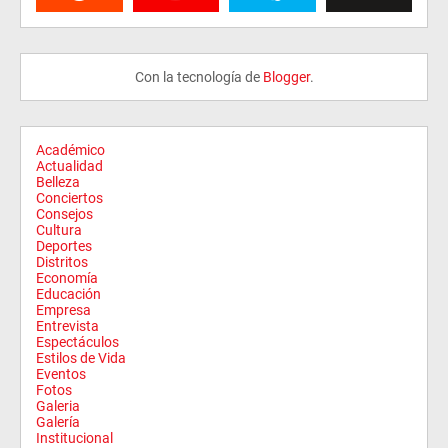
Con la tecnología de
Blogger
.
Académico
Actualidad
Belleza
Conciertos
Consejos
Cultura
Deportes
Distritos
Economía
Educación
Empresa
Entrevista
Espectáculos
Estilos de Vida
Eventos
Fotos
Galeria
Galería
Institucional