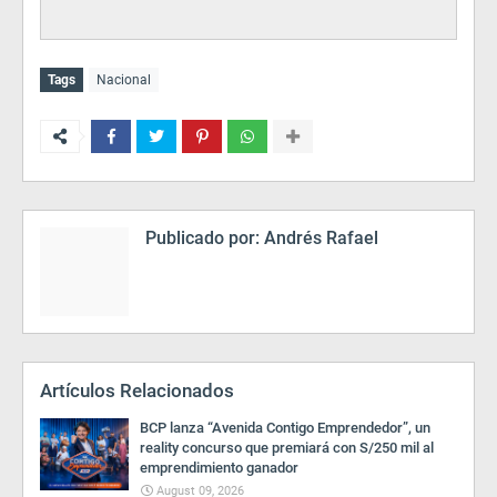
Tags
Nacional
Publicado por:
Andrés Rafael
Artículos Relacionados
BCP lanza “Avenida Contigo Emprendedor”, un
reality concurso que premiará con S/250 mil al
emprendimiento ganador
August 09, 2026