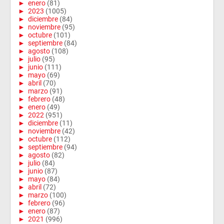
►
enero
(81)
►
2023
(1005)
►
diciembre
(84)
►
noviembre
(95)
►
octubre
(101)
►
septiembre
(84)
►
agosto
(108)
►
julio
(95)
►
junio
(111)
►
mayo
(69)
►
abril
(70)
►
marzo
(91)
►
febrero
(48)
►
enero
(49)
►
2022
(951)
►
diciembre
(11)
►
noviembre
(42)
►
octubre
(112)
►
septiembre
(94)
►
agosto
(82)
►
julio
(84)
►
junio
(87)
►
mayo
(84)
►
abril
(72)
►
marzo
(100)
►
febrero
(96)
►
enero
(87)
►
2021
(996)