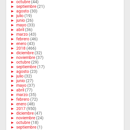
►
octubre
(44)
►
septiembre
(21)
►
agosto
(30)
►
julio
(19)
►
junio
(26)
►
mayo
(33)
►
abril
(36)
►
marzo
(43)
►
febrero
(46)
►
enero
(43)
►
2018
(466)
►
diciembre
(32)
►
noviembre
(37)
►
octubre
(29)
►
septiembre
(17)
►
agosto
(23)
►
julio
(32)
►
junio
(27)
►
mayo
(37)
►
abril
(77)
►
marzo
(35)
►
febrero
(72)
►
enero
(48)
►
2017
(950)
►
diciembre
(47)
►
noviembre
(24)
►
octubre
(18)
►
septiembre
(1)