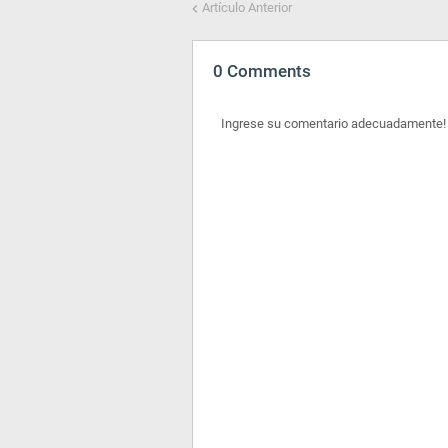
Artículo Anterior
0 Comments
Ingrese su comentario adecuadamente!