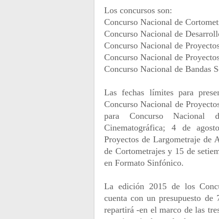
Los concursos son:
Concurso Nacional de Cortomet
Concurso Nacional de Desarrol
Concurso Nacional de Proyectos
Concurso Nacional de Proyecto
Concurso Nacional de Bandas S
Las fechas límites para prese
Concurso Nacional de Proyectos 
para Concurso Nacional d
Cinematográfica; 4 de agost
Proyectos de Largometraje de 
de Cortometrajes y 15 de seti
en Formato Sinfónico.
La edición 2015 de los Conc
cuenta con un presupuesto de 
repartirá -en el marco de las tr