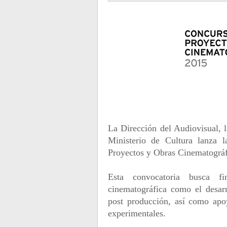
La Dirección del Audiovisual,
Ministerio de Cultura lanza l
Proyectos y Obras Cinematográf
Esta convocatoria busca fi
cinematográfica como el desar
post producción, así como apo
experimentales.