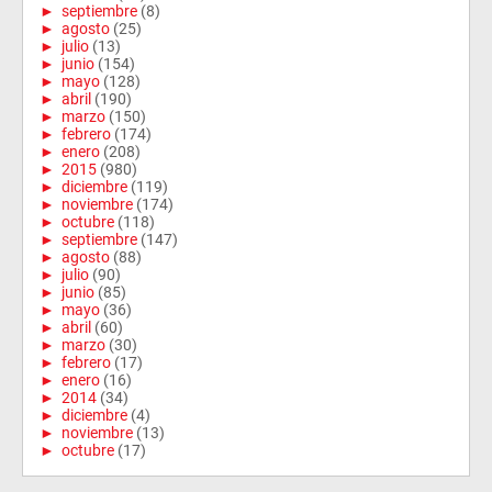
►
septiembre
(8)
►
agosto
(25)
►
julio
(13)
►
junio
(154)
►
mayo
(128)
►
abril
(190)
►
marzo
(150)
►
febrero
(174)
►
enero
(208)
►
2015
(980)
►
diciembre
(119)
►
noviembre
(174)
►
octubre
(118)
►
septiembre
(147)
►
agosto
(88)
►
julio
(90)
►
junio
(85)
►
mayo
(36)
►
abril
(60)
►
marzo
(30)
►
febrero
(17)
►
enero
(16)
►
2014
(34)
►
diciembre
(4)
►
noviembre
(13)
►
octubre
(17)