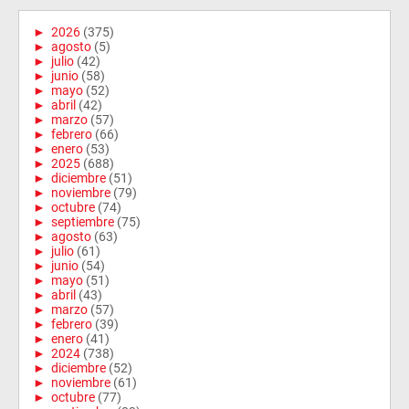
►
2026
(375)
►
agosto
(5)
►
julio
(42)
►
junio
(58)
►
mayo
(52)
►
abril
(42)
►
marzo
(57)
►
febrero
(66)
►
enero
(53)
►
2025
(688)
►
diciembre
(51)
►
noviembre
(79)
►
octubre
(74)
►
septiembre
(75)
►
agosto
(63)
►
julio
(61)
►
junio
(54)
►
mayo
(51)
►
abril
(43)
►
marzo
(57)
►
febrero
(39)
►
enero
(41)
►
2024
(738)
►
diciembre
(52)
►
noviembre
(61)
►
octubre
(77)