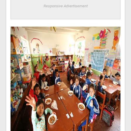
Responsive Advertisement