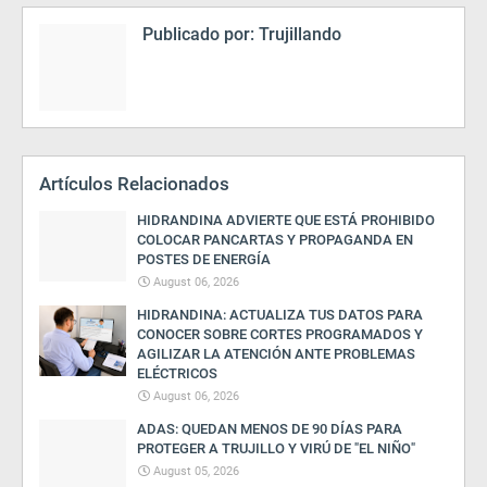
Publicado por:
Trujillando
Artículos Relacionados
HIDRANDINA ADVIERTE QUE ESTÁ PROHIBIDO
COLOCAR PANCARTAS Y PROPAGANDA EN
POSTES DE ENERGÍA
August 06, 2026
HIDRANDINA: ACTUALIZA TUS DATOS PARA
CONOCER SOBRE CORTES PROGRAMADOS Y
AGILIZAR LA ATENCIÓN ANTE PROBLEMAS
ELÉCTRICOS
August 06, 2026
ADAS: QUEDAN MENOS DE 90 DÍAS PARA
PROTEGER A TRUJILLO Y VIRÚ DE "EL NIÑO"
August 05, 2026