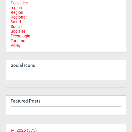
Policiales
region
Región
Regional
Salud
Social
Sociales
Tecnología
Turismo
Vóley
Social Icons
Featured Posts
►
2026
(375)