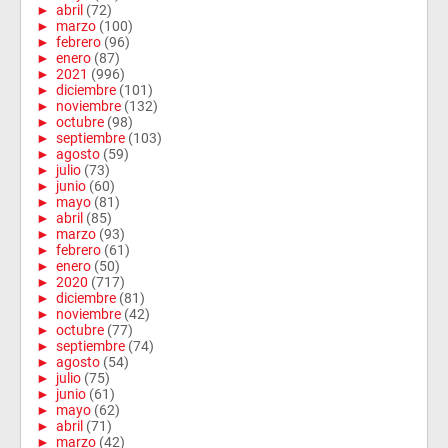
►
abril
(72)
►
marzo
(100)
►
febrero
(96)
►
enero
(87)
►
2021
(996)
►
diciembre
(101)
►
noviembre
(132)
►
octubre
(98)
►
septiembre
(103)
►
agosto
(59)
►
julio
(73)
►
junio
(60)
►
mayo
(81)
►
abril
(85)
►
marzo
(93)
►
febrero
(61)
►
enero
(50)
►
2020
(717)
►
diciembre
(81)
►
noviembre
(42)
►
octubre
(77)
►
septiembre
(74)
►
agosto
(54)
►
julio
(75)
►
junio
(61)
►
mayo
(62)
►
abril
(71)
►
marzo
(42)