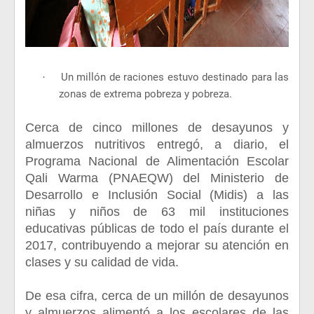
Un millón de raciones estuvo destinado para las
·
zonas de extrema pobreza y pobreza.
Cerca de cinco millones de desayunos y
almuerzos nutritivos entregó, a diario, el
Programa Nacional de Alimentación Escolar
Qali Warma (PNAEQW) del Ministerio de
Desarrollo e Inclusión Social (Midis) a las
niñas y niños de 63 mil instituciones
educativas públicas de todo el país durante el
2017, contribuyendo a mejorar su atención en
clases y su calidad de vida.
De esa cifra, cerca de un millón de desayunos
y almuerzos alimentó a los escolares de las