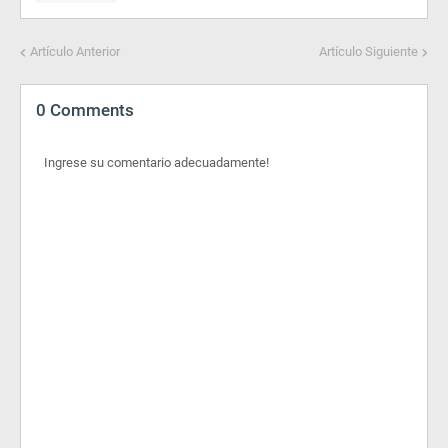
Artículo Anterior
Artículo Siguiente
0 Comments
Ingrese su comentario adecuadamente!