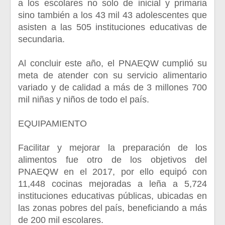
a los escolares no solo de inicial y primaria
sino también a los 43 mil 43 adolescentes que
asisten a las 505 instituciones educativas de
secundaria.
Al concluir este año, el PNAEQW cumplió su
meta de atender con su servicio alimentario
variado y de calidad a más de 3 millones 700
mil niñas y niños de todo el país.
EQUIPAMIENTO
Facilitar y mejorar la preparación de los
alimentos fue otro de los objetivos del
PNAEQW en el 2017, por ello equipó con
11,448 cocinas mejoradas a leña a 5,724
instituciones educativas públicas, ubicadas en
las zonas pobres del país, beneficiando a más
de 200 mil escolares.