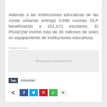
Además a las instituciones educativas de las
zonas urbanas entregó 4,699 cocinas GLP
beneficiando a 251,072 escolares. El
PNAEQW invirtió más de 28 millones de soles
en equipamiento de instituciones educativas.
Blogger templates
Responsive Advertisement
Tags
Actualidad