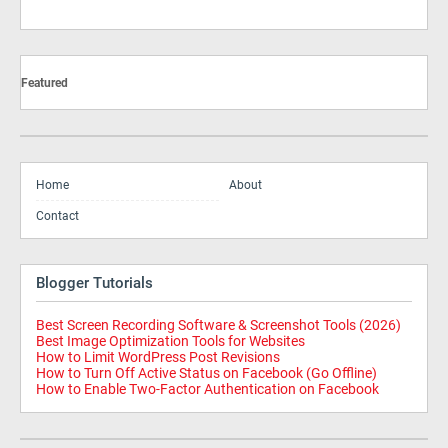
Featured
Home
About
Contact
Blogger Tutorials
Best Screen Recording Software & Screenshot Tools (2026)
Best Image Optimization Tools for Websites
How to Limit WordPress Post Revisions
How to Turn Off Active Status on Facebook (Go Offline)
How to Enable Two-Factor Authentication on Facebook