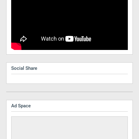
Social Share
Ad Space