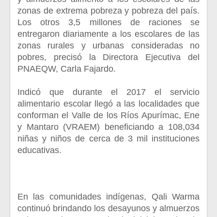
zonas de extrema pobreza y pobreza del país.
Los otros 3,5 millones de raciones se
entregaron diariamente a los escolares de las
zonas rurales y urbanas consideradas no
pobres, precisó la Directora Ejecutiva del
PNAEQW, Carla Fajardo.
Indicó que durante el 2017 el servicio
alimentario escolar llegó a las localidades que
conforman el Valle de los Ríos Apurímac, Ene
y Mantaro (VRAEM) beneficiando a 108,034
niñas y niños de cerca de 3 mil instituciones
educativas.
En las comunidades indígenas, Qali Warma
continuó brindando los desayunos y almuerzos