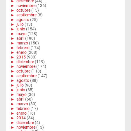
►
diciembre
(44)
►
noviembre
(136)
►
octubre
(15)
►
septiembre
(8)
►
agosto
(25)
►
julio
(13)
►
junio
(154)
►
mayo
(128)
►
abril
(190)
►
marzo
(150)
►
febrero
(174)
►
enero
(208)
►
2015
(980)
►
diciembre
(119)
►
noviembre
(174)
►
octubre
(118)
►
septiembre
(147)
►
agosto
(88)
►
julio
(90)
►
junio
(85)
►
mayo
(36)
►
abril
(60)
►
marzo
(30)
►
febrero
(17)
►
enero
(16)
►
2014
(34)
►
diciembre
(4)
►
noviembre
(13)