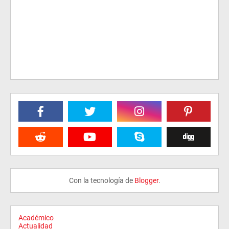
Con la tecnología de
Blogger
.
Académico
Actualidad