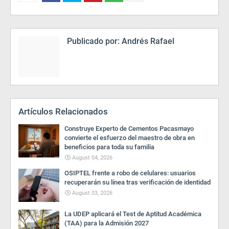
Publicado por:
Andrés Rafael
Artículos Relacionados
Construye Experto de Cementos Pacasmayo
convierte el esfuerzo del maestro de obra en
beneficios para toda su familia
August 04, 2026
OSIPTEL frente a robo de celulares: usuarios
recuperarán su línea tras verificación de identidad
August 03, 2026
La UDEP aplicará el Test de Aptitud Académica
(TAA) para la Admisión 2027