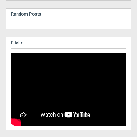
Random Posts
Flickr