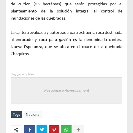
de cultivo (35 hectáreas) que serán protegidas por el
planteamiento de la solución integral al control de
inundaciones de las quebradas.
La cantera evaluada y autorizada para extraer la roca destinada
al enrocado y roca para gavión es la denominada cantera
Nueva Esperanza, que se ubica en el cauce de la quebrada
Chaquiros.
Blogger templates
Responsive Advertisement
Tags
Nacional