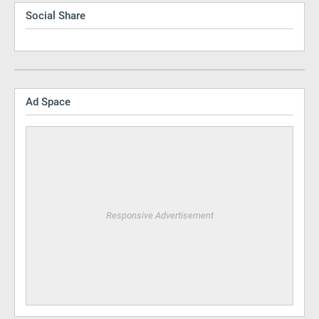
Social Share
Ad Space
Responsive Advertisement