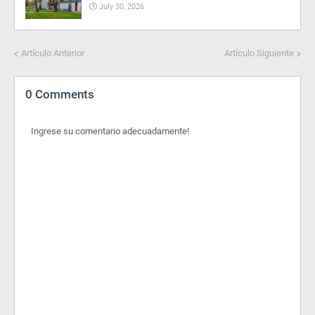
July 30, 2026
Artículo Anterior
Artículo Siguiente
0 Comments
Ingrese su comentario adecuadamente!