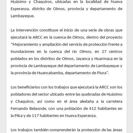
Huásimo y Chaquiros, ubicadas en la localidad de Nueva
Esperanza, distrito de Olmos, provincia y departamento de
Lambayeque.
La intervención constituye el inicio de una serie de obras que
ejecutará la ARCC en la cuenca de Olmos, dentro del proyecto
“Mejoramiento y ampliación del servicio de protección frente a
inundaciones en la cuenca del rio Olmos, en 27 centros
poblados en los distritos de Olmos, Jayanca y Huarmaca en la
provincia de Lambayeque del departamento de Lambayeque y
la provincia de Huancabamba, departamento de Piura”.
Los beneficiarios con los trabajos que ejecutará la ARCC son los
pobladores del sector ubicado entre las quebradas de Huásimo
y Chaquiros, así como en el área aledaña a la carretera
Fernando Belaunde, con una población de 412 habitantes en
la Pilca y de 117 habitantes en Nueva Esperanza.
Los trabajos también comprenderán la protección de las áreas