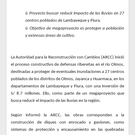
ü
Proyecto buscar reducir impacto de las lluvias en 27
centros poblados de
Lambayeque y Piura.
ü
Objetivo de megaproyecto es proteger a población
y extensas áreas de cultivo.
La Autoridad para la Reconstrucción con Cambios (ARCC) inició
el proceso constructivo de defensas ribereñas en el río Olmos,
destinadas a proteger de eventuales inundaciones a 27 centros
poblados de los distritos de Olmos, Jayanca y Huarmaca, en los
departamentos de Lambayeque y Piura, con una inversión de
S/ 8.7 millones. Ello, como parte de un megaproyecto que
busca reducir el impacto de las lluvias en la región.
Según informó la ARCC, las obras corresponden a la
construcción de diques con enrocado y gaviones, como
sistemas de protección y encausamiento en las quebradas