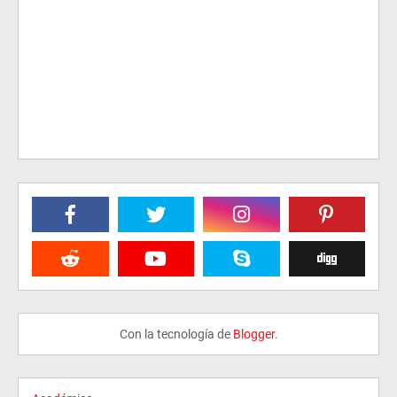
Con la tecnología de
Blogger
.