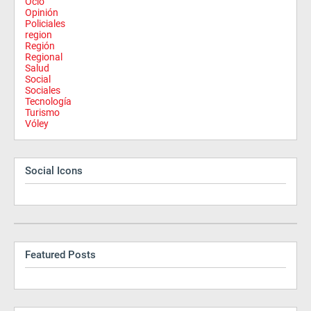
Ocio
Opinión
Policiales
region
Región
Regional
Salud
Social
Sociales
Tecnología
Turismo
Vóley
Social Icons
Featured Posts