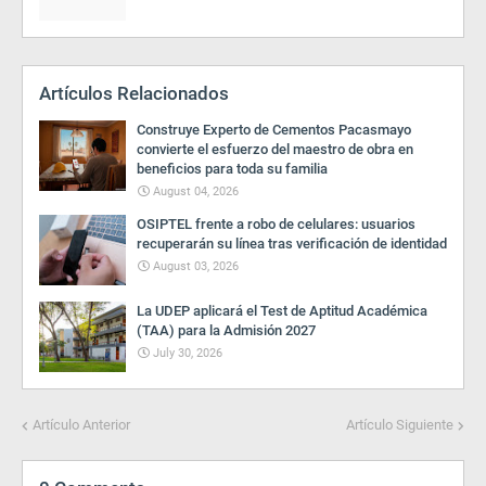
Artículos Relacionados
Construye Experto de Cementos Pacasmayo
convierte el esfuerzo del maestro de obra en
beneficios para toda su familia
August 04, 2026
OSIPTEL frente a robo de celulares: usuarios
recuperarán su línea tras verificación de identidad
August 03, 2026
La UDEP aplicará el Test de Aptitud Académica
(TAA) para la Admisión 2027
July 30, 2026
Artículo Anterior
Artículo Siguiente