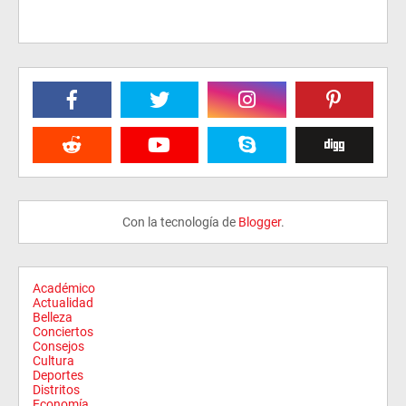
Con la tecnología de
Blogger
.
Académico
Actualidad
Belleza
Conciertos
Consejos
Cultura
Deportes
Distritos
Economía