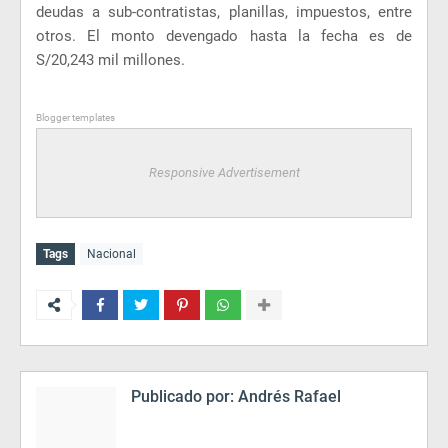
deudas a sub-contratistas, planillas, impuestos, entre
otros. El monto devengado hasta la fecha es de
S/20,243 mil millones.
Blogger templates
Responsive Advertisement
Tags
Nacional
Publicado por:
Andrés Rafael