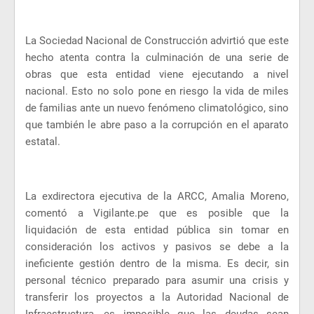
La Sociedad Nacional de Construcción advirtió que este
hecho atenta contra la culminación de una serie de
obras que esta entidad viene ejecutando a nivel
nacional. Esto no solo pone en riesgo la vida de miles
de familias ante un nuevo fenómeno climatológico, sino
que también le abre paso a la corrupción en el aparato
estatal.
La exdirectora ejecutiva de la ARCC, Amalia Moreno,
comentó a Vigilante.pe que es posible que la
liquidación de esta entidad pública sin tomar en
consideración los activos y pasivos se debe a la
ineficiente gestión dentro de la misma. Es decir, sin
personal técnico preparado para asumir una crisis y
transferir los proyectos a la Autoridad Nacional de