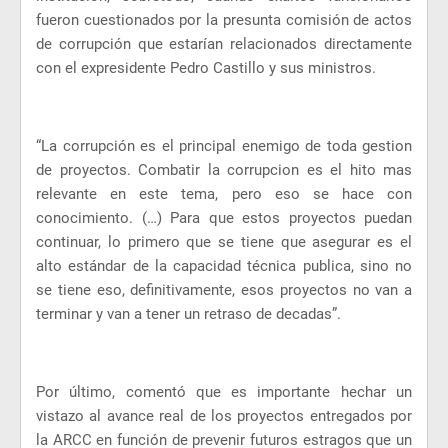
fueron cuestionados por la presunta comisión de actos
de corrupción que estarían relacionados directamente
con el expresidente Pedro Castillo y sus ministros.
“La corrupción es el principal enemigo de toda gestion
de proyectos. Combatir la corrupcion es el hito mas
relevante en este tema, pero eso se hace con
conocimiento. (…) Para que estos proyectos puedan
continuar, lo primero que se tiene que asegurar es el
alto estándar de la capacidad técnica publica, sino no
se tiene eso, definitivamente, esos proyectos no van a
terminar y van a tener un retraso de decadas”.
Por último, comentó que es importante hechar un
vistazo al avance real de los proyectos entregados por
la ARCC en función de prevenir futuros estragos que un