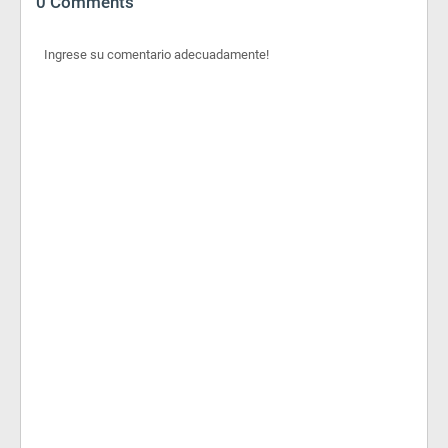
0 Comments
Ingrese su comentario adecuadamente!