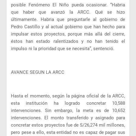
posible Fenómeno El Niño pueda ocasionar. “Habria
que haber que avanzó la ARCC. Qué se hizo
últimamente. Habria que preguntarle al gobierno de
Pedro Castillo y al actual gobierno que han hecho para
impulsar estos proyectos, porque más allá del cierre,
éstos han estado ralentizados y no han tenido el
impulso ni la prioridad que se necesita”, sentenció.
AVANCE SEGUN LA ARCC
Hasta el momento, según la página oficial de la ARCC,
esta institución ha logrado concretar 10,588
intervenciones. Sin embargo, la meta es de 10,652
intervenciones. El monto transferido y asignado para
concretar estos proyectos fue de S/26,274 mil millones,
pero pese a ello, esta entidad no es capaz de pagar sus