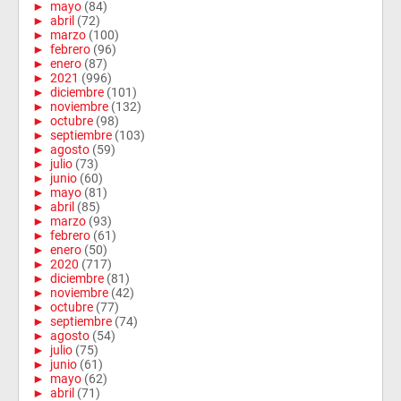
►
mayo
(84)
►
abril
(72)
►
marzo
(100)
►
febrero
(96)
►
enero
(87)
►
2021
(996)
►
diciembre
(101)
►
noviembre
(132)
►
octubre
(98)
►
septiembre
(103)
►
agosto
(59)
►
julio
(73)
►
junio
(60)
►
mayo
(81)
►
abril
(85)
►
marzo
(93)
►
febrero
(61)
►
enero
(50)
►
2020
(717)
►
diciembre
(81)
►
noviembre
(42)
►
octubre
(77)
►
septiembre
(74)
►
agosto
(54)
►
julio
(75)
►
junio
(61)
►
mayo
(62)
►
abril
(71)