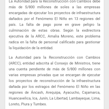
La Autoridad para la Reconstrucción con Cambios debe
más de S/800 millones de soles a las empresas
encargadas de ejecutar los proyectos de infraestructura
dañados por el Fenómeno El Niño en 13 regiones del
país. La falta de pago pone en grave peligro la
culminación de estas obras. Según la exdirectora
ejecutiva de la ARCC, Amalia Moreno, este problema
radica en la falta de personal calificado para gestionar
la liquidación de la entidad.
La Autoridad para la Reconstrucción con Cambios
(ARCC), entidad adscrita al Consejo de Ministros, tiene
una cuenta pendiente de más de S/800 millones con
varias empresas privadas que se encargan de ejecutar
los proyectos de reconstrucción de la infraestructura
dañada por los estragos del Fenómeno El Niño en las
regiones de Áncash, Arequipa, Ayacucho, Cajamarca,
Huancavelica, Ica, Junín, La Libertad, Lambayeque, Lima,
Loreto, Piura y Tumbes.