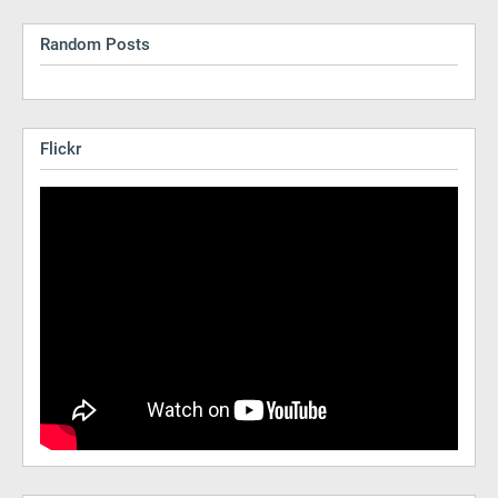
Random Posts
Flickr