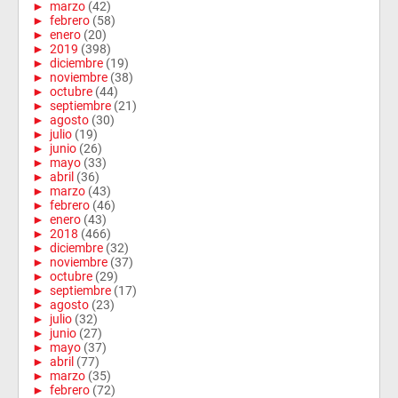
►
marzo
(42)
►
febrero
(58)
►
enero
(20)
►
2019
(398)
►
diciembre
(19)
►
noviembre
(38)
►
octubre
(44)
►
septiembre
(21)
►
agosto
(30)
►
julio
(19)
►
junio
(26)
►
mayo
(33)
►
abril
(36)
►
marzo
(43)
►
febrero
(46)
►
enero
(43)
►
2018
(466)
►
diciembre
(32)
►
noviembre
(37)
►
octubre
(29)
►
septiembre
(17)
►
agosto
(23)
►
julio
(32)
►
junio
(27)
►
mayo
(37)
►
abril
(77)
►
marzo
(35)
►
febrero
(72)