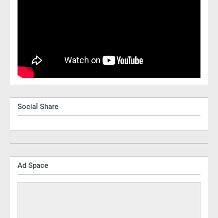
Social Share
Ad Space