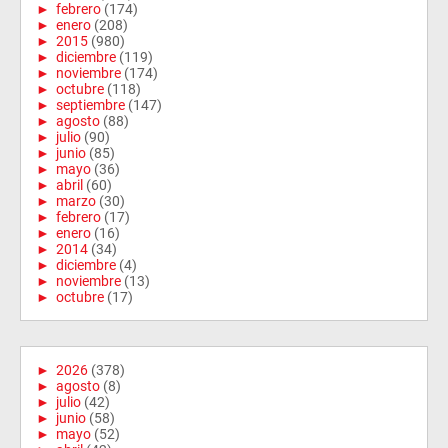
►
febrero
(174)
►
enero
(208)
►
2015
(980)
►
diciembre
(119)
►
noviembre
(174)
►
octubre
(118)
►
septiembre
(147)
►
agosto
(88)
►
julio
(90)
►
junio
(85)
►
mayo
(36)
►
abril
(60)
►
marzo
(30)
►
febrero
(17)
►
enero
(16)
►
2014
(34)
►
diciembre
(4)
►
noviembre
(13)
►
octubre
(17)
►
2026
(378)
►
agosto
(8)
►
julio
(42)
►
junio
(58)
►
mayo
(52)