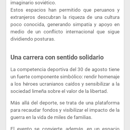
imaginario soviético.
Estos espacios han permitido que peruanos y
extranjeros descubran la riqueza de una cultura
poco conocida, generando simpatía y apoyo en
medio de un conflicto internacional que sigue
dividiendo posturas.
Una carrera con sentido solidario
La competencia deportiva del 30 de agosto tiene
un fuerte componente simbólico: rendir homenaje
a los héroes ucranianos caídos y sensibilizar a la
sociedad limeña sobre el valor de la libertad.
Más allá del deporte, se trata de una plataforma
para recaudar fondos y visibilizar el impacto de la
guerra en la vida de miles de familias.
El evento se convierte, además, en un espacio