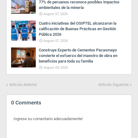
77% de peruanos reconoce posibles impactos
ambientales de la minería
August 07, 2026
Cuatro iniciativas del OSIPTEL alcanzaron la
calificación de Buenas Prácticas en Gestión
Pública 2026
August 07, 2026
Construye Experto de Cementos Pacasmayo
convierte el esfuerzo del maestro de obra en
beneficios para toda su familia
August 04, 2026
Artículo Anterior
Artículo Siguiente
0 Comments
Ingrese su comentario adecuadamente!