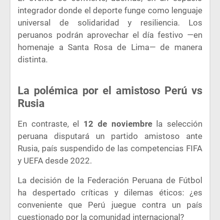
integrador donde el deporte funge como lenguaje
universal de solidaridad y resiliencia. Los
peruanos podrán aprovechar el día festivo —en
homenaje a Santa Rosa de Lima— de manera
distinta.
La polémica por el amistoso Perú vs
Rusia
En contraste, el
12 de noviembre
la selección
peruana disputará un partido amistoso ante
Rusia, país suspendido de las competencias FIFA
y UEFA desde 2022.
La decisión de la Federación Peruana de Fútbol
ha despertado críticas y dilemas éticos: ¿es
conveniente que Perú juegue contra un país
cuestionado por la comunidad internacional?