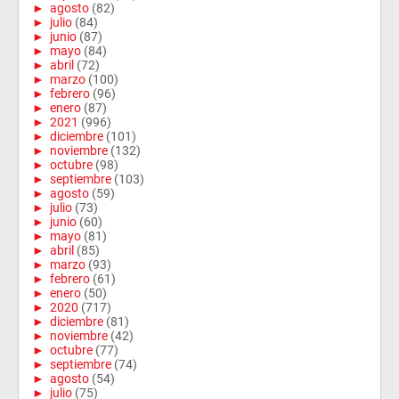
►
agosto
(82)
►
julio
(84)
►
junio
(87)
►
mayo
(84)
►
abril
(72)
►
marzo
(100)
►
febrero
(96)
►
enero
(87)
►
2021
(996)
►
diciembre
(101)
►
noviembre
(132)
►
octubre
(98)
►
septiembre
(103)
►
agosto
(59)
►
julio
(73)
►
junio
(60)
►
mayo
(81)
►
abril
(85)
►
marzo
(93)
►
febrero
(61)
►
enero
(50)
►
2020
(717)
►
diciembre
(81)
►
noviembre
(42)
►
octubre
(77)
►
septiembre
(74)
►
agosto
(54)
►
julio
(75)