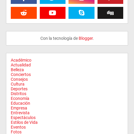
Con la tecnología de
Blogger
.
Académico
Actualidad
Belleza
Conciertos
Consejos
Cultura
Deportes
Distritos
Economía
Educación
Empresa
Entrevista
Espectáculos
Estilos de Vida
Eventos
Fotos