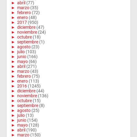
►
abril
(77)
►
marzo
(35)
►
febrero
(72)
►
enero
(48)
►
2017
(950)
►
diciembre
(47)
►
noviembre
(24)
►
octubre
(18)
►
septiembre
(1)
►
agosto
(23)
►
julio
(103)
►
junio
(166)
►
mayo
(66)
►
abril
(271)
►
marzo
(43)
►
febrero
(75)
►
enero
(113)
►
2016
(1245)
►
diciembre
(44)
►
noviembre
(136)
►
octubre
(15)
►
septiembre
(8)
►
agosto
(25)
►
julio
(13)
►
junio
(154)
►
mayo
(128)
►
abril
(190)
►
marzo
(150)