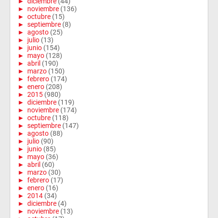
►
diciembre
(44)
►
noviembre
(136)
►
octubre
(15)
►
septiembre
(8)
►
agosto
(25)
►
julio
(13)
►
junio
(154)
►
mayo
(128)
►
abril
(190)
►
marzo
(150)
►
febrero
(174)
►
enero
(208)
►
2015
(980)
►
diciembre
(119)
►
noviembre
(174)
►
octubre
(118)
►
septiembre
(147)
►
agosto
(88)
►
julio
(90)
►
junio
(85)
►
mayo
(36)
►
abril
(60)
►
marzo
(30)
►
febrero
(17)
►
enero
(16)
►
2014
(34)
►
diciembre
(4)
►
noviembre
(13)