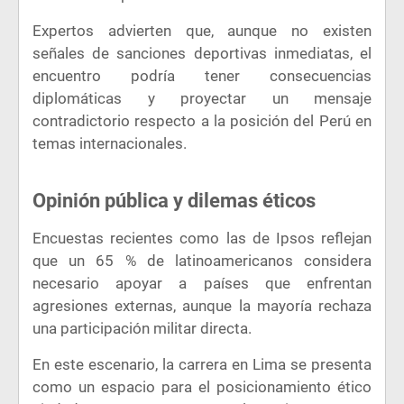
Expertos advierten que, aunque no existen
señales de sanciones deportivas inmediatas, el
encuentro podría tener consecuencias
diplomáticas y proyectar un mensaje
contradictorio respecto a la posición del Perú en
temas internacionales.
Opinión pública y dilemas éticos
Encuestas recientes como las de Ipsos reflejan
que un 65 % de latinoamericanos considera
necesario apoyar a países que enfrentan
agresiones externas, aunque la mayoría rechaza
una participación militar directa.
En este escenario, la carrera en Lima se presenta
como un espacio para el posicionamiento ético