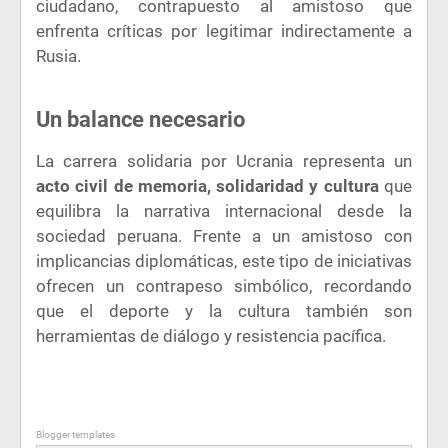
ciudadano, contrapuesto al amistoso que
enfrenta críticas por legitimar indirectamente a
Rusia.
Un balance necesario
La carrera solidaria por Ucrania representa un
acto civil de memoria, solidaridad y cultura
que
equilibra la narrativa internacional desde la
sociedad peruana. Frente a un amistoso con
implicancias diplomáticas, este tipo de iniciativas
ofrecen un contrapeso simbólico, recordando
que el deporte y la cultura también son
herramientas de diálogo y resistencia pacífica.
Blogger templates