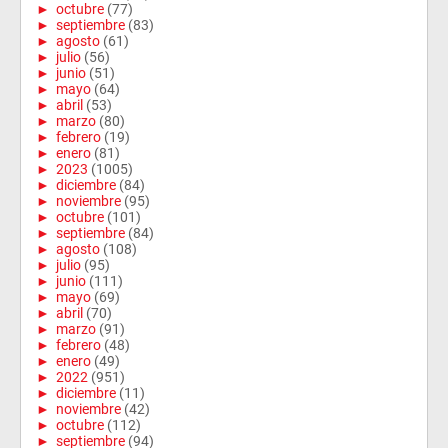
►
octubre
(77)
►
septiembre
(83)
►
agosto
(61)
►
julio
(56)
►
junio
(51)
►
mayo
(64)
►
abril
(53)
►
marzo
(80)
►
febrero
(19)
►
enero
(81)
►
2023
(1005)
►
diciembre
(84)
►
noviembre
(95)
►
octubre
(101)
►
septiembre
(84)
►
agosto
(108)
►
julio
(95)
►
junio
(111)
►
mayo
(69)
►
abril
(70)
►
marzo
(91)
►
febrero
(48)
►
enero
(49)
►
2022
(951)
►
diciembre
(11)
►
noviembre
(42)
►
octubre
(112)
►
septiembre
(94)