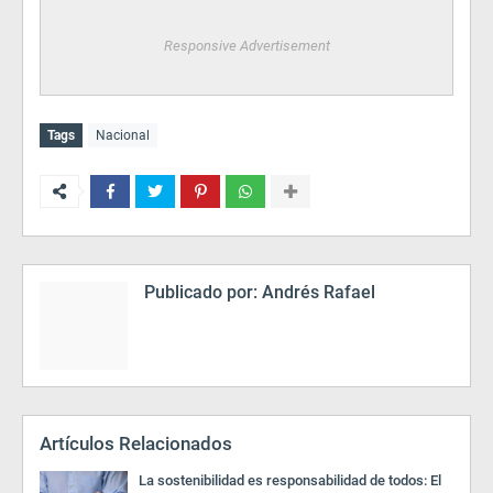
Responsive Advertisement
Tags
Nacional
Publicado por:
Andrés Rafael
Artículos Relacionados
La sostenibilidad es responsabilidad de todos: El