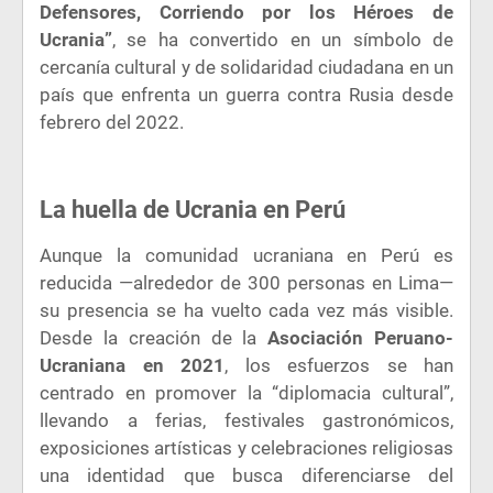
Defensores, Corriendo por los Héroes de
Ucrania”
, se ha convertido en un símbolo de
cercanía cultural y de solidaridad ciudadana en un
país que enfrenta un guerra contra Rusia desde
febrero del 2022.
La huella de Ucrania en Perú
Aunque la comunidad ucraniana en Perú es
reducida —alrededor de 300 personas en Lima—
su presencia se ha vuelto cada vez más visible.
Desde la creación de la
Asociación Peruano-
Ucraniana en 2021
, los esfuerzos se han
centrado en promover la “diplomacia cultural”,
llevando a ferias, festivales gastronómicos,
exposiciones artísticas y celebraciones religiosas
una identidad que busca diferenciarse del