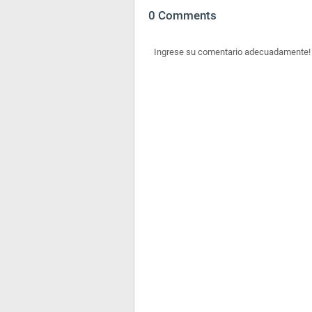
0 Comments
Ingrese su comentario adecuadamente!