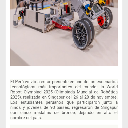
El Perú volvió a estar presente en uno de los escenarios
tecnológicos más importantes del mundo: la World
Robot Olympiad 2025 (Olimpiada Mundial de Robótica
2025), realizada en Singapur del 26 al 28 de noviembre.
Los estudiantes peruanos que participaron junto a
niños y jóvenes de 90 países, regresaron de Singapur
con cinco medallas de bronce, dejando en alto el
nombre del país.