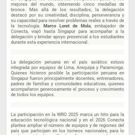
mejores del mundo, obteniendo cinco medallas de
bronce. Más allá de los resultados, la delegación
destacó por su creatividad, disciplina, perseverancia y
su capacidad para resolver problemas reales a través de
la tecnología.
Marco Loret de Mola
, embajador de
Conecta, viajó hasta Singapur para acompañar a la
delegación y brindar apoyo presencial a los estudiantes
durante esta experiencia internacional.
La delegación peruana en el país asiático estuvo
integrada por equipos de Lima, Arequipa y Paramonga.
Quienes hicieron posible la participación peruana en
Singapur fueron principalmente docentes, entrenadores,
padres de familias y comunidades educativas, quienes
acompañaron generosamente el proceso y crecimiento
de todos los equipos.
La participación en la WRO 2025 marca un hito para la
educación tecnológica nacional y en el 2026 Conecta
plantea ampliar el número de equipos y de regiones del
país que participen en los torneos nacionales, para lo