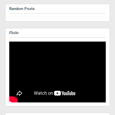
Random Posts
Flickr