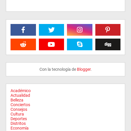
Con la tecnología de
Blogger
.
Académico
Actualidad
Belleza
Conciertos
Consejos
Cultura
Deportes
Distritos
Economía