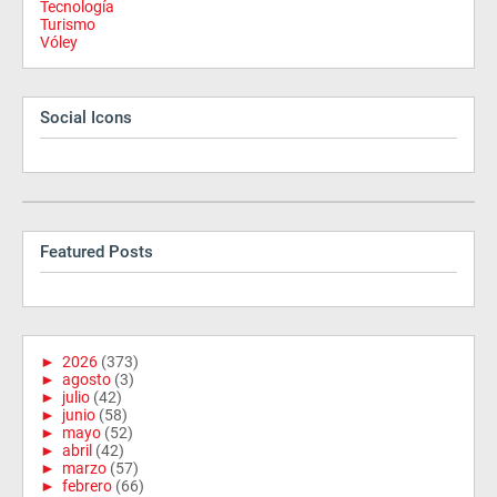
Tecnología
Turismo
Vóley
Social Icons
Featured Posts
►
2026
(373)
►
agosto
(3)
►
julio
(42)
►
junio
(58)
►
mayo
(52)
►
abril
(42)
►
marzo
(57)
►
febrero
(66)