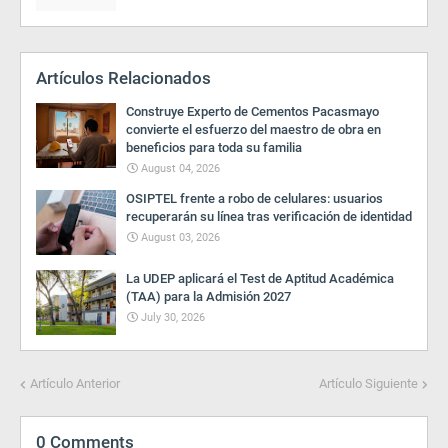
Artículos Relacionados
Construye Experto de Cementos Pacasmayo
convierte el esfuerzo del maestro de obra en
beneficios para toda su familia
August 04, 2026
OSIPTEL frente a robo de celulares: usuarios
recuperarán su línea tras verificación de identidad
August 03, 2026
La UDEP aplicará el Test de Aptitud Académica
(TAA) para la Admisión 2027
July 30, 2026
Artículo Anterior
Artículo Siguiente
0 Comments