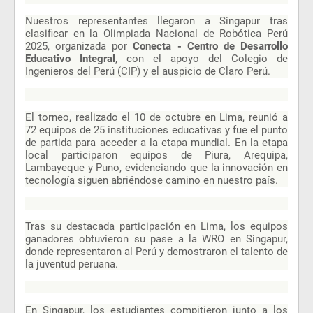
Nuestros representantes llegaron a Singapur tras
clasificar en la Olimpiada Nacional de Robótica Perú
2025, organizada por
Conecta - Centro de Desarrollo
Educativo Integral
, con el apoyo del Colegio de
Ingenieros del Perú (CIP) y el auspicio de Claro Perú.
El torneo, realizado el 10 de octubre en Lima, reunió a
72 equipos de 25 instituciones educativas y fue el punto
de partida para acceder a la etapa mundial. En la etapa
local participaron equipos de Piura, Arequipa,
Lambayeque y Puno, evidenciando que la innovación en
tecnología siguen abriéndose camino en nuestro país.
Tras su destacada participación en Lima, los equipos
ganadores obtuvieron su pase a la WRO en Singapur,
donde representaron al Perú y demostraron el talento de
la juventud peruana.
En Singapur, los estudiantes compitieron junto a los