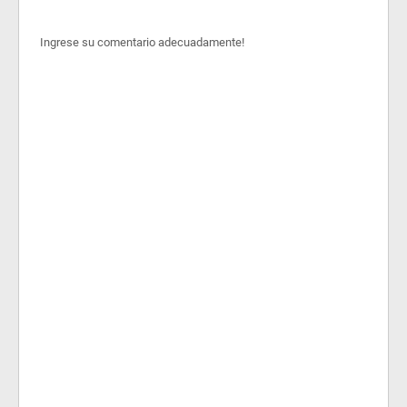
Ingrese su comentario adecuadamente!