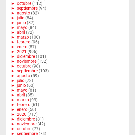
►
octubre
(112)
►
septiembre
(94)
►
agosto
(82)
►
julio
(84)
►
junio
(87)
►
mayo
(84)
►
abril
(72)
►
marzo
(100)
►
febrero
(96)
►
enero
(87)
►
2021
(996)
►
diciembre
(101)
►
noviembre
(132)
►
octubre
(98)
►
septiembre
(103)
►
agosto
(59)
►
julio
(73)
►
junio
(60)
►
mayo
(81)
►
abril
(85)
►
marzo
(93)
►
febrero
(61)
►
enero
(50)
►
2020
(717)
►
diciembre
(81)
►
noviembre
(42)
►
octubre
(77)
►
septiembre
(74)