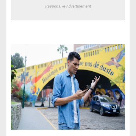
Responsive Advertisement