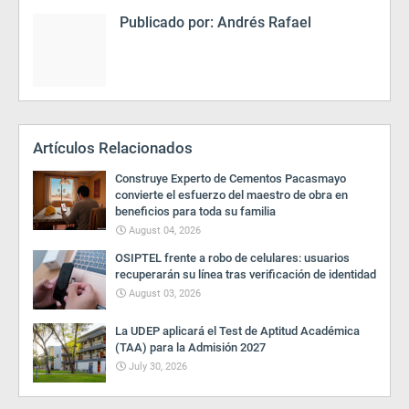
Publicado por:
Andrés Rafael
Artículos Relacionados
Construye Experto de Cementos Pacasmayo
convierte el esfuerzo del maestro de obra en
beneficios para toda su familia
August 04, 2026
OSIPTEL frente a robo de celulares: usuarios
recuperarán su línea tras verificación de identidad
August 03, 2026
La UDEP aplicará el Test de Aptitud Académica
(TAA) para la Admisión 2027
July 30, 2026