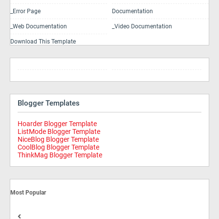
_Error Page
Documentation
_Web Documentation
_Video Documentation
Download This Template
Blogger Templates
Hoarder Blogger Template
ListMode Blogger Template
NiceBlog Blogger Template
CoolBlog Blogger Template
ThinkMag Blogger Template
Most Popular