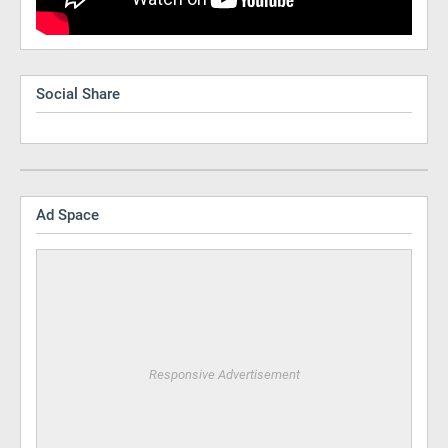
Social Share
Ad Space
Responsive Advertisement