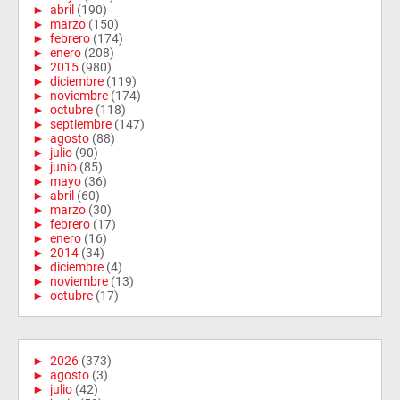
►
abril
(190)
►
marzo
(150)
►
febrero
(174)
►
enero
(208)
►
2015
(980)
►
diciembre
(119)
►
noviembre
(174)
►
octubre
(118)
►
septiembre
(147)
►
agosto
(88)
►
julio
(90)
►
junio
(85)
►
mayo
(36)
►
abril
(60)
►
marzo
(30)
►
febrero
(17)
►
enero
(16)
►
2014
(34)
►
diciembre
(4)
►
noviembre
(13)
►
octubre
(17)
►
2026
(373)
►
agosto
(3)
►
julio
(42)