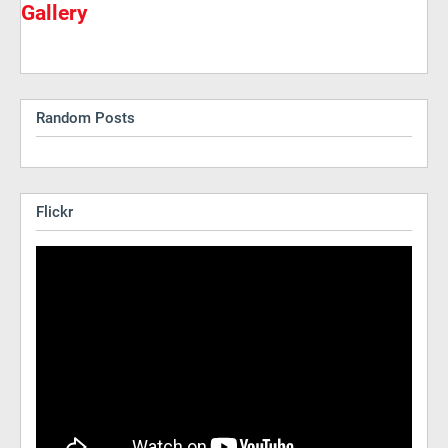
Gallery
Random Posts
Flickr