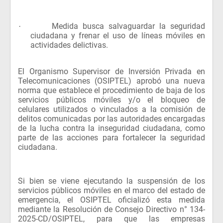
Medida busca salvaguardar la seguridad
·
ciudadana y frenar el uso de líneas móviles en
actividades delictivas.
El Organismo Supervisor de Inversión Privada en
Telecomunicaciones (OSIPTEL) aprobó una nueva
norma que establece el procedimiento de baja de los
servicios públicos móviles y/o el bloqueo de
celulares utilizados o vinculados a la comisión de
delitos comunicadas por las autoridades encargadas
de la lucha contra la inseguridad ciudadana, como
parte de las acciones para fortalecer la seguridad
ciudadana.
Si bien se viene ejecutando la suspensión de los
servicios públicos móviles en el marco del estado de
emergencia, el OSIPTEL oficializó esta medida
mediante la Resolución de Consejo Directivo n° 134-
2025-CD/OSIPTEL, para que las empresas