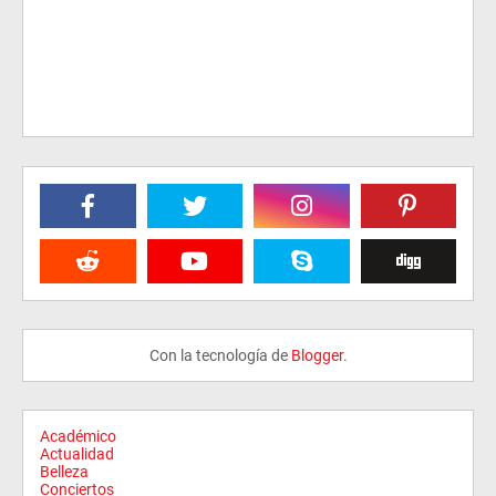
Con la tecnología de
Blogger
.
Académico
Actualidad
Belleza
Conciertos