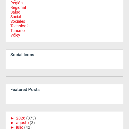
Región
Regional
Salud
Social
Sociales
Tecnología
Turismo
Vóley
Social Icons
Featured Posts
►
2026
(373)
►
agosto
(3)
►
julio
(42)