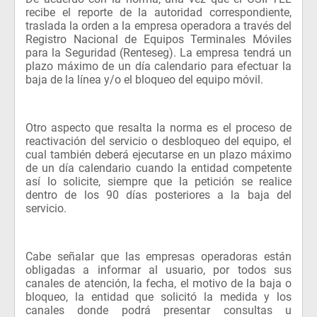
recibe el reporte de la autoridad correspondiente,
traslada la orden a la empresa operadora a través del
Registro Nacional de Equipos Terminales Móviles
para la Seguridad (Renteseg). La empresa tendrá un
plazo máximo de un día calendario para efectuar la
baja de la línea y/o el bloqueo del equipo móvil.
Otro aspecto que resalta la norma es el proceso de
reactivación del servicio o desbloqueo del equipo, el
cual también deberá ejecutarse en un plazo máximo
de un día calendario cuando la entidad competente
así lo solicite, siempre que la petición se realice
dentro de los 90 días posteriores a la baja del
servicio.
Cabe señalar que las empresas operadoras están
obligadas a informar al usuario, por todos sus
canales de atención, la fecha, el motivo de la baja o
bloqueo, la entidad que solicitó la medida y los
canales donde podrá presentar consultas u