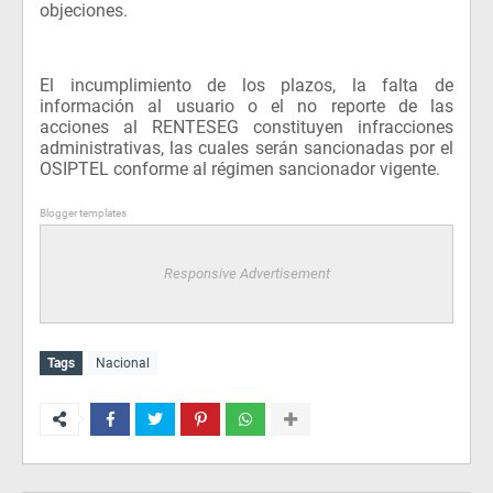
objeciones.
El incumplimiento de los plazos, la falta de
información al usuario o el no reporte de las
acciones al RENTESEG constituyen infracciones
administrativas, las cuales serán sancionadas por el
OSIPTEL conforme al régimen sancionador vigente.
Blogger templates
Responsive Advertisement
Tags
Nacional