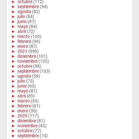
►
octubre
(112)
►
septiembre
(94)
►
agosto
(82)
►
julio
(84)
►
junio
(87)
►
mayo
(84)
►
abril
(72)
►
marzo
(100)
►
febrero
(96)
►
enero
(87)
►
2021
(996)
►
diciembre
(101)
►
noviembre
(132)
►
octubre
(98)
►
septiembre
(103)
►
agosto
(59)
►
julio
(73)
►
junio
(60)
►
mayo
(81)
►
abril
(85)
►
marzo
(93)
►
febrero
(61)
►
enero
(50)
►
2020
(717)
►
diciembre
(81)
►
noviembre
(42)
►
octubre
(77)
►
septiembre
(74)