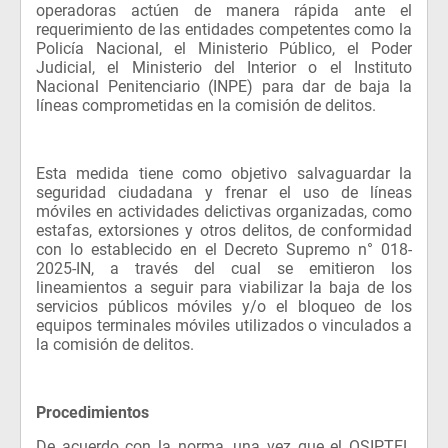
operadoras actúen de manera rápida ante el
requerimiento de las entidades competentes como la
Policía Nacional, el Ministerio Público, el Poder
Judicial, el Ministerio del Interior o el Instituto
Nacional Penitenciario (INPE) para dar de baja la
líneas comprometidas en la comisión de delitos.
Esta medida tiene como objetivo salvaguardar la
seguridad ciudadana y frenar el uso de líneas
móviles en actividades delictivas organizadas, como
estafas, extorsiones y otros delitos, de conformidad
con lo establecido en el Decreto Supremo n° 018-
2025-IN, a través del cual se emitieron los
lineamientos a seguir para viabilizar la baja de los
servicios públicos móviles y/o el bloqueo de los
equipos terminales móviles utilizados o vinculados a
la comisión de delitos.
Procedimientos
De acuerdo con la norma, una vez que el OSIPTEL