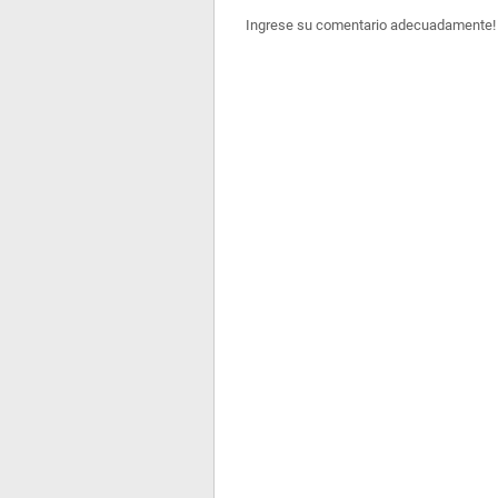
Ingrese su comentario adecuadamente!