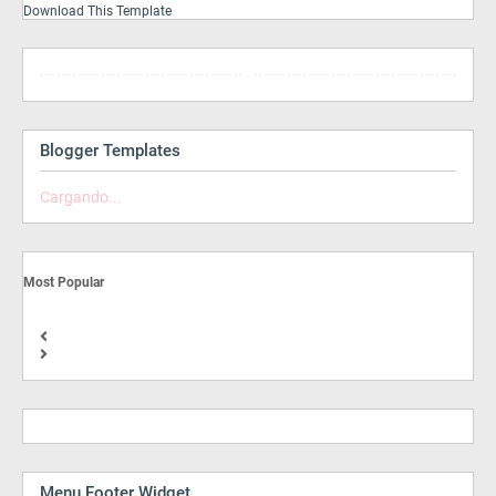
Download This Template
Blogger Templates
Cargando...
Most Popular
Menu Footer Widget