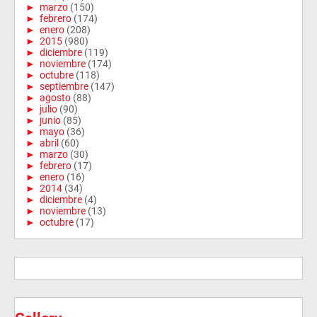
►
marzo
(150)
►
febrero
(174)
►
enero
(208)
►
2015
(980)
►
diciembre
(119)
►
noviembre
(174)
►
octubre
(118)
►
septiembre
(147)
►
agosto
(88)
►
julio
(90)
►
junio
(85)
►
mayo
(36)
►
abril
(60)
►
marzo
(30)
►
febrero
(17)
►
enero
(16)
►
2014
(34)
►
diciembre
(4)
►
noviembre
(13)
►
octubre
(17)