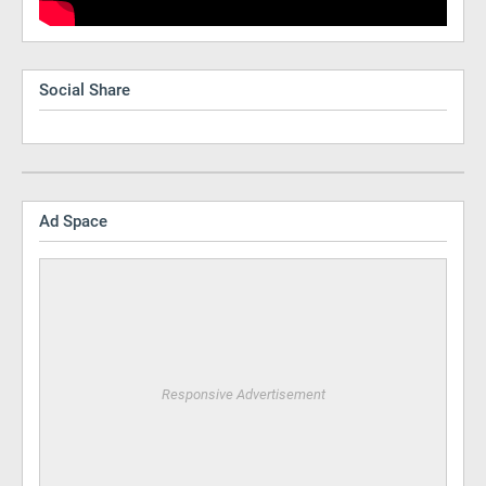
Social Share
Ad Space
Responsive Advertisement