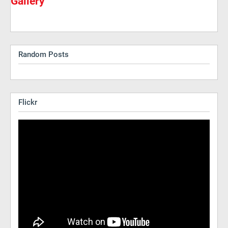
Gallery
Random Posts
Flickr