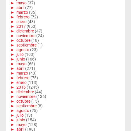
►
mayo
(37)
►
abril
(77)
►
marzo
(35)
►
febrero
(72)
►
enero
(48)
►
2017
(950)
►
diciembre
(47)
►
noviembre
(24)
►
octubre
(18)
►
septiembre
(1)
►
agosto
(23)
►
julio
(103)
►
junio
(166)
►
mayo
(66)
►
abril
(271)
►
marzo
(43)
►
febrero
(75)
►
enero
(113)
►
2016
(1245)
►
diciembre
(44)
►
noviembre
(136)
►
octubre
(15)
►
septiembre
(8)
►
agosto
(25)
►
julio
(13)
►
junio
(154)
►
mayo
(128)
►
abril
(190)