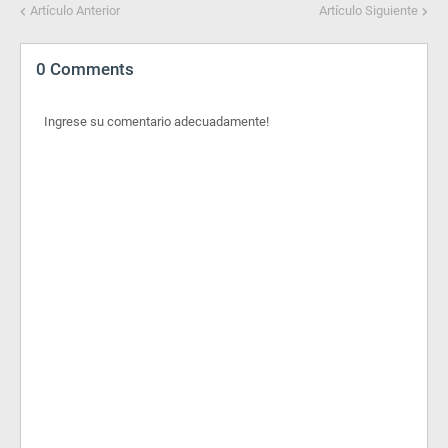
Artículo Anterior
Artículo Siguiente
0 Comments
Ingrese su comentario adecuadamente!