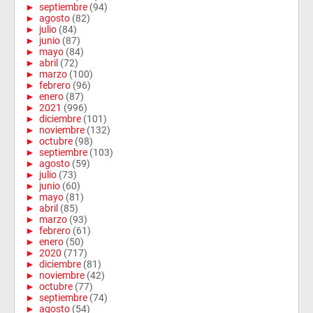
►
septiembre
(94)
►
agosto
(82)
►
julio
(84)
►
junio
(87)
►
mayo
(84)
►
abril
(72)
►
marzo
(100)
►
febrero
(96)
►
enero
(87)
►
2021
(996)
►
diciembre
(101)
►
noviembre
(132)
►
octubre
(98)
►
septiembre
(103)
►
agosto
(59)
►
julio
(73)
►
junio
(60)
►
mayo
(81)
►
abril
(85)
►
marzo
(93)
►
febrero
(61)
►
enero
(50)
►
2020
(717)
►
diciembre
(81)
►
noviembre
(42)
►
octubre
(77)
►
septiembre
(74)
►
agosto
(54)