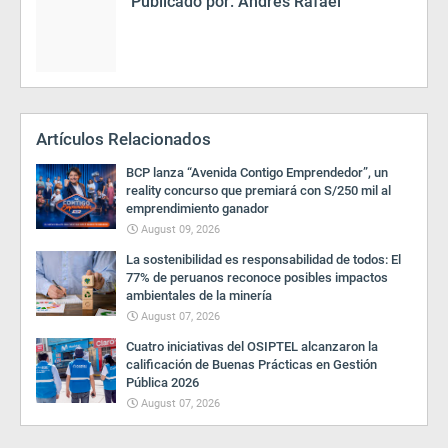
Publicado por:
Andrés Rafael
Artículos Relacionados
BCP lanza “Avenida Contigo Emprendedor”, un
reality concurso que premiará con S/250 mil al
emprendimiento ganador
August 09, 2026
La sostenibilidad es responsabilidad de todos: El
77% de peruanos reconoce posibles impactos
ambientales de la minería
August 07, 2026
Cuatro iniciativas del OSIPTEL alcanzaron la
calificación de Buenas Prácticas en Gestión
Pública 2026
August 07, 2026