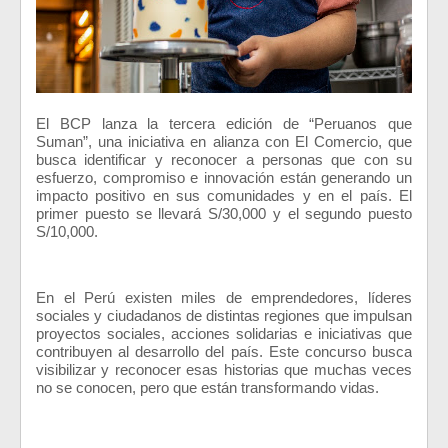
El BCP lanza la tercera edición de “Peruanos que
Suman”, una iniciativa en alianza con El Comercio, que
busca identificar y reconocer a personas que con su
esfuerzo, compromiso e innovación están generando un
impacto positivo en sus comunidades y en el país. El
primer puesto se llevará S/30,000 y el segundo puesto
S/10,000.
En el Perú existen miles de emprendedores, líderes
sociales y ciudadanos de distintas regiones que impulsan
proyectos sociales, acciones solidarias e iniciativas que
contribuyen al desarrollo del país. Este concurso busca
visibilizar y reconocer esas historias que muchas veces
no se conocen, pero que están transformando vidas.