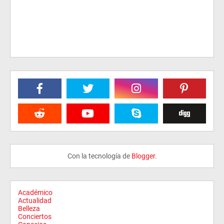
Con la tecnología de
Blogger
.
Académico
Actualidad
Belleza
Conciertos