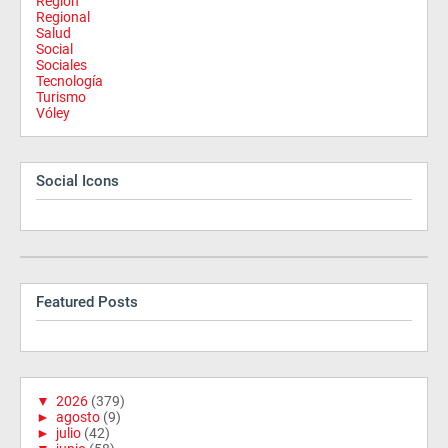
Región
Regional
Salud
Social
Sociales
Tecnología
Turismo
Vóley
Social Icons
Featured Posts
▼
2026
(379)
►
agosto
(9)
►
julio
(42)