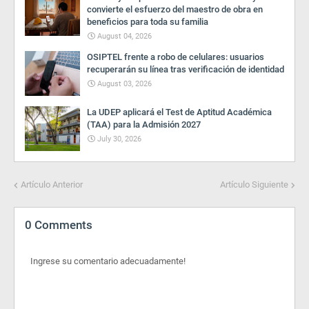
convierte el esfuerzo del maestro de obra en
beneficios para toda su familia
August 04, 2026
OSIPTEL frente a robo de celulares: usuarios
recuperarán su línea tras verificación de identidad
August 03, 2026
La UDEP aplicará el Test de Aptitud Académica
(TAA) para la Admisión 2027
July 30, 2026
Artículo Anterior
Artículo Siguiente
0 Comments
Ingrese su comentario adecuadamente!