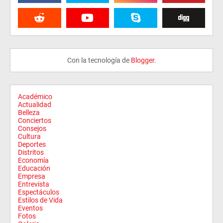
Con la tecnología de
Blogger
.
Académico
Actualidad
Belleza
Conciertos
Consejos
Cultura
Deportes
Distritos
Economía
Educación
Empresa
Entrevista
Espectáculos
Estilos de Vida
Eventos
Fotos