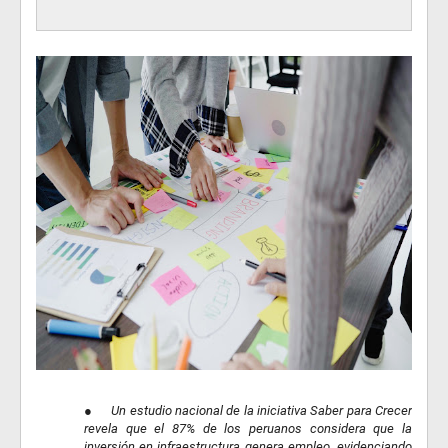
●
Un estudio nacional de la iniciativa Saber para Crecer
revela que el 87% de los peruanos considera que la
inversión en infraestructura genera empleo, evidenciando