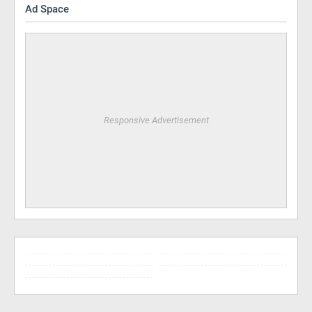
Ad Space
Responsive Advertisement