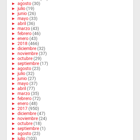
►
agosto
(30)
►
julio
(19)
►
junio
(26)
►
mayo
(33)
►
abril
(36)
►
marzo
(43)
►
febrero
(46)
►
enero
(43)
►
2018
(466)
►
diciembre
(32)
►
noviembre
(37)
►
octubre
(29)
►
septiembre
(17)
►
agosto
(23)
►
julio
(32)
►
junio
(27)
►
mayo
(37)
►
abril
(77)
►
marzo
(35)
►
febrero
(72)
►
enero
(48)
►
2017
(950)
►
diciembre
(47)
►
noviembre
(24)
►
octubre
(18)
►
septiembre
(1)
►
agosto
(23)
►
julio
(103)