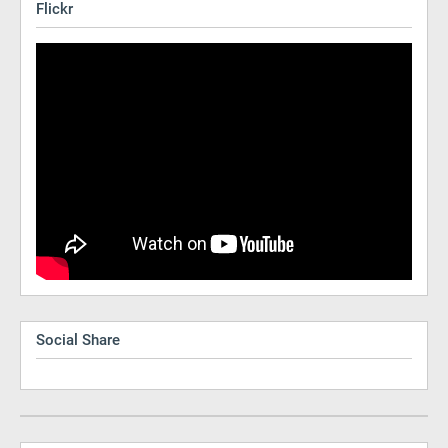
Flickr
Social Share