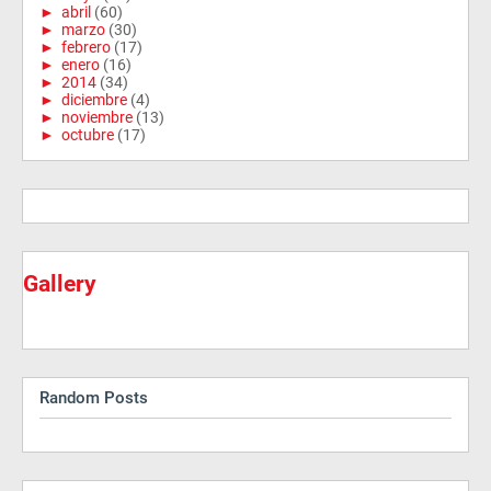
►
abril
(60)
►
marzo
(30)
►
febrero
(17)
►
enero
(16)
►
2014
(34)
►
diciembre
(4)
►
noviembre
(13)
►
octubre
(17)
Gallery
Random Posts