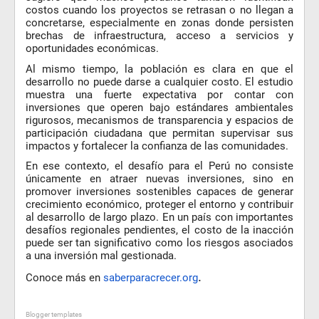
costos cuando los proyectos se retrasan o no llegan a
concretarse, especialmente en zonas donde persisten
brechas de infraestructura, acceso a servicios y
oportunidades económicas.
Al mismo tiempo, la población es clara en que el
desarrollo no puede darse a cualquier costo. El estudio
muestra una fuerte expectativa por contar con
inversiones que operen bajo estándares ambientales
rigurosos, mecanismos de transparencia y espacios de
participación ciudadana que permitan supervisar sus
impactos y fortalecer la confianza de las comunidades.
En ese contexto, el desafío para el Perú no consiste
únicamente en atraer nuevas inversiones, sino en
promover inversiones sostenibles capaces de generar
crecimiento económico, proteger el entorno y contribuir
al desarrollo de largo plazo. En un país con importantes
desafíos regionales pendientes, el costo de la inacción
puede ser tan significativo como los riesgos asociados
a una inversión mal gestionada.
.
Conoce más en
saberparacrecer.org
Blogger templates