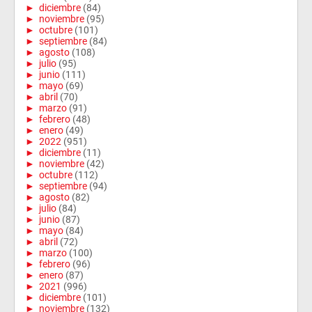
►
diciembre
(84)
►
noviembre
(95)
►
octubre
(101)
►
septiembre
(84)
►
agosto
(108)
►
julio
(95)
►
junio
(111)
►
mayo
(69)
►
abril
(70)
►
marzo
(91)
►
febrero
(48)
►
enero
(49)
►
2022
(951)
►
diciembre
(11)
►
noviembre
(42)
►
octubre
(112)
►
septiembre
(94)
►
agosto
(82)
►
julio
(84)
►
junio
(87)
►
mayo
(84)
►
abril
(72)
►
marzo
(100)
►
febrero
(96)
►
enero
(87)
►
2021
(996)
►
diciembre
(101)
►
noviembre
(132)