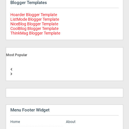
Blogger Templates
Hoarder Blogger Template
ListMode Blogger Template
NiceBlog Blogger Template
CoolBlog Blogger Template
ThinkMag Blogger Template
Most Popular
Menu Footer Widget
Home
About