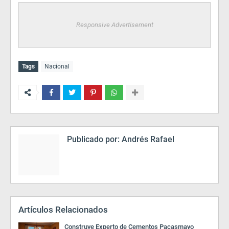
Responsive Advertisement
Tags
Nacional
Publicado por:
Andrés Rafael
Artículos Relacionados
Construye Experto de Cementos Pacasmayo