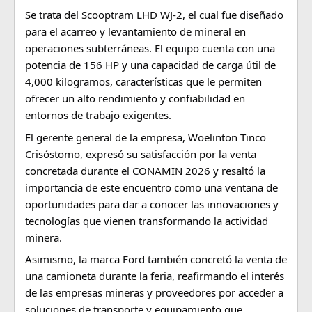
Se trata del Scooptram LHD WJ-2, el cual fue diseñado 
para el acarreo y levantamiento de mineral en 
operaciones subterráneas. El equipo cuenta con una 
potencia de 156 HP y una capacidad de carga útil de 
4,000 kilogramos, características que le permiten 
ofrecer un alto rendimiento y confiabilidad en 
entornos de trabajo exigentes.
El gerente general de la empresa, Woelinton Tinco 
Crisóstomo, expresó su satisfacción por la venta 
concretada durante el CONAMIN 2026 y resaltó la 
importancia de este encuentro como una ventana de 
oportunidades para dar a conocer las innovaciones y 
tecnologías que vienen transformando la actividad 
minera.
Asimismo, la marca Ford también concretó la venta de 
una camioneta durante la feria, reafirmando el interés 
de las empresas mineras y proveedores por acceder a 
soluciones de transporte y equipamiento que 