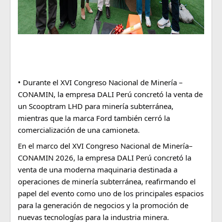
• Durante el XVI Congreso Nacional de Minería – 
CONAMIN, la empresa DALI Perú concretó la venta de 
un Scooptram LHD para minería subterránea, 
mientras que la marca Ford también cerró la 
comercialización de una camioneta.
En el marco del XVI Congreso Nacional de Minería–
CONAMIN 2026, la empresa DALI Perú concretó la 
venta de una moderna maquinaria destinada a 
operaciones de minería subterránea, reafirmando el 
papel del evento como uno de los principales espacios 
para la generación de negocios y la promoción de 
nuevas tecnologías para la industria minera.