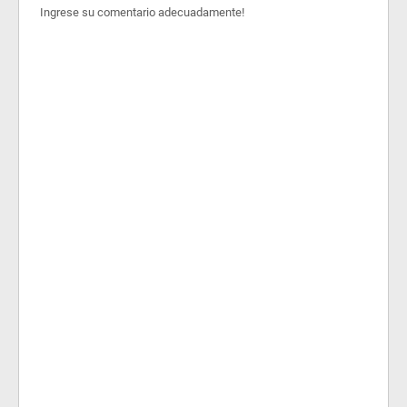
Ingrese su comentario adecuadamente!