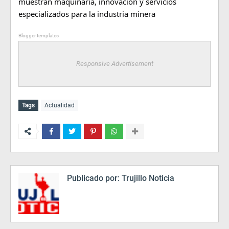
muestran maquinaria, innovación y servicios 
especializados para la industria minera
Blogger templates
Responsive Advertisement
Tags
Actualidad
Publicado por:
Trujillo Noticia