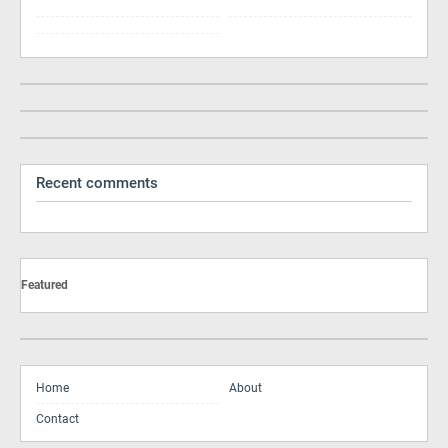
Recent comments
Featured
Home
About
Contact