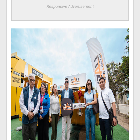
Responsive Advertisement