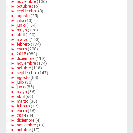
►
noviembre
(136)
►
octubre
(15)
►
septiembre
(8)
►
agosto
(25)
►
julio
(13)
►
junio
(154)
►
mayo
(128)
►
abril
(190)
►
marzo
(150)
►
febrero
(174)
►
enero
(208)
►
2015
(980)
►
diciembre
(119)
►
noviembre
(174)
►
octubre
(118)
►
septiembre
(147)
►
agosto
(88)
►
julio
(90)
►
junio
(85)
►
mayo
(36)
►
abril
(60)
►
marzo
(30)
►
febrero
(17)
►
enero
(16)
►
2014
(34)
►
diciembre
(4)
►
noviembre
(13)
►
octubre
(17)