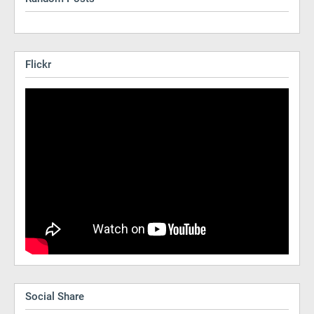
Flickr
Social Share