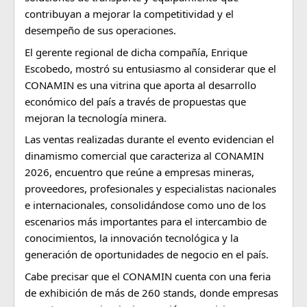
contribuyan a mejorar la competitividad y el 
desempeño de sus operaciones.
El gerente regional de dicha compañía, Enrique 
Escobedo, mostró su entusiasmo al considerar que el 
CONAMIN es una vitrina que aporta al desarrollo 
económico del país a través de propuestas que 
mejoran la tecnología minera.
Las ventas realizadas durante el evento evidencian el 
dinamismo comercial que caracteriza al CONAMIN 
2026, encuentro que reúne a empresas mineras, 
proveedores, profesionales y especialistas nacionales 
e internacionales, consolidándose como uno de los 
escenarios más importantes para el intercambio de 
conocimientos, la innovación tecnológica y la 
generación de oportunidades de negocio en el país.
Cabe precisar que el CONAMIN cuenta con una feria 
de exhibición de más de 260 stands, donde empresas 