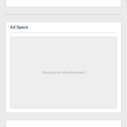
Ad Space
Responsive Advertisement