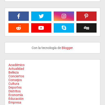
Con la tecnología de
Blogger
.
Académico
Actualidad
Belleza
Conciertos
Consejos
Cultura
Deportes
Distritos
Economía
Educación
Empresa