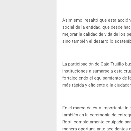
Asimismo, resaltó que esta acción 
social de la entidad, que desde ha
mejorar la calidad de vida de los p
sino también el desarrollo sosteni
La participación de Caja Trujillo 
instituciones a sumarse a esta cruz
fortaleciendo el equipamiento de 
más rápida y eficiente a la ciudadan
En el marco de esta importante inic
también en la ceremonia de entreg
Roof, completamente equipada para
manera oportuna ante accidentes d