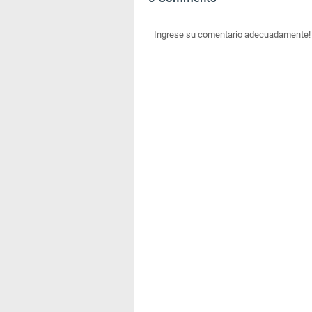
Ingrese su comentario adecuadamente!