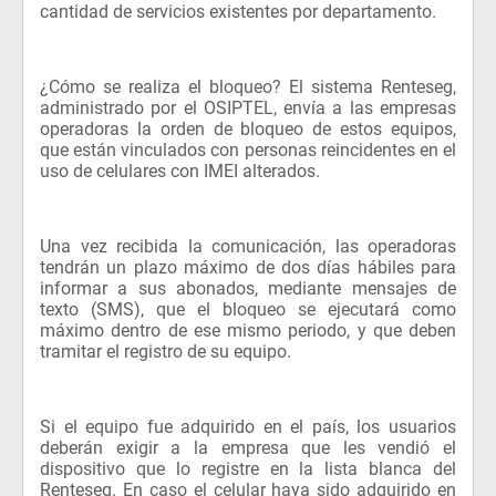
cantidad de servicios existentes por departamento.
¿Cómo se realiza el bloqueo? El sistema Renteseg,
administrado por el OSIPTEL, envía a las empresas
operadoras la orden de bloqueo de estos equipos,
que están vinculados con personas reincidentes en el
uso de celulares con IMEI alterados.
Una vez recibida la comunicación, las operadoras
tendrán un plazo máximo de dos días hábiles para
informar a sus abonados, mediante mensajes de
texto (SMS), que el bloqueo se ejecutará como
máximo dentro de ese mismo periodo, y que deben
tramitar el registro de su equipo.
Si el equipo fue adquirido en el país, los usuarios
deberán exigir a la empresa que les vendió el
dispositivo que lo registre en la lista blanca del
Renteseg. En caso el celular haya sido adquirido en