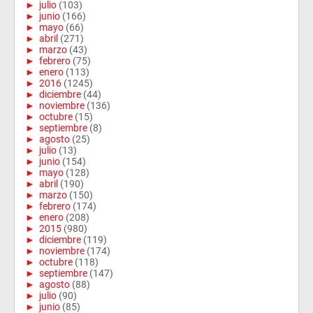
►
julio
(103)
►
junio
(166)
►
mayo
(66)
►
abril
(271)
►
marzo
(43)
►
febrero
(75)
►
enero
(113)
►
2016
(1245)
►
diciembre
(44)
►
noviembre
(136)
►
octubre
(15)
►
septiembre
(8)
►
agosto
(25)
►
julio
(13)
►
junio
(154)
►
mayo
(128)
►
abril
(190)
►
marzo
(150)
►
febrero
(174)
►
enero
(208)
►
2015
(980)
►
diciembre
(119)
►
noviembre
(174)
►
octubre
(118)
►
septiembre
(147)
►
agosto
(88)
►
julio
(90)
►
junio
(85)