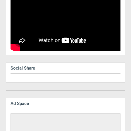
Social Share
Ad Space