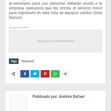
el extranjero para uso personal, deberán acudir a la
empresa operadora que les brinda el servicio móvil
para registrarlo en esta lista de equipos válidos (lista
blanca).
Blogger templates
Responsive Advertisement
Tags
Nacional
Publicado por:
Andrés Rafael