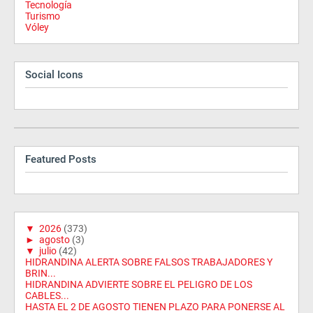
Tecnología
Turismo
Vóley
Social Icons
Featured Posts
▼
2026
(373)
►
agosto
(3)
▼
julio
(42)
HIDRANDINA ALERTA SOBRE FALSOS TRABAJADORES Y
BRIN...
HIDRANDINA ADVIERTE SOBRE EL PELIGRO DE LOS
CABLES...
HASTA EL 2 DE AGOSTO TIENEN PLAZO PARA PONERSE AL