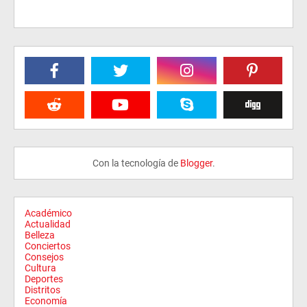
Con la tecnología de
Blogger
.
Académico
Actualidad
Belleza
Conciertos
Consejos
Cultura
Deportes
Distritos
Economía