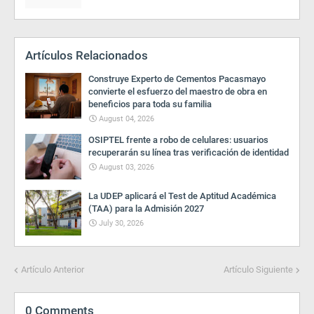
Artículos Relacionados
Construye Experto de Cementos Pacasmayo
convierte el esfuerzo del maestro de obra en
beneficios para toda su familia
August 04, 2026
OSIPTEL frente a robo de celulares: usuarios
recuperarán su línea tras verificación de identidad
August 03, 2026
La UDEP aplicará el Test de Aptitud Académica
(TAA) para la Admisión 2027
July 30, 2026
Artículo Anterior
Artículo Siguiente
0 Comments