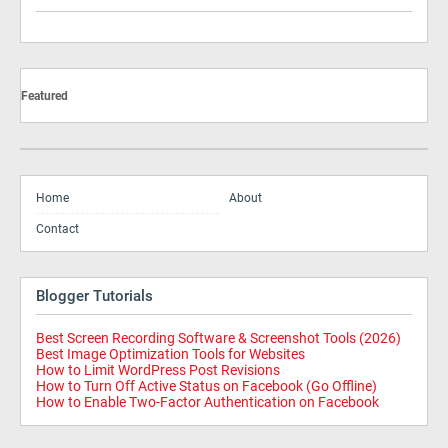
Featured
Home
About
Contact
Blogger Tutorials
Best Screen Recording Software & Screenshot Tools (2026)
Best Image Optimization Tools for Websites
How to Limit WordPress Post Revisions
How to Turn Off Active Status on Facebook (Go Offline)
How to Enable Two-Factor Authentication on Facebook