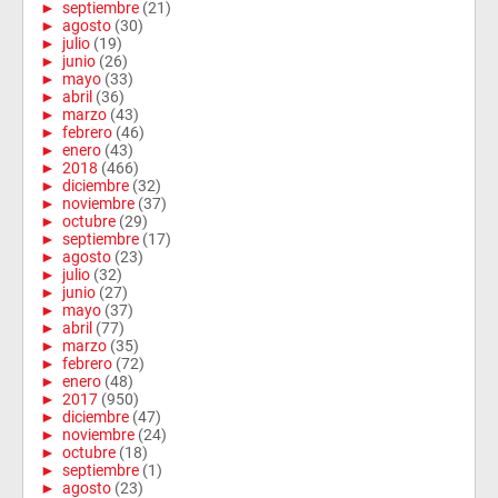
►
septiembre
(21)
►
agosto
(30)
►
julio
(19)
►
junio
(26)
►
mayo
(33)
►
abril
(36)
►
marzo
(43)
►
febrero
(46)
►
enero
(43)
►
2018
(466)
►
diciembre
(32)
►
noviembre
(37)
►
octubre
(29)
►
septiembre
(17)
►
agosto
(23)
►
julio
(32)
►
junio
(27)
►
mayo
(37)
►
abril
(77)
►
marzo
(35)
►
febrero
(72)
►
enero
(48)
►
2017
(950)
►
diciembre
(47)
►
noviembre
(24)
►
octubre
(18)
►
septiembre
(1)
►
agosto
(23)