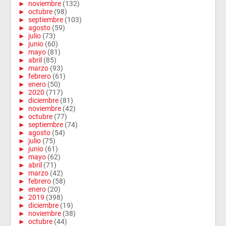
►
noviembre
(132)
►
octubre
(98)
►
septiembre
(103)
►
agosto
(59)
►
julio
(73)
►
junio
(60)
►
mayo
(81)
►
abril
(85)
►
marzo
(93)
►
febrero
(61)
►
enero
(50)
►
2020
(717)
►
diciembre
(81)
►
noviembre
(42)
►
octubre
(77)
►
septiembre
(74)
►
agosto
(54)
►
julio
(75)
►
junio
(61)
►
mayo
(62)
►
abril
(71)
►
marzo
(42)
►
febrero
(58)
►
enero
(20)
►
2019
(398)
►
diciembre
(19)
►
noviembre
(38)
►
octubre
(44)