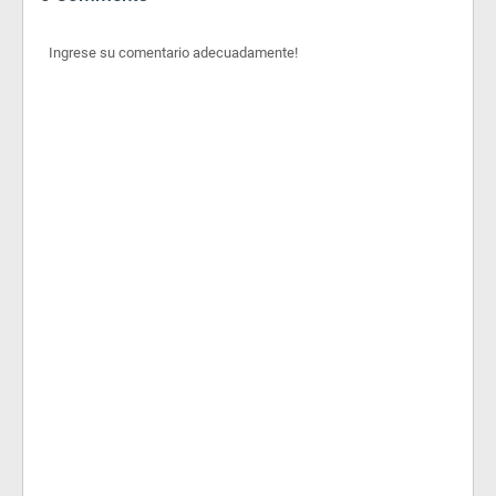
Ingrese su comentario adecuadamente!