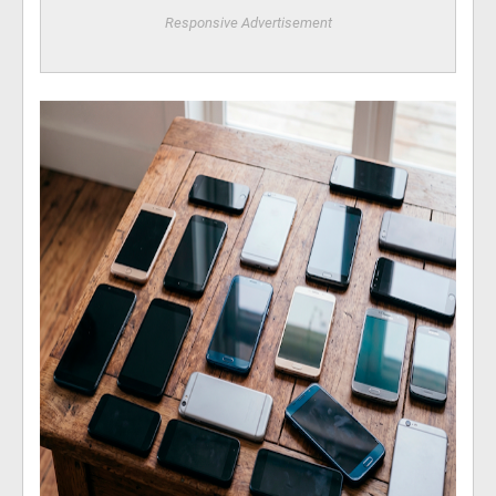
Responsive Advertisement