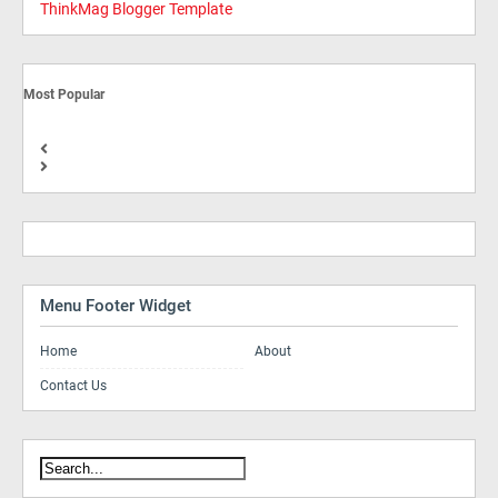
ThinkMag Blogger Template
Most Popular
Menu Footer Widget
Home
About
Contact Us