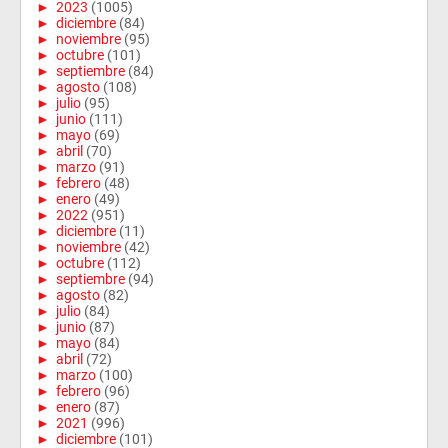
►
2023
(1005)
►
diciembre
(84)
►
noviembre
(95)
►
octubre
(101)
►
septiembre
(84)
►
agosto
(108)
►
julio
(95)
►
junio
(111)
►
mayo
(69)
►
abril
(70)
►
marzo
(91)
►
febrero
(48)
►
enero
(49)
►
2022
(951)
►
diciembre
(11)
►
noviembre
(42)
►
octubre
(112)
►
septiembre
(94)
►
agosto
(82)
►
julio
(84)
►
junio
(87)
►
mayo
(84)
►
abril
(72)
►
marzo
(100)
►
febrero
(96)
►
enero
(87)
►
2021
(996)
►
diciembre
(101)