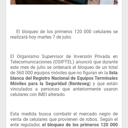
El bloqueo de los primeros 120 000 celulares se
·
realizará hoy martes 7 de julio.
El Organismo Supervisor de Inversión Privada en
Telecomunicaciones (OSIPTEL) anunció que durante
este mes de julio
se ordenará el bloqueo de un total
de 360 000 equipos móviles que no figuran en la
lista
blanca del
Registro Nacional de Equipos Terminales
Móviles para la Seguridad
(
Renteseg
) y que están
vinculados a personas que anteriormente usaron
celulares con IMEI alterado.
Esta medida busca combatir el mercado negro de
venta de celulares que provienen de robos. Según el
ente regulador,
el bloqueo de los primeros 120 000