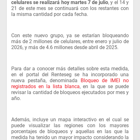
celulares se realizará hoy martes 7 de julio
, y el 14 y
21 de este mes se continuará con los restantes con
la misma cantidad por cada fecha.
Con este nuevo grupo, ya se estarían bloqueando
más de 2 millones de celulares, entre enero y julio de
2026, y más de 4.6 millones desde abril de 2025.
Para dar a conocer más detalles sobre esta medida,
en el portal del Renteseg se ha incorporado una
nueva pestaña, denominada
Bloqueo de IMEI no
registrados en la lista blanca
, en la que se puede
revisar la cantidad de bloqueos ejecutados por mes y
año.
Además, incluye un mapa interactivo en el cual se
puede visualizar las regiones con los mayores
porcentajes de bloqueos y aquellas en las que la
medida ha tenido un mayor impacto considerando la