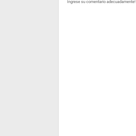
Ingrese su comentario adecuadamente!