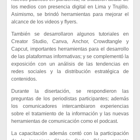
los medios con presencia digital en Lima y Trujillo.
Asimismo, se brindó herramientas para mejorar el
alcance de los videos y flyers.
También se desarrollaron algunos tutoriales en
Creator Studio, Canva, Anchor, Crowdtangle y
Capcut, importantes herramientas para el desarrollo
de las plataformas informativas; y se complementó la
exposición con un análisis de las tendencias en
redes sociales y la distribución estratégica de
contenidos.
Durante la disertación, se respondieron las
preguntas de los periodistas participantes; además
los comunicadores intercambiaron experiencias
sobre el tratamiento de la información y las nuevas
herramientas de comunicación como el podcast.
La capacitación además contó con la participación