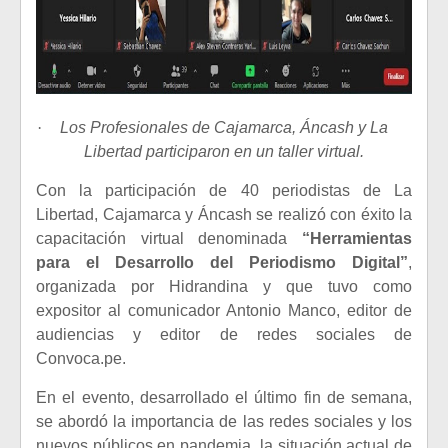
·
Los Profesionales de Cajamarca, Áncash y La
Libertad participaron en un taller virtual.
Con la participación de 40 periodistas de La
Libertad, Cajamarca y Áncash se realizó con éxito la
capacitación virtual denominada
“Herramientas
para el Desarrollo del Periodismo Digital”
,
organizada por Hidrandina y que tuvo como
expositor al comunicador Antonio Manco, editor de
audiencias y editor de redes sociales de
Convoca.pe.
En el evento, desarrollado el último fin de semana,
se abordó la importancia de las redes sociales y los
nuevos públicos en pandemia, la situación actual de