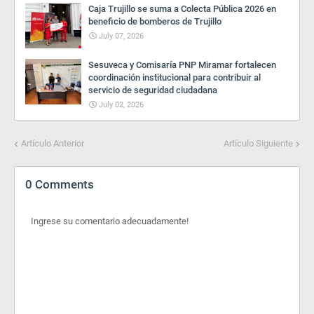
Caja Trujillo se suma a Colecta Pública 2026 en
beneficio de bomberos de Trujillo
July 07, 2026
Sesuveca y Comisaría PNP Miramar fortalecen
coordinación institucional para contribuir al
servicio de seguridad ciudadana
July 02, 2026
Artículo Anterior
Artículo Siguiente
0 Comments
Ingrese su comentario adecuadamente!