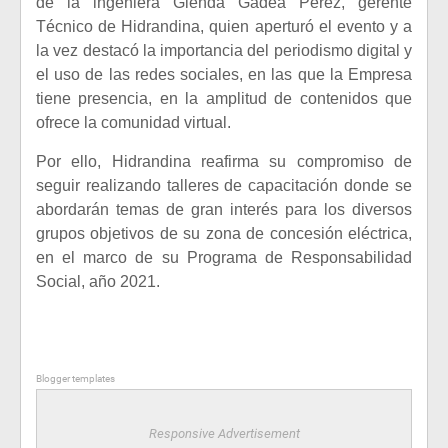
de la ingeniera Glenda Gadea Pérez, gerente
Técnico de Hidrandina, quien aperturó el evento y a
la vez destacó la importancia del periodismo digital y
el uso de las redes sociales, en las que la Empresa
tiene presencia, en la amplitud de contenidos que
ofrece la comunidad virtual.
Por ello, Hidrandina reafirma su compromiso de
seguir realizando talleres de capacitación donde se
abordarán temas de gran interés para los diversos
grupos objetivos de su zona de concesión eléctrica,
en el marco de su Programa de Responsabilidad
Social, año 2021.
Blogger templates
Responsive Advertisement