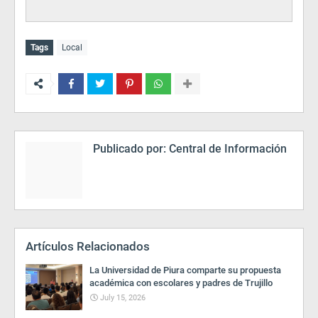
Tags
Local
Publicado por:
Central de Información
Artículos Relacionados
La Universidad de Piura comparte su propuesta
académica con escolares y padres de Trujillo
July 15, 2026