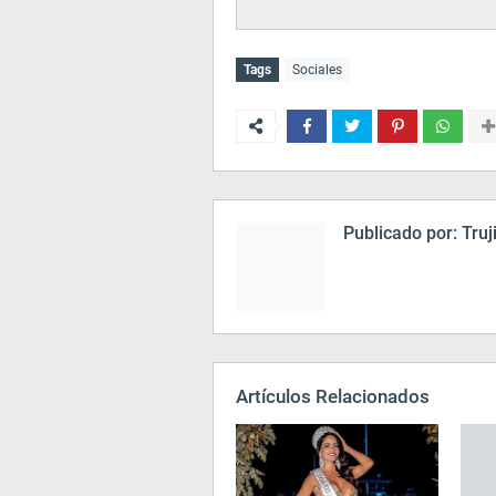
Tags
Sociales
Publicado por:
Truj
Artículos Relacionados