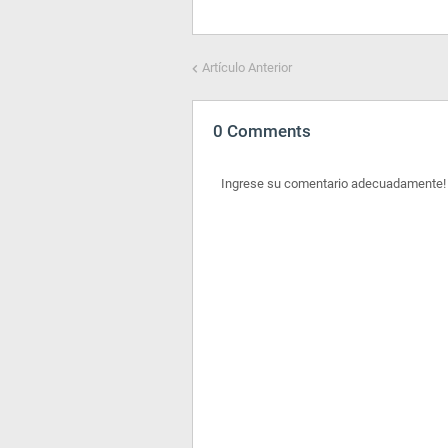
Artículo Anterior
0 Comments
Ingrese su comentario adecuadamente!