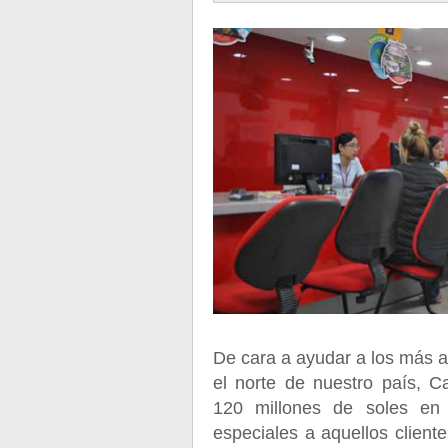
De cara a ayudar a los más a
el norte de nuestro país, C
120 millones de soles en 
especiales a aquellos clien