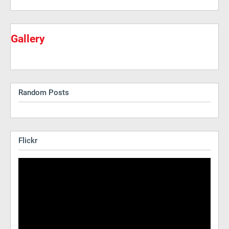
Gallery
Random Posts
Flickr