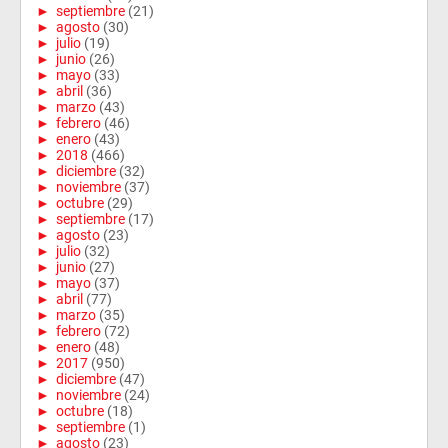
►
septiembre
(21)
►
agosto
(30)
►
julio
(19)
►
junio
(26)
►
mayo
(33)
►
abril
(36)
►
marzo
(43)
►
febrero
(46)
►
enero
(43)
►
2018
(466)
►
diciembre
(32)
►
noviembre
(37)
►
octubre
(29)
►
septiembre
(17)
►
agosto
(23)
►
julio
(32)
►
junio
(27)
►
mayo
(37)
►
abril
(77)
►
marzo
(35)
►
febrero
(72)
►
enero
(48)
►
2017
(950)
►
diciembre
(47)
►
noviembre
(24)
►
octubre
(18)
►
septiembre
(1)
►
agosto
(23)