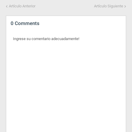
Artículo Anterior
Artículo Siguiente
0 Comments
Ingrese su comentario adecuadamente!