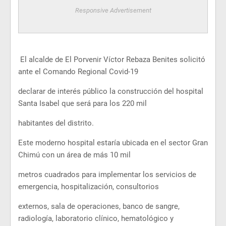
Responsive Advertisement
El alcalde de El Porvenir Víctor Rebaza Benites solicitó
ante el Comando Regional Covid-19
declarar de interés público la construcción del hospital
Santa Isabel que será para los 220 mil
habitantes del distrito.
Este moderno hospital estaría ubicada en el sector Gran
Chimú con un área de más 10 mil
metros cuadrados para implementar los servicios de
emergencia, hospitalización, consultorios
externos, sala de operaciones, banco de sangre,
radiología, laboratorio clínico, hematológico y