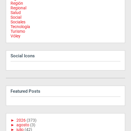
Región
Regional
Salud
Social
Sociales
Tecnología
Turismo
Vóley
Social Icons
Featured Posts
►
2026
(373)
►
agosto
(3)
►
julio
(42)