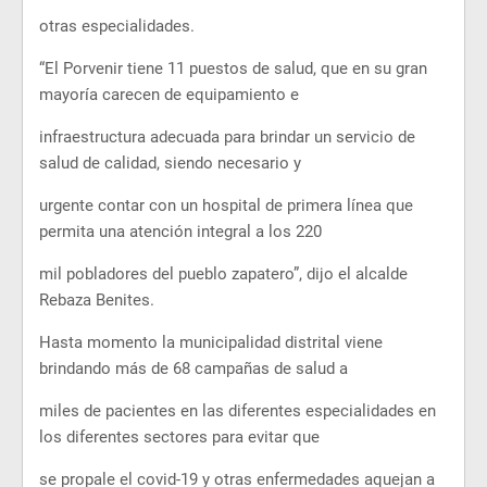
otras especialidades.
“El Porvenir tiene 11 puestos de salud, que en su gran
mayoría carecen de equipamiento e
infraestructura adecuada para brindar un servicio de
salud de calidad, siendo necesario y
urgente contar con un hospital de primera línea que
permita una atención integral a los 220
mil pobladores del pueblo zapatero”, dijo el alcalde
Rebaza Benites.
Hasta momento la municipalidad distrital viene
brindando más de 68 campañas de salud a
miles de pacientes en las diferentes especialidades en
los diferentes sectores para evitar que
se propale el covid-19 y otras enfermedades aquejan a