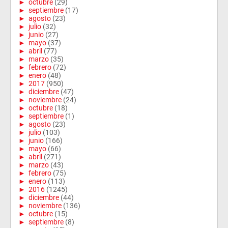
►
octubre
(29)
►
septiembre
(17)
►
agosto
(23)
►
julio
(32)
►
junio
(27)
►
mayo
(37)
►
abril
(77)
►
marzo
(35)
►
febrero
(72)
►
enero
(48)
►
2017
(950)
►
diciembre
(47)
►
noviembre
(24)
►
octubre
(18)
►
septiembre
(1)
►
agosto
(23)
►
julio
(103)
►
junio
(166)
►
mayo
(66)
►
abril
(271)
►
marzo
(43)
►
febrero
(75)
►
enero
(113)
►
2016
(1245)
►
diciembre
(44)
►
noviembre
(136)
►
octubre
(15)
►
septiembre
(8)