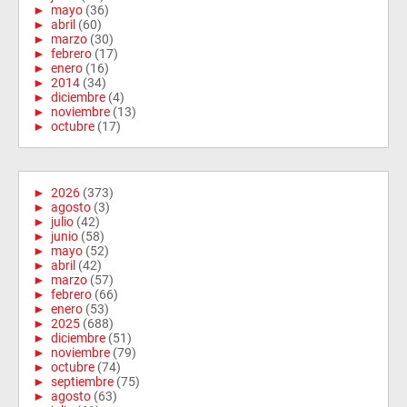
►
mayo
(36)
►
abril
(60)
►
marzo
(30)
►
febrero
(17)
►
enero
(16)
►
2014
(34)
►
diciembre
(4)
►
noviembre
(13)
►
octubre
(17)
►
2026
(373)
►
agosto
(3)
►
julio
(42)
►
junio
(58)
►
mayo
(52)
►
abril
(42)
►
marzo
(57)
►
febrero
(66)
►
enero
(53)
►
2025
(688)
►
diciembre
(51)
►
noviembre
(79)
►
octubre
(74)
►
septiembre
(75)
►
agosto
(63)