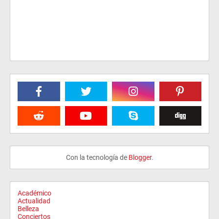
Con la tecnología de
Blogger
.
Académico
Actualidad
Belleza
Conciertos