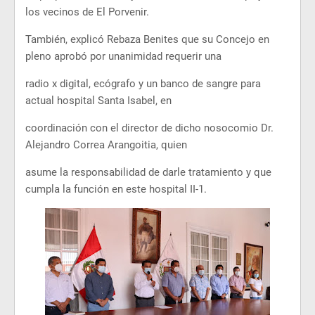
los vecinos de El Porvenir.
También, explicó Rebaza Benites que su Concejo en
pleno aprobó por unanimidad requerir una
radio x digital, ecógrafo y un banco de sangre para
actual hospital Santa Isabel, en
coordinación con el director de dicho nosocomio Dr.
Alejandro Correa Arangoitia, quien
asume la responsabilidad de darle tratamiento y que
cumpla la función en este hospital II-1.