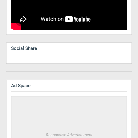
Social Share
Ad Space
Responsive Advertisement