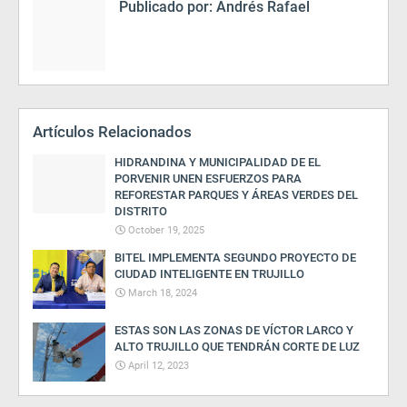
Publicado por:
Andrés Rafael
Artículos Relacionados
HIDRANDINA Y MUNICIPALIDAD DE EL
PORVENIR UNEN ESFUERZOS PARA
REFORESTAR PARQUES Y ÁREAS VERDES DEL
DISTRITO
October 19, 2025
BITEL IMPLEMENTA SEGUNDO PROYECTO DE
CIUDAD INTELIGENTE EN TRUJILLO
March 18, 2024
ESTAS SON LAS ZONAS DE VÍCTOR LARCO Y
ALTO TRUJILLO QUE TENDRÁN CORTE DE LUZ
April 12, 2023