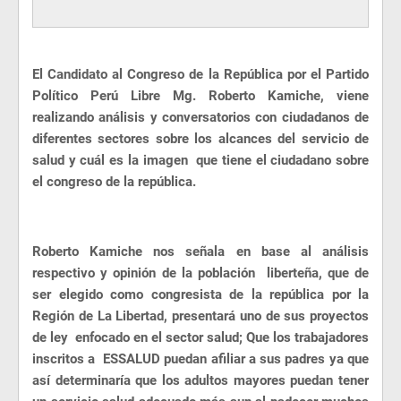
El Candidato al Congreso de la República por el Partido
Político Perú Libre Mg. Roberto Kamiche, viene
realizando análisis y conversatorios con ciudadanos de
diferentes sectores sobre los alcances del servicio de
salud y cuál es la imagen que tiene el ciudadano sobre
el congreso de la república.
Roberto Kamiche nos señala en base al análisis
respectivo y opinión de la población liberteña, que de
ser elegido como congresista de la república por la
Región de La Libertad, presentará uno de sus proyectos
de ley enfocado en el sector salud; Que los trabajadores
inscritos a ESSALUD puedan afiliar a sus padres ya que
así determinaría que los adultos mayores puedan tener