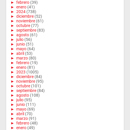
►
febrero
(39)
►
enero
(41)
►
2024
(738)
►
diciembre
(52)
►
noviembre
(61)
►
octubre
(77)
►
septiembre
(83)
►
agosto
(61)
►
julio
(56)
►
junio
(51)
►
mayo
(64)
►
abril
(53)
►
marzo
(80)
►
febrero
(19)
►
enero
(81)
►
2023
(1005)
►
diciembre
(84)
►
noviembre
(95)
►
octubre
(101)
►
septiembre
(84)
►
agosto
(108)
►
julio
(95)
►
junio
(111)
►
mayo
(69)
►
abril
(70)
►
marzo
(91)
►
febrero
(48)
►
enero
(49)