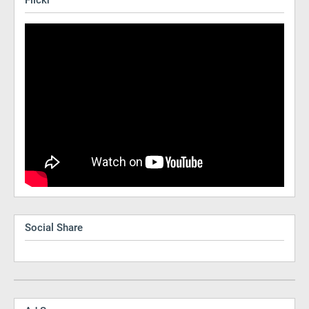
Social Share