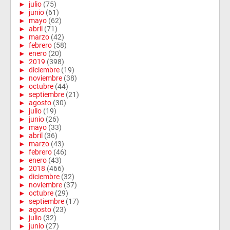
►
julio
(75)
►
junio
(61)
►
mayo
(62)
►
abril
(71)
►
marzo
(42)
►
febrero
(58)
►
enero
(20)
►
2019
(398)
►
diciembre
(19)
►
noviembre
(38)
►
octubre
(44)
►
septiembre
(21)
►
agosto
(30)
►
julio
(19)
►
junio
(26)
►
mayo
(33)
►
abril
(36)
►
marzo
(43)
►
febrero
(46)
►
enero
(43)
►
2018
(466)
►
diciembre
(32)
►
noviembre
(37)
►
octubre
(29)
►
septiembre
(17)
►
agosto
(23)
►
julio
(32)
►
junio
(27)