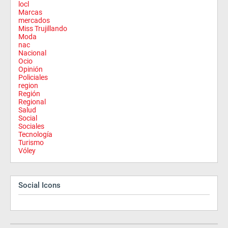
locl
Marcas
mercados
Miss Trujillando
Moda
nac
Nacional
Ocio
Opinión
Policiales
region
Región
Regional
Salud
Social
Sociales
Tecnología
Turismo
Vóley
Social Icons