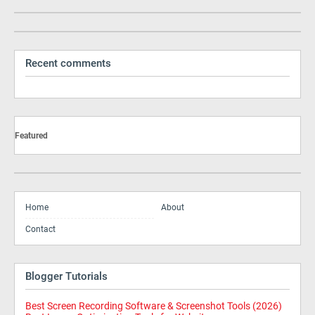
Recent comments
Featured
Home
About
Contact
Blogger Tutorials
Best Screen Recording Software & Screenshot Tools (2026)