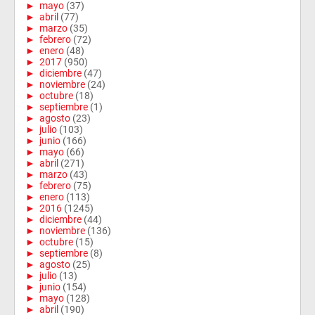
►
mayo
(37)
►
abril
(77)
►
marzo
(35)
►
febrero
(72)
►
enero
(48)
►
2017
(950)
►
diciembre
(47)
►
noviembre
(24)
►
octubre
(18)
►
septiembre
(1)
►
agosto
(23)
►
julio
(103)
►
junio
(166)
►
mayo
(66)
►
abril
(271)
►
marzo
(43)
►
febrero
(75)
►
enero
(113)
►
2016
(1245)
►
diciembre
(44)
►
noviembre
(136)
►
octubre
(15)
►
septiembre
(8)
►
agosto
(25)
►
julio
(13)
►
junio
(154)
►
mayo
(128)
►
abril
(190)