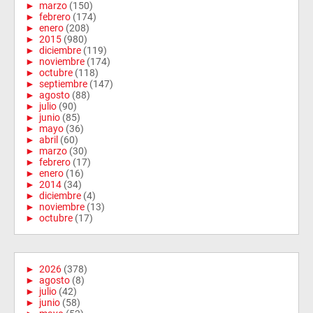
►
marzo
(150)
►
febrero
(174)
►
enero
(208)
►
2015
(980)
►
diciembre
(119)
►
noviembre
(174)
►
octubre
(118)
►
septiembre
(147)
►
agosto
(88)
►
julio
(90)
►
junio
(85)
►
mayo
(36)
►
abril
(60)
►
marzo
(30)
►
febrero
(17)
►
enero
(16)
►
2014
(34)
►
diciembre
(4)
►
noviembre
(13)
►
octubre
(17)
►
2026
(378)
►
agosto
(8)
►
julio
(42)
►
junio
(58)