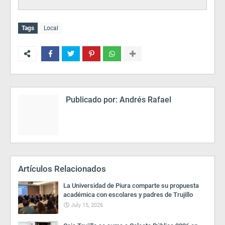
Tags
Local
Publicado por:
Andrés Rafael
Artículos Relacionados
La Universidad de Piura comparte su propuesta
académica con escolares y padres de Trujillo
July 15, 2026