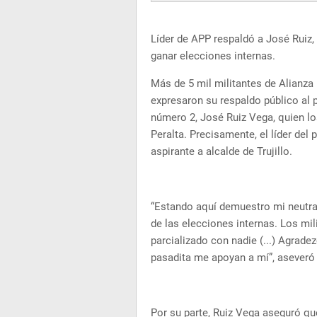
Líder de APP respaldó a José Ruiz,
ganar elecciones internas.
Más de 5 mil militantes de Alianza 
expresaron su respaldo público al 
número 2, José Ruiz Vega, quien lo
Peralta. Precisamente, el líder del 
aspirante a alcalde de Trujillo.
“Estando aquí demuestro mi neutra
de las elecciones internas. Los mil
parcializado con nadie (...) Agrade
pasadita me apoyan a mí”, aseveró
Por su parte, Ruiz Vega aseguró qu