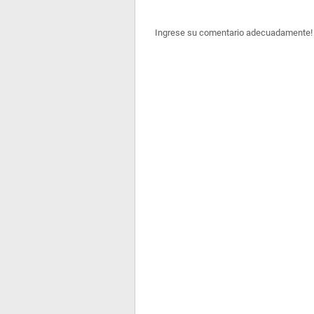
Ingrese su comentario adecuadamente!